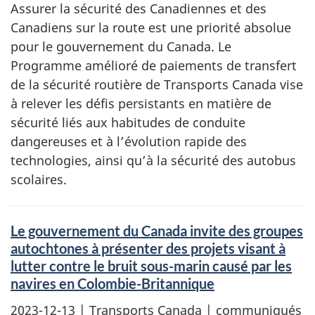
Assurer la sécurité des Canadiennes et des
Canadiens sur la route est une priorité absolue
pour le gouvernement du Canada. Le
Programme amélioré de paiements de transfert
de la sécurité routière de Transports Canada vise
à relever les défis persistants en matière de
sécurité liés aux habitudes de conduite
dangereuses et à l’évolution rapide des
technologies, ainsi qu’à la sécurité des autobus
scolaires.
Le gouvernement du Canada invite des groupes
autochtones à présenter des projets visant à
lutter contre le bruit sous-marin causé par les
navires en Colombie-Britannique
2023-12-13
| Transports Canada | communiqués