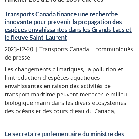
Transports Canada finance une recherche
innovante pour prévenir la propagation des
espèces envahissantes dans les Grands Lacs et
le fleuve Saint-Laurent
2023-12-20
| Transports Canada | communiqués
de presse
Les changements climatiques, la pollution et
l’introduction d’espèces aquatiques
envahissantes en raison des activités de
transport maritime peuvent menacer le milieu
biologique marin dans les divers écosystèmes
des océans et des cours d’eau du Canada.
Le secrétaire parlementaire du ministre des