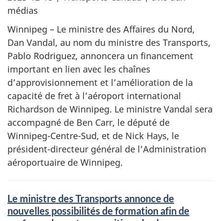
médias
Winnipeg – Le ministre des Affaires du Nord,
Dan Vandal, au nom du ministre des Transports,
Pablo Rodriguez, annoncera un financement
important en lien avec les chaînes
d’approvisionnement et l’amélioration de la
capacité de fret à l’aéroport international
Richardson de Winnipeg. Le ministre Vandal sera
accompagné de Ben Carr, le député de
Winnipeg-Centre-Sud, et de Nick Hays, le
président-directeur général de l’Administration
aéroportuaire de Winnipeg.
Le ministre des Transports annonce de
nouvelles possibilités de formation afin de