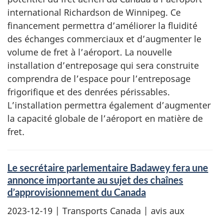
international Richardson de Winnipeg. Ce
financement permettra d’améliorer la fluidité
des échanges commerciaux et d’augmenter le
volume de fret à l’aéroport. La nouvelle
installation d’entreposage qui sera construite
comprendra de l’espace pour l’entreposage
frigorifique et des denrées périssables.
L’installation permettra également d’augmenter
la capacité globale de l’aéroport en matière de
fret.
Le secrétaire parlementaire Badawey fera une
annonce importante au sujet des chaînes
d’approvisionnement du Canada
2023-12-19
| Transports Canada | avis aux