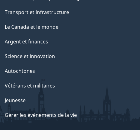
Transport et infrastructure
Le Canada et le monde
Argent et finances
Science et innovation
Autochtones
Vétérans et militaires
Jeunesse
Gérer les événements de la vie