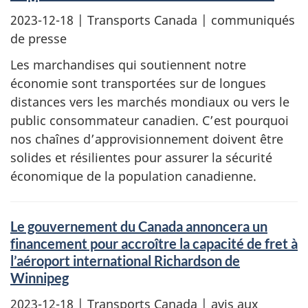
2023-12-18
| Transports Canada | communiqués
de presse
Les marchandises qui soutiennent notre
économie sont transportées sur de longues
distances vers les marchés mondiaux ou vers le
public consommateur canadien. C’est pourquoi
nos chaînes d’approvisionnement doivent être
solides et résilientes pour assurer la sécurité
économique de la population canadienne.
Le gouvernement du Canada annoncera un
financement pour accroître la capacité de fret à
l’aéroport international Richardson de
Winnipeg
2023-12-18
| Transports Canada | avis aux