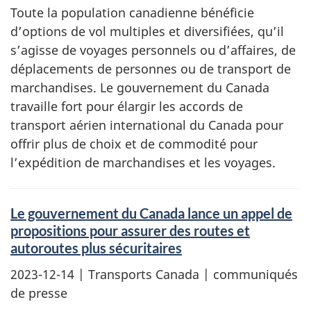
Toute la population canadienne bénéficie
d’options de vol multiples et diversifiées, qu’il
s’agisse de voyages personnels ou d’affaires, de
déplacements de personnes ou de transport de
marchandises. Le gouvernement du Canada
travaille fort pour élargir les accords de
transport aérien international du Canada pour
offrir plus de choix et de commodité pour
l’expédition de marchandises et les voyages.
Le gouvernement du Canada lance un appel de
propositions pour assurer des routes et
autoroutes plus sécuritaires
2023-12-14
| Transports Canada | communiqués
de presse