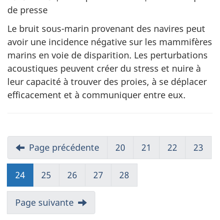
de presse
Le bruit sous-marin provenant des navires peut
avoir une incidence négative sur les mammifères
marins en voie de disparition. Les perturbations
acoustiques peuvent créer du stress et nuire à
leur capacité à trouver des proies, à se déplacer
efficacement et à communiquer entre eux.
Page précédente
20
21
22
23
24
25
26
27
28
Page suivante