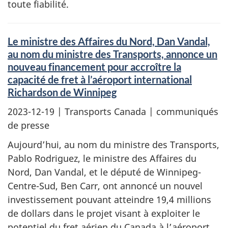
toute fiabilité.
Le ministre des Affaires du Nord, Dan Vandal,
au nom du ministre des Transports, annonce un
nouveau financement pour accroître la
capacité de fret à l’aéroport international
Richardson de Winnipeg
2023-12-19
| Transports Canada | communiqués
de presse
Aujourd’hui, au nom du ministre des Transports,
Pablo Rodriguez, le ministre des Affaires du
Nord, Dan Vandal, et le député de Winnipeg-
Centre-Sud, Ben Carr, ont annoncé un nouvel
investissement pouvant atteindre 19,4 millions
de dollars dans le projet visant à exploiter le
potentiel du fret aérien du Canada à l’aéroport