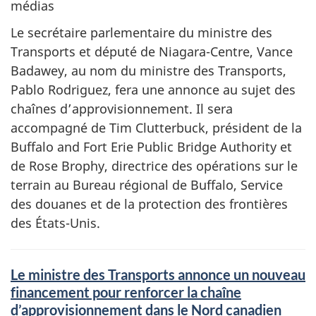
médias
Le secrétaire parlementaire du ministre des
Transports et député de Niagara-Centre, Vance
Badawey, au nom du ministre des Transports,
Pablo Rodriguez, fera une annonce au sujet des
chaînes d’approvisionnement. Il sera
accompagné de Tim Clutterbuck, président de la
Buffalo and Fort Erie Public Bridge Authority et
de Rose Brophy, directrice des opérations sur le
terrain au Bureau régional de Buffalo, Service
des douanes et de la protection des frontières
des États-Unis.
Le ministre des Transports annonce un nouveau
financement pour renforcer la chaîne
d’approvisionnement dans le Nord canadien