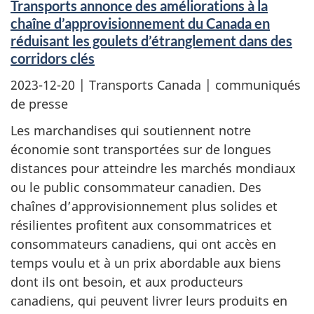
Transports annonce des améliorations à la
chaîne d’approvisionnement du Canada en
réduisant les goulets d’étranglement dans des
corridors clés
2023-12-20
| Transports Canada | communiqués
de presse
Les marchandises qui soutiennent notre
économie sont transportées sur de longues
distances pour atteindre les marchés mondiaux
ou le public consommateur canadien. Des
chaînes d’approvisionnement plus solides et
résilientes profitent aux consommatrices et
consommateurs canadiens, qui ont accès en
temps voulu et à un prix abordable aux biens
dont ils ont besoin, et aux producteurs
canadiens, qui peuvent livrer leurs produits en