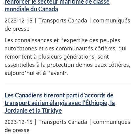
renforcer le secteur maritime de classe
mondiale du Canada
2023-12-15
| Transports Canada | communiqués
de presse
Les connaissances et l’expertise des peuples
autochtones et des communautés côtières, qui
remontent à plusieurs générations, sont
essentielles à la protection de nos eaux côtières,
aujourd’hui et à l’avenir.
Les Canadiens tireront parti d’accords de
transport aérien élargis avec l’Éthiopie, la
Jordanie et la Türkiye
2023-12-15
| Transports Canada | communiqués
de presse