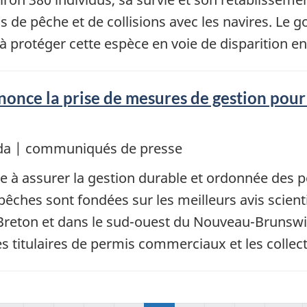
 de pêche et de collisions avec les navires. L
protéger cette espèce en voie de disparition en é
ce la prise de mesures de gestion pour la
da | communiqués de presse
 à assurer la gestion durable et ordonnée des 
pêches sont fondées sur les meilleurs avis scient
reton et dans le sud-ouest du Nouveau-Brunswick,
 titulaires de permis commerciaux et les collect