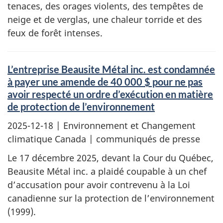
tenaces, des orages violents, des tempêtes de
neige et de verglas, une chaleur torride et des
feux de forêt intenses.
L’entreprise Beausite Métal inc. est condamnée
à payer une amende de 40 000 $ pour ne pas
avoir respecté un ordre d’exécution en matière
de protection de l’environnement
2025-12-18
| Environnement et Changement
climatique Canada | communiqués de presse
Le 17 décembre 2025, devant la Cour du Québec,
Beausite Métal inc. a plaidé coupable à un chef
d’accusation pour avoir contrevenu à la Loi
canadienne sur la protection de l’environnement
(1999).