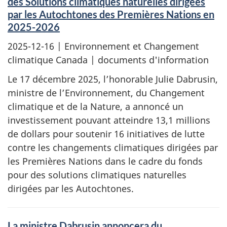
des Solutions climatiques naturelles dirigées
par les Autochtones des Premières Nations en
2025-2026
2025-12-16
| Environnement et Changement
climatique Canada | documents d'information
Le 17 décembre 2025, l’honorable Julie Dabrusin,
ministre de l’Environnement, du Changement
climatique et de la Nature, a annoncé un
investissement pouvant atteindre 13,1 millions
de dollars pour soutenir 16 initiatives de lutte
contre les changements climatiques dirigées par
les Premières Nations dans le cadre du fonds
pour des solutions climatiques naturelles
dirigées par les Autochtones.
La ministre Dabrusin annoncera du