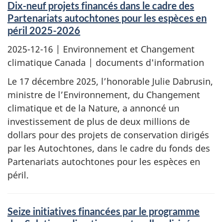
Dix-neuf projets financés dans le cadre des
Partenariats autochtones pour les espèces en
péril 2025-2026
2025-12-16
| Environnement et Changement
climatique Canada | documents d'information
Le 17 décembre 2025, l’honorable Julie Dabrusin,
ministre de l’Environnement, du Changement
climatique et de la Nature, a annoncé un
investissement de plus de deux millions de
dollars pour des projets de conservation dirigés
par les Autochtones, dans le cadre du fonds des
Partenariats autochtones pour les espèces en
péril.
Seize initiatives financées par le programme