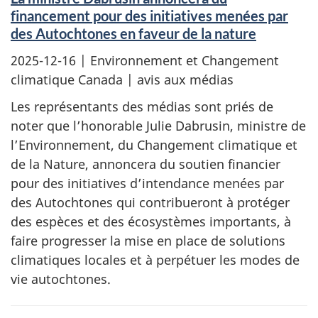
financement pour des initiatives menées par
des Autochtones en faveur de la nature
2025-12-16
| Environnement et Changement
climatique Canada | avis aux médias
Les représentants des médias sont priés de
noter que l’honorable Julie Dabrusin, ministre de
l’Environnement, du Changement climatique et
de la Nature, annoncera du soutien financier
pour des initiatives d’intendance menées par
des Autochtones qui contribueront à protéger
des espèces et des écosystèmes importants, à
faire progresser la mise en place de solutions
climatiques locales et à perpétuer les modes de
vie autochtones.