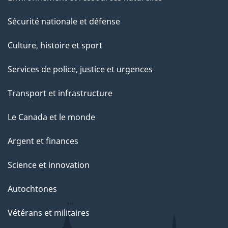
Sécurité nationale et défense
Culture, histoire et sport
Services de police, justice et urgences
Transport et infrastructure
Le Canada et le monde
Argent et finances
Science et innovation
Autochtones
Vétérans et militaires