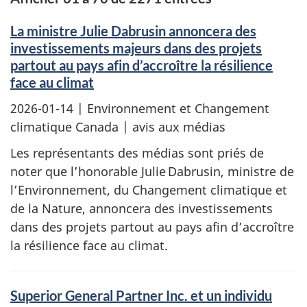
La ministre Julie Dabrusin annoncera des
investissements majeurs dans des projets
partout au pays afin d’accroître la résilience
face au climat
2026-01-14
| Environnement et Changement
climatique Canada | avis aux médias
Les représentants des médias sont priés de
noter que l’honorable Julie Dabrusin, ministre de
l’Environnement, du Changement climatique et
de la Nature, annoncera des investissements
dans des projets partout au pays afin d’accroître
la résilience face au climat.
Superior General Partner Inc. et un individu