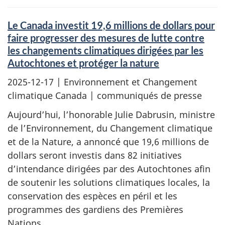
Le Canada investit 19,6 millions de dollars pour
faire progresser des mesures de lutte contre
les changements climatiques dirigées par les
Autochtones et protéger la nature
2025-12-17
| Environnement et Changement
climatique Canada | communiqués de presse
Aujourd’hui, l’honorable Julie Dabrusin, ministre
de l’Environnement, du Changement climatique
et de la Nature, a annoncé que 19,6 millions de
dollars seront investis dans 82 initiatives
d’intendance dirigées par des Autochtones afin
de soutenir les solutions climatiques locales, la
conservation des espèces en péril et les
programmes des gardiens des Premières
Nations.