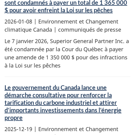
sont condamnés à payer un total de 1 365 000
$ pour avoir enfreint la Loi sur les pêches
2026-01-08
| Environnement et Changement
climatique Canada | communiqués de presse
Le 7 janvier 2026, Superior General Partner Inc. a
été condamnée par la Cour du Québec à payer
une amende de 1 350 000 $ pour des infractions
à la Loi sur les pêches
Le gouvernement du Canada lance une
démarche consultative pour renforcer la
tarification du carbone industriel et attirer
d’importants investissements dans l’énergie
propre
2025-12-19
| Environnement et Changement