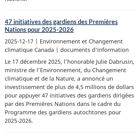
47 initiatives des gardiens des Premières
Nations pour 2025-2026
2025-12-17
| Environnement et Changement
climatique Canada | documents d'information
Le 17 décembre 2025, l’honorable Julie Dabrusin,
ministre de l’Environnement, du Changement
climatique et de la Nature, a annoncé un
investissement de plus de 4,5 millions de dollars
pour appuyer 47 initiatives des gardiens dirigées
par des Premières Nations dans le cadre du
Programme des gardiens autochtones pour
2025-2026.