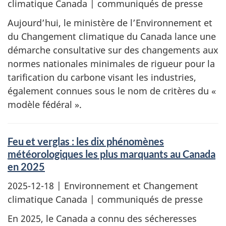
climatique Canada | communiqués de presse
Aujourd’hui, le ministère de l’Environnement et
du Changement climatique du Canada lance une
démarche consultative sur des changements aux
normes nationales minimales de rigueur pour la
tarification du carbone visant les industries,
également connues sous le nom de critères du «
modèle fédéral ».
Feu et verglas : les dix phénomènes
météorologiques les plus marquants au Canada
en 2025
2025-12-18
| Environnement et Changement
climatique Canada | communiqués de presse
En 2025, le Canada a connu des sécheresses