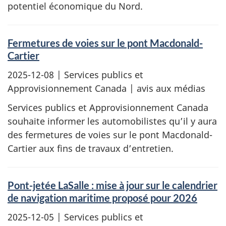
potentiel économique du Nord.
Fermetures de voies sur le pont Macdonald-
Cartier
2025-12-08
| Services publics et
Approvisionnement Canada | avis aux médias
Services publics et Approvisionnement Canada
souhaite informer les automobilistes qu’il y aura
des fermetures de voies sur le pont Macdonald-
Cartier aux fins de travaux d’entretien.
Pont-jetée LaSalle : mise à jour sur le calendrier
de navigation maritime proposé pour 2026
2025-12-05
| Services publics et