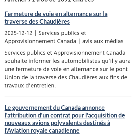
Fermeture de voie en alternance sur la
traverse des Chaudières
2025-12-12
| Services publics et
Approvisionnement Canada | avis aux médias
Services publics et Approvisionnement Canada
souhaite informer les automobilistes qu’il y aura
une fermeture de voie en alternance sur le pont
Union de la traverse des Chaudières aux fins de
travaux d’entretien.
Le gouvernement du Canada annonce
l'attribution d'un contrat pour l'acquisition de
nouveaux avions polyvalents destinés à
l'Aviation royale canadienne