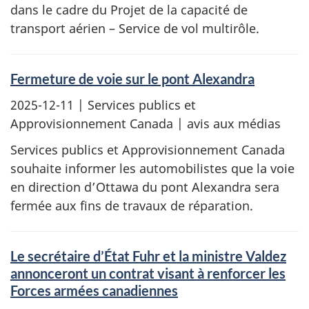
dans le cadre du Projet de la capacité de
transport aérien – Service de vol multirôle.
Fermeture de voie sur le pont Alexandra
2025-12-11
| Services publics et
Approvisionnement Canada | avis aux médias
Services publics et Approvisionnement Canada
souhaite informer les automobilistes que la voie
en direction d’Ottawa du pont Alexandra sera
fermée aux fins de travaux de réparation.
Le secrétaire d’État Fuhr et la ministre Valdez
annonceront un contrat visant à renforcer les
Forces armées canadiennes