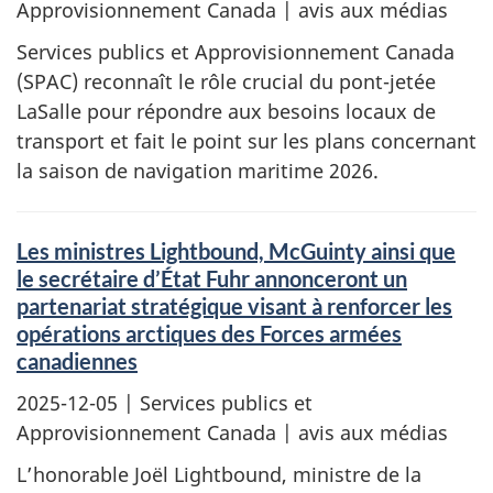
Approvisionnement Canada | avis aux médias
Services publics et Approvisionnement Canada
(SPAC) reconnaît le rôle crucial du pont-jetée
LaSalle pour répondre aux besoins locaux de
transport et fait le point sur les plans concernant
la saison de navigation maritime 2026.
Les ministres Lightbound, McGuinty ainsi que
le secrétaire d’État Fuhr annonceront un
partenariat stratégique visant à renforcer les
opérations arctiques des Forces armées
canadiennes
2025-12-05
| Services publics et
Approvisionnement Canada | avis aux médias
L’honorable Joël Lightbound, ministre de la