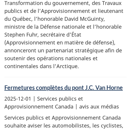
Transformation du gouvernement, des Travaux
publics et de l’Approvisionnement et lieutenant
du Québec, l’honorable David McGuinty,
ministre de la Défense nationale et l’honorable
Stephen Fuhr, secrétaire d’État
(Approvisionnement en matière de défense),
annonceront un partenariat stratégique afin de
soutenir des opérations nationales et
continentales dans l’Arctique.
Fermetures complètes du pont J.C. Van Horne
2025-12-01
| Services publics et
Approvisionnement Canada | avis aux médias
Services publics et Approvisionnement Canada
souhaite aviser les automobilistes, les cyclistes,