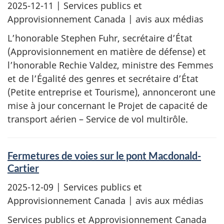
2025-12-11
| Services publics et
Approvisionnement Canada | avis aux médias
L’honorable Stephen Fuhr, secrétaire d’État
(Approvisionnement en matière de défense) et
l’honorable Rechie Valdez, ministre des Femmes
et de l’Égalité des genres et secrétaire d’État
(Petite entreprise et Tourisme), annonceront une
mise à jour concernant le Projet de capacité de
transport aérien – Service de vol multirôle.
Fermetures de voies sur le pont Macdonald-
Cartier
2025-12-09
| Services publics et
Approvisionnement Canada | avis aux médias
Services publics et Approvisionnement Canada