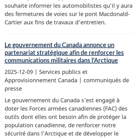
souhaite informer les automobilistes qu’il y aura
des fermetures de voies sur le pont Macdonald-
Cartier aux fins de travaux d’entretien.
Le gouvernement du Canada annonce un
partenariat stratégique afin de renforcer les
communications militaires dans l'Arctique
2025-12-09
| Services publics et
Approvisionnement Canada | communiqués de
presse
Le gouvernement du Canada s'est engagé à
doter les Forces armées canadiennes (FAC) des
outils dont elles ont besoin afin de protéger la
population canadienne, de renforcer notre
sécurité dans l'Arctique et de développer le