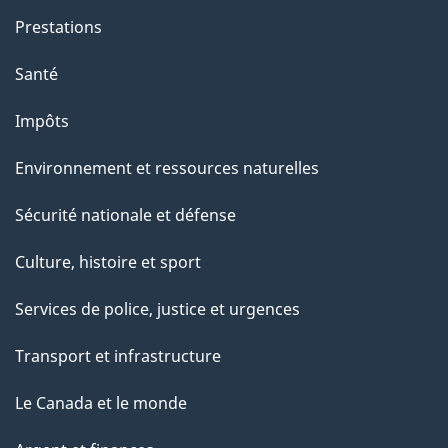
g
Prestations
e
Santé
Impôts
Environnement et ressources naturelles
Sécurité nationale et défense
Culture, histoire et sport
Services de police, justice et urgences
Transport et infrastructure
Le Canada et le monde