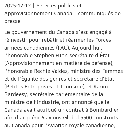
2025-12-12
| Services publics et
Approvisionnement Canada | communiqués de
presse
Le gouvernement du Canada s’est engagé à
réinvestir pour rebâtir et réarmer les Forces
armées canadiennes (FAC). Aujourd'hui,
l'honorable Stephen Fuhr, secrétaire d'État
(Approvisionnement en matière de défense),
l'honorable Rechie Valdez, ministre des Femmes
et de l’Égalité des genres et secrétaire d’État
(Petites Entreprises et Tourisme), et Karim
Bardeesy, secrétaire parlementaire de la
ministre de l’Industrie, ont annoncé que le
Canada avait attribué un contrat à Bombardier
afin d'acquérir 6 avions Global 6500 construits
au Canada pour l'Aviation royale canadienne,