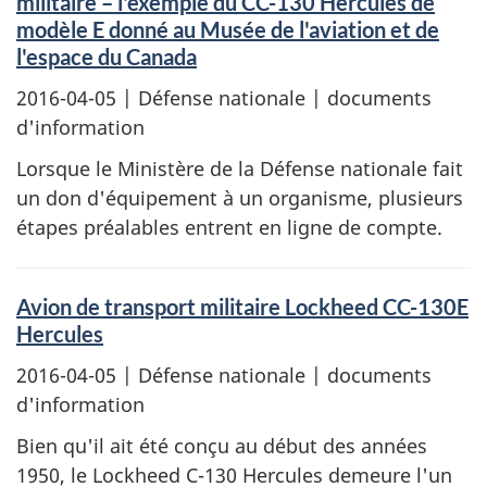
militaire – l'exemple du CC-130 Hercules de
modèle E donné au Musée de l'aviation et de
l'espace du Canada
2016-04-05
| Défense nationale | documents
d'information
Lorsque le Ministère de la Défense nationale fait
un don d'équipement à un organisme, plusieurs
étapes préalables entrent en ligne de compte.
Avion de transport militaire Lockheed CC-130E
Hercules
2016-04-05
| Défense nationale | documents
d'information
Bien qu'il ait été conçu au début des années
1950, le Lockheed C-130 Hercules demeure l'un