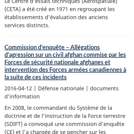
Le Centre d'essais techniques (Aérospatiale)
(CETA) a été créé en 1971 en regroupant les
établissements d'évaluation des anciens
services distincts.
Commission d'enquête – Allégations
d'agression sur un civil afghan commise par les
Forces de sécurité nationale afghanes et
intervention des Forces armées canadiennes à
la suite de ces incidents
2016-04-12
| Défense nationale | documents
d'information
En 2008, le commandant du Système de la
doctrine et de l'instruction de la Force terrestre
(SDIFT) a convoqué une commission d'enquête
(CE) et l'a chargée de se pencher sur les