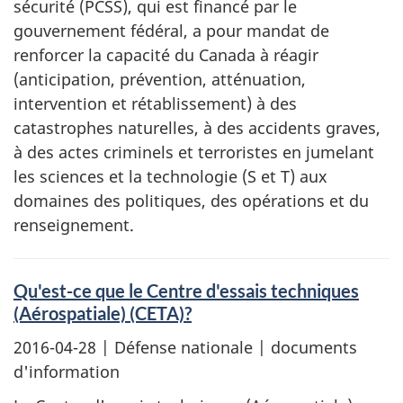
sécurité (PCSS), qui est financé par le
gouvernement fédéral, a pour mandat de
renforcer la capacité du Canada à réagir
(anticipation, prévention, atténuation,
intervention et rétablissement) à des
catastrophes naturelles, à des accidents graves,
à des actes criminels et terroristes en jumelant
les sciences et la technologie (S et T) aux
domaines des politiques, des opérations et du
renseignement.
Qu'est-ce que le Centre d'essais techniques
(Aérospatiale) (CETA)?
2016-04-28
| Défense nationale | documents
d'information