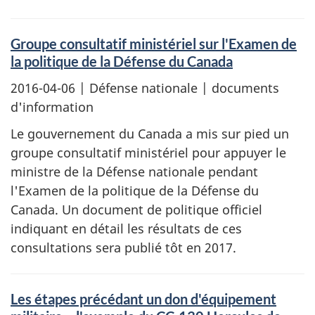
Groupe consultatif ministériel sur l'Examen de
la politique de la Défense du Canada
2016-04-06
| Défense nationale | documents
d'information
Le gouvernement du Canada a mis sur pied un
groupe consultatif ministériel pour appuyer le
ministre de la Défense nationale pendant
l'Examen de la politique de la Défense du
Canada. Un document de politique officiel
indiquant en détail les résultats de ces
consultations sera publié tôt en 2017.
Les étapes précédant un don d'équipement