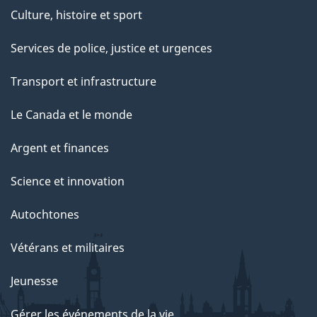
Culture, histoire et sport
Services de police, justice et urgences
Transport et infrastructure
Le Canada et le monde
Argent et finances
Science et innovation
Autochtones
Vétérans et militaires
Jeunesse
Gérer les événements de la vie