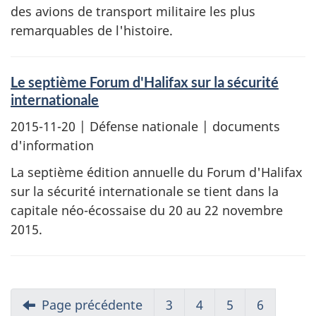
des avions de transport militaire les plus
remarquables de l'histoire.
Le septième Forum d'Halifax sur la sécurité
internationale
2015-11-20
| Défense nationale | documents
d'information
La septième édition annuelle du Forum d'Halifax
sur la sécurité internationale se tient dans la
capitale néo-écossaise du 20 au 22 novembre
2015.
Page précédente
3
4
5
6