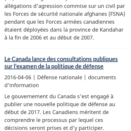
allégations d'agression commise sur un civil par
les Forces de sécurité nationale afghanes (FSNA)
pendant que les Forces armées canadiennes
étaient déployées dans la province de Kandahar
à la fin de 2006 et au début de 2007.
Le Canada lance des consultations publiques
sur l'examen de la politique de défense
2016-04-06
| Défense nationale | documents
d'information
Le gouvernement du Canada s'est engagé à
publier une nouvelle politique de défense au
début de 2017. Les Canadiens méritent de
comprendre le processus par lequel ces
décisions seront prises et d'y participer.