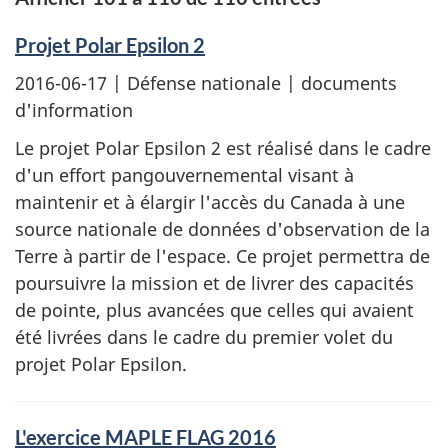
Projet Polar Epsilon 2
2016-06-17
| Défense nationale | documents
d'information
Le projet Polar Epsilon 2 est réalisé dans le cadre
d'un effort pangouvernemental visant à
maintenir et à élargir l'accès du Canada à une
source nationale de données d'observation de la
Terre à partir de l'espace. Ce projet permettra de
poursuivre la mission et de livrer des capacités
de pointe, plus avancées que celles qui avaient
été livrées dans le cadre du premier volet du
projet Polar Epsilon.
L'exercice MAPLE FLAG 2016