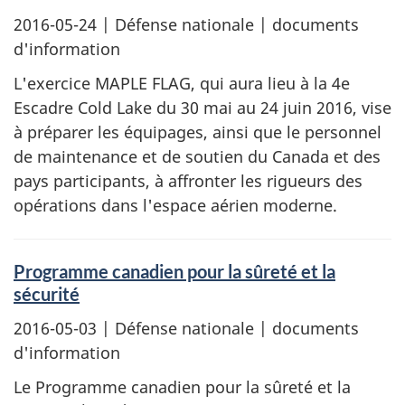
2016-05-24
| Défense nationale | documents
d'information
L'exercice MAPLE FLAG, qui aura lieu à la 4e
Escadre Cold Lake du 30 mai au 24 juin 2016, vise
à préparer les équipages, ainsi que le personnel
de maintenance et de soutien du Canada et des
pays participants, à affronter les rigueurs des
opérations dans l'espace aérien moderne.
Programme canadien pour la sûreté et la
sécurité
2016-05-03
| Défense nationale | documents
d'information
Le Programme canadien pour la sûreté et la