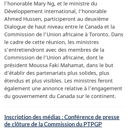
l’honorable Mary Ng, et le ministre du
Développement international, l’honorable
Ahmed Hussen, participeront au deuxième
Dialogue de haut niveau entre le Canada et la
Commission de l’Union africaine à Toronto. Dans
le cadre de cette réunion, les ministres
s’entretiendront avec des membres de la
Commission de l’Union africaine, dont le
président Moussa Faki Mahamat, dans le but
d’établir des partenariats plus solides, plus
étendus et plus visibles. Les ministres feront
également une annonce relative à l’engagement
du gouvernement du Canada sur le continent.
Inscription des médias : Conférence de presse
de clôture de la Commission du PTPGP