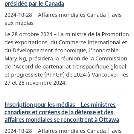
présidée par le Canada
2024-10-28
| Affaires mondiales Canada | avis
aux médias
Le 28 octobre 2024 – La ministre de la Promotion
des exportations, du Commerce international et
du Développement économique, l’honorable
Mary Ng, présidera la réunion de la Commission
de l’Accord de partenariat transpacifique global
et progressiste (PTPGP) de 2024 à Vancouver, les
27 et 28 novembre 2024.
Inscription pour les médias – Les ministres
canadiens et coréens de la défense et des
affaires mondiales se rencontrent à Ottawa
2024-10-28
| Affaires mondiales Canada | avis