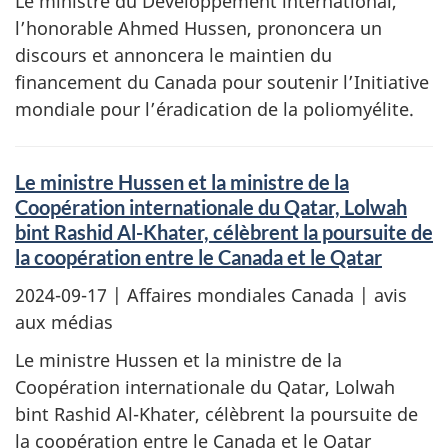
Le ministre du Développement international,
l’honorable Ahmed Hussen, prononcera un
discours et annoncera le maintien du
financement du Canada pour soutenir l’Initiative
mondiale pour l’éradication de la poliomyélite.
Le ministre Hussen et la ministre de la
Coopération internationale du Qatar, Lolwah
bint Rashid Al-Khater, célèbrent la poursuite de
la coopération entre le Canada et le Qatar
2024-09-17
| Affaires mondiales Canada | avis
aux médias
Le ministre Hussen et la ministre de la
Coopération internationale du Qatar, Lolwah
bint Rashid Al-Khater, célèbrent la poursuite de
la coopération entre le Canada et le Qatar