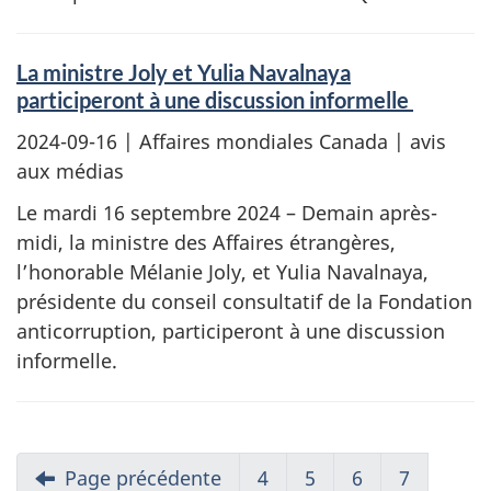
La ministre Joly et Yulia Navalnaya
participeront à une discussion informelle
2024-09-16
| Affaires mondiales Canada | avis
aux médias
Le mardi 16 septembre 2024 – Demain après-
midi, la ministre des Affaires étrangères,
l’honorable Mélanie Joly, et Yulia Navalnaya,
présidente du conseil consultatif de la Fondation
anticorruption, participeront à une discussion
informelle.
Page précédente
4
5
6
7