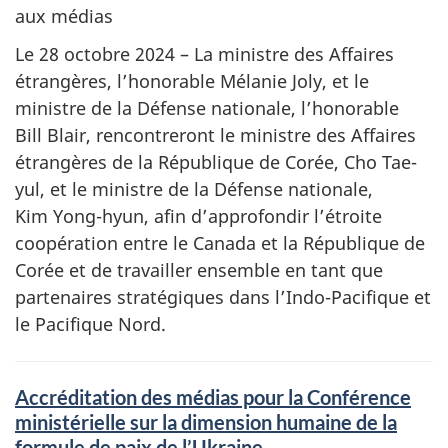
aux médias
Le 28 octobre 2024 – La ministre des Affaires
étrangères, l’honorable Mélanie Joly, et le
ministre de la Défense nationale, l’honorable
Bill Blair, rencontreront le ministre des Affaires
étrangères de la République de Corée, Cho Tae-
yul, et le ministre de la Défense nationale,
Kim Yong-hyun, afin d’approfondir l’étroite
coopération entre le Canada et la République de
Corée et de travailler ensemble en tant que
partenaires stratégiques dans l’Indo-Pacifique et
le Pacifique Nord.
Accréditation des médias pour la Conférence
ministérielle sur la dimension humaine de la
formule de paix de l’Ukraine