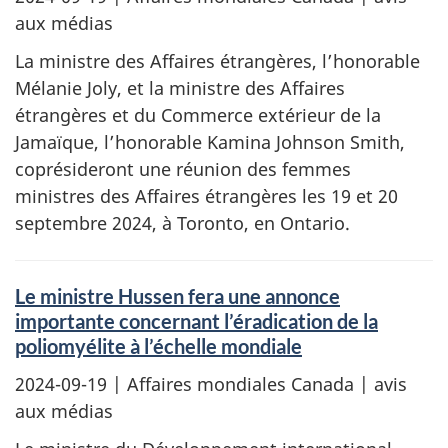
aux médias
La ministre des Affaires étrangères, l’honorable
Mélanie Joly, et la ministre des Affaires
étrangères et du Commerce extérieur de la
Jamaïque, l’honorable Kamina Johnson Smith,
coprésideront une réunion des femmes
ministres des Affaires étrangères les 19 et 20
septembre 2024, à Toronto, en Ontario.
Le ministre Hussen fera une annonce
importante concernant l’éradication de la
poliomyélite à l’échelle mondiale
2024-09-19
| Affaires mondiales Canada | avis
aux médias