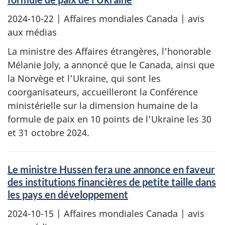
2024-10-22
| Affaires mondiales Canada | avis
aux médias
La ministre des Affaires étrangères, l’honorable
Mélanie Joly, a annoncé que le Canada, ainsi que
la Norvège et l’Ukraine, qui sont les
coorganisateurs, accueilleront la Conférence
ministérielle sur la dimension humaine de la
formule de paix en 10 points de l’Ukraine les 30
et 31 octobre 2024.
Le ministre Hussen fera une annonce en faveur
des institutions financières de petite taille dans
les pays en développement
2024-10-15
| Affaires mondiales Canada | avis