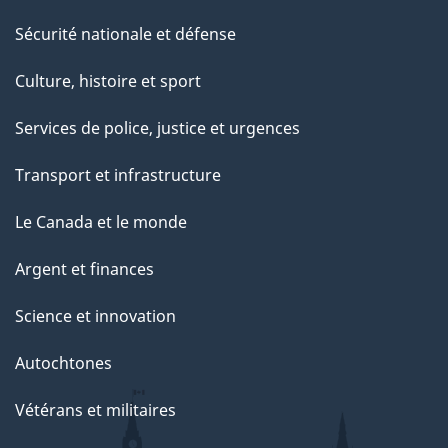
Sécurité nationale et défense
Culture, histoire et sport
Services de police, justice et urgences
Transport et infrastructure
Le Canada et le monde
Argent et finances
Science et innovation
Autochtones
Vétérans et militaires