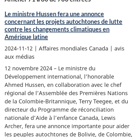
Le ministre Hussen fera une annonce
concernant les projets autochtones de lutte
contre les changements climatiques en
Amérique latine
2024-11-12
| Affaires mondiales Canada | avis
aux médias
12 novembre 2024 – Le ministre du
Développement international, l’honorable
Ahmed Hussen, en collaboration avec le chef
régional de l’Assemblée des Premières Nations
de la Colombie-Britannique, Terry Teegee, et du
directeur du Programme de réconciliation
nationale d’Aide à l’enfance Canada, Lewis
Archer, fera une annonce importante pour aider
les peuples autochtones de Bolivie, de Colombie,