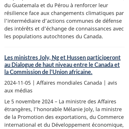
du Guatemala et du Pérou à renforcer leur
résilience face aux changements climatiques par
l’intermédiaire d’actions communes de défense
des intérêts et d’échange de connaissances avec
les populations autochtones du Canada.
Les ministres Joly, Ng et Hussen participeront
au Dialogue de haut niveau entre le Canada et
la Commission de l’Union africaine.
2024-11-05
| Affaires mondiales Canada | avis
aux médias
Le 5 novembre 2024 – La ministre des Affaires
étrangères, l’honorable Mélanie Joly, la ministre
de la Promotion des exportations, du Commerce
international et du Développement économique,