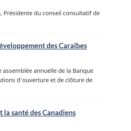
, Présidente du conseil consultatif de
 développement des Caraïbes
e assemblée annuelle de la Banque
tions d'ouverture et de clôture de
t la santé des Canadiens