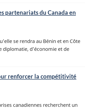
les partenariats du Canada en
u’elle se rendra au Bénin et en Côte
e diplomatie, d’économie et de
ur renforcer la compétitivité
prises canadiennes recherchent un