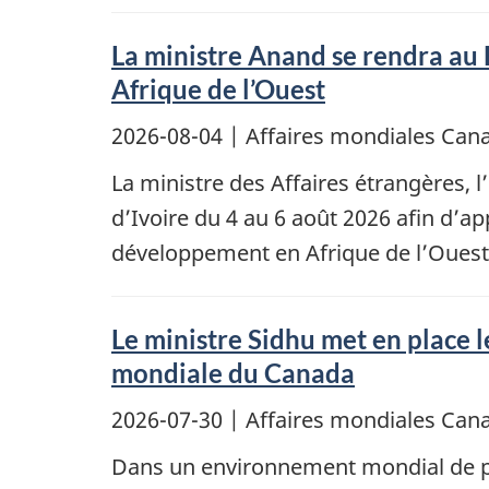
La ministre Anand se rendra au 
Afrique de l’Ouest
2026-08-04
| Affaires mondiales Ca
La ministre des Affaires étrangères, 
d’Ivoire du 4 au 6 août 2026 afin d’
développement en Afrique de l’Ouest
Le ministre Sidhu met en place 
mondiale du Canada
2026-07-30
| Affaires mondiales Ca
Dans un environnement mondial de pl