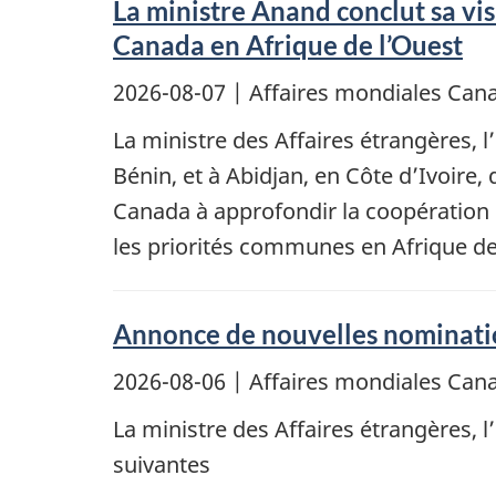
La ministre Anand conclut sa vis
Canada en Afrique de l’Ouest
2026-08-07
| Affaires mondiales Ca
La ministre des Affaires étrangères, 
Bénin, et à Abidjan, en Côte d’Ivoire,
Canada à approfondir la coopération 
les priorités communes en Afrique de 
Annonce de nouvelles nominati
2026-08-06
| Affaires mondiales Ca
La ministre des Affaires étrangères,
suivantes