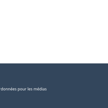
données pour les médias