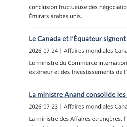
conclusion fructueuse des négociatio
Émirats arabes unis.
Le Canada et l’Équateur signent
2026-07-24
| Affaires mondiales Ca
Le ministre du Commerce internationa
extérieur et des Investissements de l
La ministre Anand consolide le
2026-07-23
| Affaires mondiales Ca
La ministre des Affaires étrangères, l