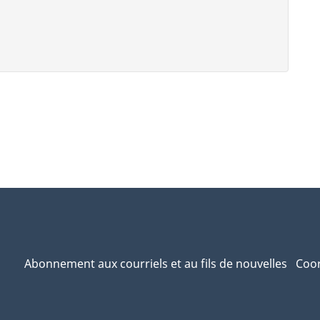
Abonnement aux courriels et au fils de nouvelles
Coor