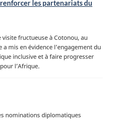
 renforcer les partenariats du
 visite fructueuse à Cotonou, au
site a mis en évidence l’engagement du
ue inclusive et à faire progresser
pour l’Afrique.
les nominations diplomatiques