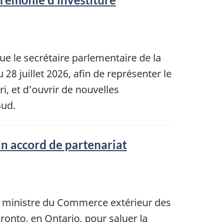
ue le secrétaire parlementaire de la
28 juillet 2026, afin de représenter le
, et d’ouvrir de nouvelles
Sud.
un accord de partenariat
le ministre du Commerce extérieur des
ronto, en Ontario, pour saluer la