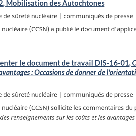
, Mobilisation des Autochtones
 de sûreté nucléaire | communiqués de presse
nucléaire (CCSN) a publié le document d'applic
enter le document de travail DIS-16-01,
C
 avantages : Occasions de donner de l'orientati
 de sûreté nucléaire | communiqués de presse
ucléaire (CCSN) sollicite les commentaires du p
s renseignements sur les coûts et les avantages :