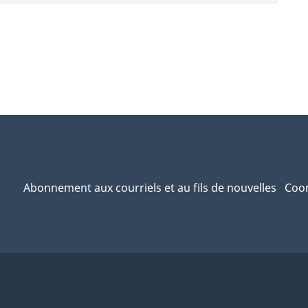
Abonnement aux courriels et au fils de nouvelles
Coor