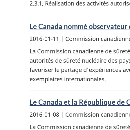
2.3.1, Réalisation des activités auto
Le Canada nommé observateur
2016-01-11
| Commission canadienne
La Commission canadienne de sûreté 
autorités de sûreté nucléaire des p
favoriser le partage d'expériences a
exemplaires internationales.
Le Canada et la République de C
2016-01-08
| Commission canadienne
La Commission canadienne de sûreté n