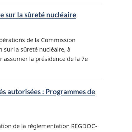
 sur la sûreté nucléaire
opérations de la Commission
sur la sûreté nucléaire, à
ur assumer la présidence de la 7e
és autorisées : Programmes de
ation de la réglementation REGDOC-