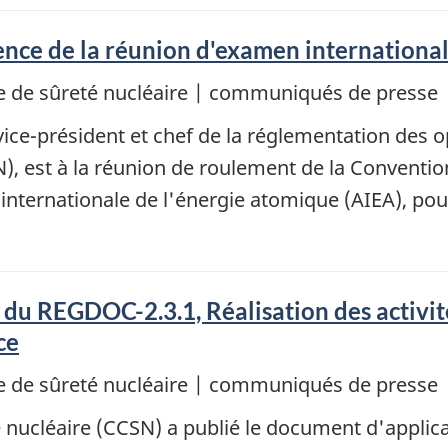
ce de la réunion d'examen internationale
 de sûreté nucléaire | communiqués de presse
ice-président et chef de la réglementation des 
, est à la réunion de roulement de la Convention 
 internationale de l'énergie atomique (AIEA), po
 du REGDOC-2.3.1, Réalisation des activit
ce
 de sûreté nucléaire | communiqués de presse
nucléaire (CCSN) a publié le document d'applic