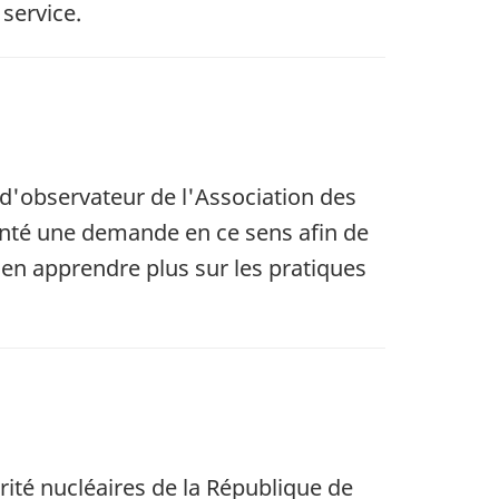
service.
d'observateur de l'Association des
enté une demande en ce sens afin de
en apprendre plus sur les pratiques
ité nucléaires de la République de