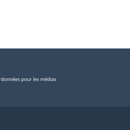
données pour les médias