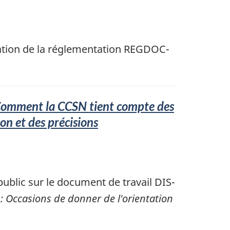
ation de la réglementation REGDOC-
omment la CCSN tient compte des
on et des précisions
ublic sur le document de travail DIS-
 Occasions de donner de l'orientation