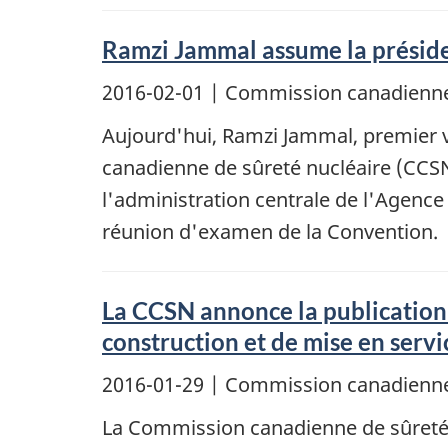
Ramzi Jammal assume la présiden
2016-02-01
| Commission canadienne
Aujourd'hui, Ramzi Jammal, premier v
canadienne de sûreté nucléaire (CCSN)
l'administration centrale de l'Agence
réunion d'examen de la Convention.
La CCSN annonce la publication
construction et de mise en servi
2016-01-29
| Commission canadienne
La Commission canadienne de sûreté 