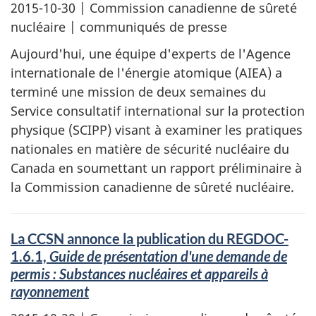
2015-10-30
| Commission canadienne de sûreté
nucléaire | communiqués de presse
Aujourd'hui, une équipe d'experts de l'Agence
internationale de l'énergie atomique (AIEA) a
terminé une mission de deux semaines du
Service consultatif international sur la protection
physique (SCIPP) visant à examiner les pratiques
nationales en matière de sécurité nucléaire du
Canada en soumettant un rapport préliminaire à
la Commission canadienne de sûreté nucléaire.
La CCSN annonce la publication du REGDOC-
1.6.1,
Guide de présentation d'une demande de
permis : Substances nucléaires et appareils à
rayonnement