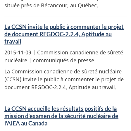
située près de Bécancour, au Québec.
La CCSN invite le public à commenter le projet
de document REGDOC-2.2.4, Aptitude au
travail
2015-11-09
| Commission canadienne de sûreté
nucléaire | communiqués de presse
La Commission canadienne de sûreté nucléaire
(CCSN) invite le public à commenter le projet de
document REGDOC-2.2.4, Aptitude au travail.
La CCSN accueille les résultats positifs de la
mission d'examen de la sécurité nucléaire de
l'AIEA au Canada