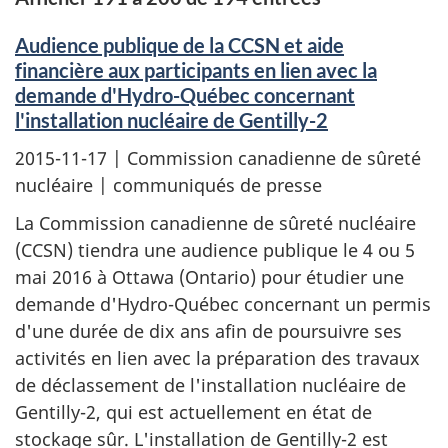
Audience publique de la CCSN et aide
financière aux participants en lien avec la
demande d'Hydro-Québec concernant
l'installation nucléaire de Gentilly-2
2015-11-17
| Commission canadienne de sûreté
nucléaire | communiqués de presse
La Commission canadienne de sûreté nucléaire
(CCSN) tiendra une audience publique le 4 ou 5
mai 2016 à Ottawa (Ontario) pour étudier une
demande d'Hydro-Québec concernant un permis
d'une durée de dix ans afin de poursuivre ses
activités en lien avec la préparation des travaux
de déclassement de l'installation nucléaire de
Gentilly-2, qui est actuellement en état de
stockage sûr. L'installation de Gentilly-2 est