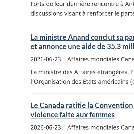
Forts de leur dernière rencontre à An
discussions visant à renforcer le parte
La ministre Anand conclut sa par
et annonce une aide de 35,3 mill
2026-06-23
| Affaires mondiales Ca
La ministre des Affaires étrangères, 
l’Organisation des États américains
Le Canada ratifie la Convention 
violence faite aux femmes
2026-06-23
| Affaires mondiales Ca