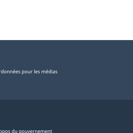
données pour les médias
ropos du gouvernement