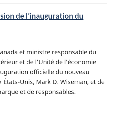
asion de l’inauguration du
 Canada et ministre responsable du
ieur et de l’Unité de l’économie
uguration officielle du nouveau
 États-Unis, Mark D. Wiseman, et de
 marque et de responsables.