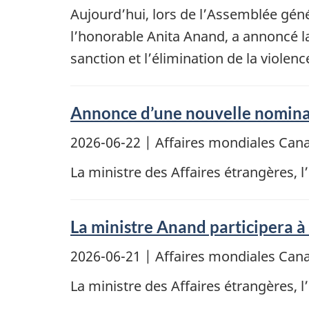
Aujourd’hui, lors de l’Assemblée géné
l’honorable Anita Anand, a annoncé la
sanction et l’élimination de la viole
Annonce d’une nouvelle nomina
2026-06-22
| Affaires mondiales Ca
La ministre des Affaires étrangères, 
La ministre Anand participera à
2026-06-21
| Affaires mondiales Ca
La ministre des Affaires étrangères, 