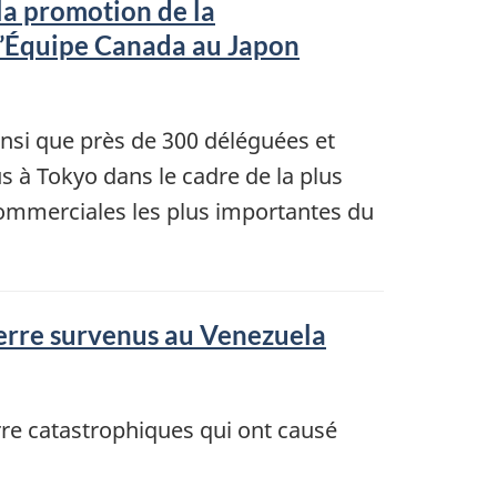
la promotion de la
 d’Équipe Canada au Japon
nsi que près de 300 déléguées et
s à Tokyo dans le cadre de la plus
ommerciales les plus importantes du
terre survenus au Venezuela
rre catastrophiques qui ont causé