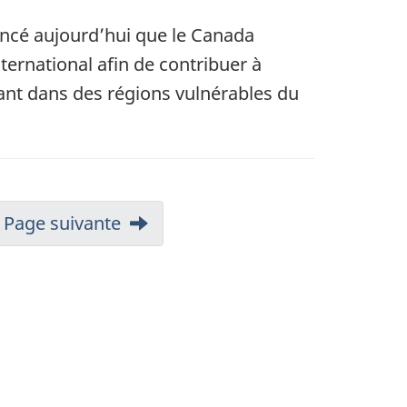
oncé aujourd’hui que le Canada
ternational afin de contribuer à
vant dans des régions vulnérables du
Page suivante