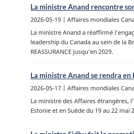
La ministre Anand rencontre so
2026-05-19
| Affaires mondiales Ca
La ministre Anand a réaffirmé l’engag
leadership du Canada au sein de la B
REASSURANCE jusqu’en 2029.
La ministre Anand se rendra en 
2026-05-17
| Affaires mondiales Ca
La ministre des Affaires étrangères, 
Estonie et en Suède du 19 au 22 mai 