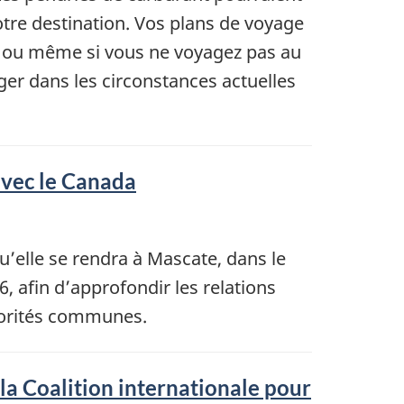
otre destination. Vos plans de voyage
on ou même si vous ne voyagez pas au
er dans les circonstances actuelles
avec le Canada
u’elle se rendra à Mascate, dans le
, afin d’approfondir les relations
riorités communes.
 la Coalition internationale pour