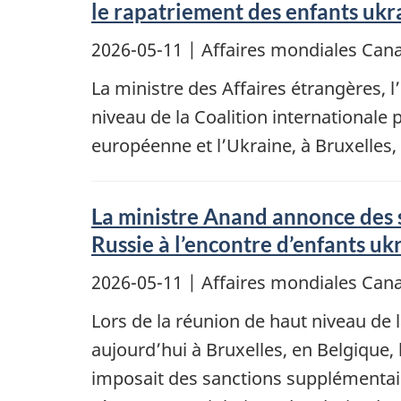
le rapatriement des enfants ukr
2026-05-11
| Affaires mondiales Ca
La ministre des Affaires étrangères, 
niveau de la Coalition internationale
européenne et l’Ukraine, à Bruxelles,
La ministre Anand annonce des 
Russie à l’encontre d’enfants uk
2026-05-11
| Affaires mondiales Ca
Lors de la réunion de haut niveau de 
aujourd’hui à Bruxelles, en Belgique,
imposait des sanctions supplémentai