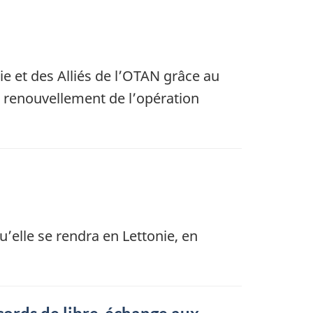
e et des Alliés de l’OTAN grâce au
u renouvellement de l’opération
’elle se rendra en Lettonie, en