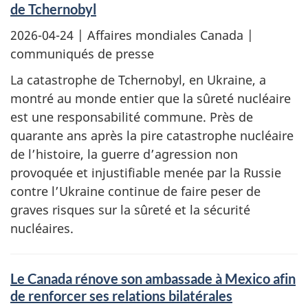
de Tchernobyl
2026-04-24
| Affaires mondiales Canada |
communiqués de presse
La catastrophe de Tchernobyl, en Ukraine, a
montré au monde entier que la sûreté nucléaire
est une responsabilité commune. Près de
quarante ans après la pire catastrophe nucléaire
de l’histoire, la guerre d’agression non
provoquée et injustifiable menée par la Russie
contre l’Ukraine continue de faire peser de
graves risques sur la sûreté et la sécurité
nucléaires.
Le Canada rénove son ambassade à Mexico afin
de renforcer ses relations bilatérales