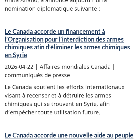
Anita Anand, a annoncé aujourd’hui la
nomination diplomatique suivante :
Le Canada accorde un financement à
l’Organisation pour l’interdiction des armes
chimiques afin d’éliminer les armes chimiques
en Syrie
2026-04-22
| Affaires mondiales Canada |
communiqués de presse
Le Canada soutient les efforts internationaux
visant à recenser et à détruire les armes
chimiques qui se trouvent en Syrie, afin
d’empêcher toute utilisation future.
Le Canada accorde une nouvelle aide au peuple