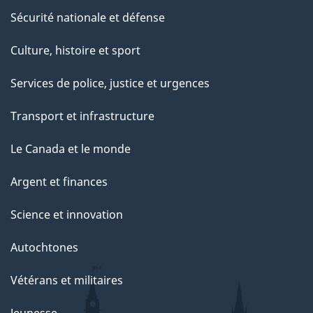
Sécurité nationale et défense
Culture, histoire et sport
Services de police, justice et urgences
Transport et infrastructure
Le Canada et le monde
Argent et finances
Science et innovation
Autochtones
Vétérans et militaires
Jeunesse