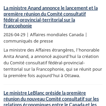
La ministre Anand annonce le lancement et la
première réunion du Comité consultatif
fédéral-provincial-territorial sur la
Francophonie
2026-04-29
| Affaires mondiales Canada |
communiqués de presse
La ministre des Affaires étrangères, l’honorable
Anita Anand, a annoncé aujourd’hui la création
du Comité consultatif fédéral-provincial-
territorial sur la Francophonie, qui se réunit pour
la première fois aujourd’hui à Ottawa.
Le ministre LeBlanc préside la première
réunion du nouveau Comité consultatif sur les
relations économiques entre le Canada et les