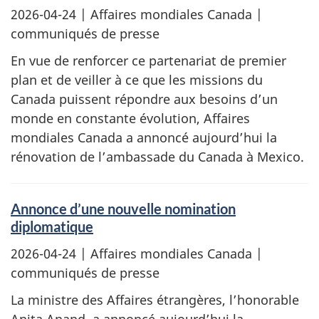
2026-04-24
| Affaires mondiales Canada |
communiqués de presse
En vue de renforcer ce partenariat de premier
plan et de veiller à ce que les missions du
Canada puissent répondre aux besoins d’un
monde en constante évolution, Affaires
mondiales Canada a annoncé aujourd’hui la
rénovation de l’ambassade du Canada à Mexico.
Annonce d’une nouvelle nomination
diplomatique
2026-04-24
| Affaires mondiales Canada |
communiqués de presse
La ministre des Affaires étrangères, l’honorable