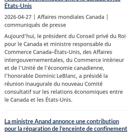
États-Unis
2026-04-27
| Affaires mondiales Canada |
communiqués de presse
Aujourd’hui, le président du Conseil privé du Roi
pour le Canada et ministre responsable du
Commerce Canada–États-Unis, des Affaires
intergouvernementales, du Commerce intérieur
et de l’Unité de l’économie canadienne,
l’honorable Dominic LeBlanc, a présidé la
réunion inaugurale du nouveau Comité
consultatif sur les relations économiques entre
le Canada et les États-Unis.
La ministre Anand annonce une contribution
pour la réparation de l’enceinte de confinement