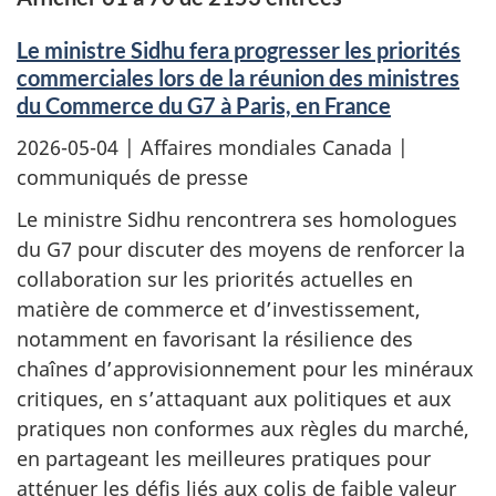
Le ministre Sidhu fera progresser les priorités
commerciales lors de la réunion des ministres
du Commerce du G7 à Paris, en France
2026-05-04
| Affaires mondiales Canada |
communiqués de presse
Le ministre Sidhu rencontrera ses homologues
du G7 pour discuter des moyens de renforcer la
collaboration sur les priorités actuelles en
matière de commerce et d’investissement,
notamment en favorisant la résilience des
chaînes d’approvisionnement pour les minéraux
critiques, en s’attaquant aux politiques et aux
pratiques non conformes aux règles du marché,
en partageant les meilleures pratiques pour
atténuer les défis liés aux colis de faible valeur