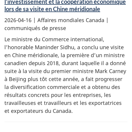
l’investissement et la coopération économique
lors de sa visite en Chine méridionale
2026-04-16
| Affaires mondiales Canada |
communiqués de presse
Le ministre du Commerce international,
l’honorable Maninder Sidhu, a conclu une visite
en Chine méridionale, la première d’un ministre
canadien depuis 2018, durant laquelle il a donné
suite à la visite du premier ministre Mark Carney
à Beijing plus tôt cette année, a fait progresser
la diversification commerciale et a obtenu des
résultats concrets pour les entreprises, les
travailleuses et travailleurs et les exportatrices
et exportateurs du Canada.