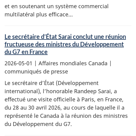
et en soutenant un système commercial
multilatéral plus efficace...
Le secrétaire d’État Sarai conclut une réunion
fructueuse des ministres du Développement
du G7 en France
2026-05-01
| Affaires mondiales Canada |
communiqués de presse
Le secrétaire d’État (Développement
international), l’honorable Randeep Sarai, a
effectué une visite officielle à Paris, en France,
du 28 au 30 avril 2026, au cours de laquelle il a
représenté le Canada à la réunion des ministres
du Développement du G7.