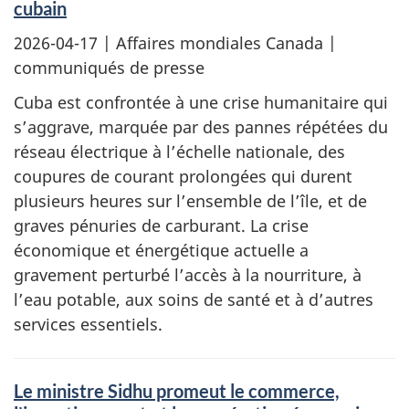
cubain
2026-04-17
| Affaires mondiales Canada |
communiqués de presse
Cuba est confrontée à une crise humanitaire qui
s’aggrave, marquée par des pannes répétées du
réseau électrique à l’échelle nationale, des
coupures de courant prolongées qui durent
plusieurs heures sur l’ensemble de l’île, et de
graves pénuries de carburant. La crise
économique et énergétique actuelle a
gravement perturbé l’accès à la nourriture, à
l’eau potable, aux soins de santé et à d’autres
services essentiels.
Le ministre Sidhu promeut le commerce,