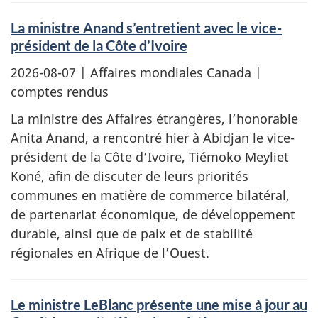
La ministre Anand s’entretient avec le vice-
président de la Côte d’Ivoire
2026-08-07
| Affaires mondiales Canada |
comptes rendus
La ministre des Affaires étrangères, l’honorable
Anita Anand, a rencontré hier à Abidjan le vice-
président de la Côte d’Ivoire, Tiémoko Meyliet
Koné, afin de discuter de leurs priorités
communes en matière de commerce bilatéral,
de partenariat économique, de développement
durable, ainsi que de paix et de stabilité
régionales en Afrique de l’Ouest.
Le ministre LeBlanc présente une mise à jour au