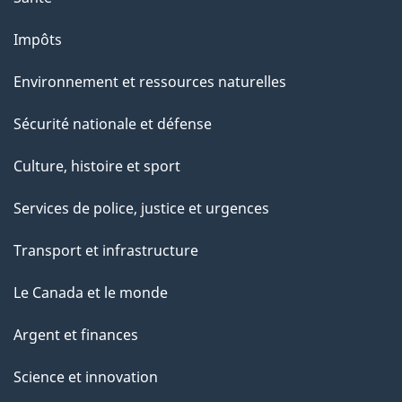
Impôts
Environnement et ressources naturelles
Sécurité nationale et défense
Culture, histoire et sport
Services de police, justice et urgences
Transport et infrastructure
Le Canada et le monde
Argent et finances
Science et innovation