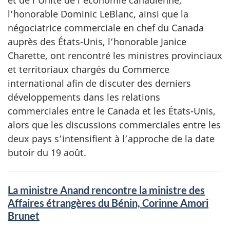
et de l’Unité de l’économie canadienne,
l’honorable Dominic LeBlanc, ainsi que la
négociatrice commerciale en chef du Canada
auprès des États-Unis, l’honorable Janice
Charette, ont rencontré les ministres provinciaux
et territoriaux chargés du Commerce
international afin de discuter des derniers
développements dans les relations
commerciales entre le Canada et les États-Unis,
alors que les discussions commerciales entre les
deux pays s’intensifient à l’approche de la date
butoir du 19 août.
La ministre Anand rencontre la ministre des
Affaires étrangères du Bénin, Corinne Amori
Brunet