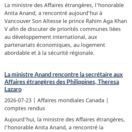
La ministre des Affaires étrangères, l’honorable
Anita Anand, a rencontré aujourd’hui à
Vancouver Son Altesse le prince Rahim Aga Khan
V afin de discuter de priorités communes liées
au développement international, aux
partenariats économiques, au logement
abordable et à la sécurité régionale.
La ministre Anand rencontre la secrétaire aux
Affaires étrangères des Philippines, Theresa
Lazaro
2026-07-23
| Affaires mondiales Canada |
comptes rendus
Aujourd’hui, la ministre des Affaires étrangères,
l’honorable Anita Anand, a rencontré la