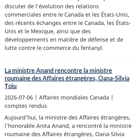
discuter de l’évolution des relations
commerciales entre le Canada et les États-Unis,
des récents échanges entre le Canada, les États-
Unis et le Mexique, ainsi que des
développements en matière de défense et de
lutte contre le commerce du fentanyl.
La ministre Anand rencontre la ministre
roumaine des Affaires étrangères, Oana-Silvia
Țoiu
2026-07-06
| Affaires mondiales Canada |
comptes rendus
Aujourd’hui, la ministre des Affaires étrangères,
l’honorable Anita Anand, a rencontré la ministre
roumaine des Affaires étrangères, Oana-Silvia