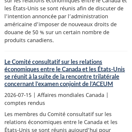
sur les relations économiques entre le Canada et
les États-Unis se sont réunis afin de discuter de
l’intention annoncée par l’administration
américaine d’imposer de nouveaux droits de
douane de 50 % sur un certain nombre de
produits canadiens.
Le Comité consultatif sur les relations
économiques entre le Canada et les États-Unis
se réunit à la suite de la rencontre trilatérale
concernant l’examen conjoint de l’ACEUM
2026-07-15
| Affaires mondiales Canada |
comptes rendus
Les membres du Comité consultatif sur les
relations économiques entre le Canada et les
États-Unis se sont réunis aujourd’hui pour