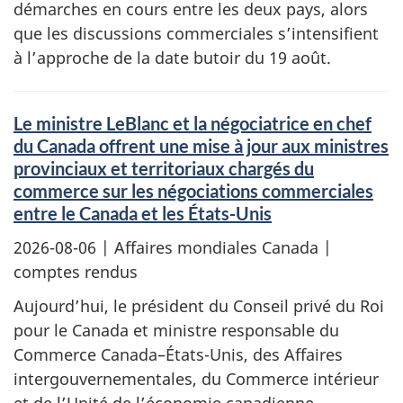
démarches en cours entre les deux pays, alors
que les discussions commerciales s’intensifient
à l’approche de la date butoir du 19 août.
Le ministre LeBlanc et la négociatrice en chef
du Canada offrent une mise à jour aux ministres
provinciaux et territoriaux chargés du
commerce sur les négociations commerciales
entre le Canada et les États-Unis
2026-08-06
| Affaires mondiales Canada |
comptes rendus
Aujourd’hui, le président du Conseil privé du Roi
pour le Canada et ministre responsable du
Commerce Canada–États-Unis, des Affaires
intergouvernementales, du Commerce intérieur