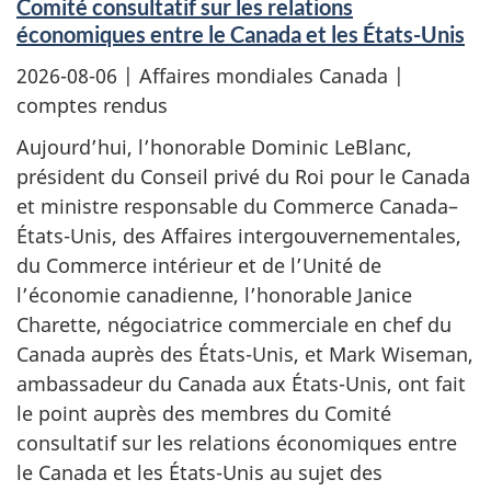
Comité consultatif sur les relations
économiques entre le Canada et les États-Unis
2026-08-06
| Affaires mondiales Canada |
comptes rendus
Aujourd’hui, l’honorable Dominic LeBlanc,
président du Conseil privé du Roi pour le Canada
et ministre responsable du Commerce Canada–
États-Unis, des Affaires intergouvernementales,
du Commerce intérieur et de l’Unité de
l’économie canadienne, l’honorable Janice
Charette, négociatrice commerciale en chef du
Canada auprès des États-Unis, et Mark Wiseman,
ambassadeur du Canada aux États-Unis, ont fait
le point auprès des membres du Comité
consultatif sur les relations économiques entre
le Canada et les États-Unis au sujet des