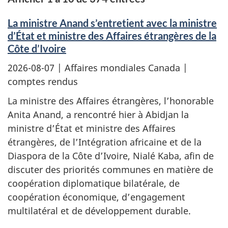
La ministre Anand s’entretient avec la ministre
d’État et ministre des Affaires étrangères de la
Côte d’Ivoire
2026-08-07
| Affaires mondiales Canada |
comptes rendus
La ministre des Affaires étrangères, l’honorable
Anita Anand, a rencontré hier à Abidjan la
ministre d’État et ministre des Affaires
étrangères, de l’Intégration africaine et de la
Diaspora de la Côte d’Ivoire, Nialé Kaba, afin de
discuter des priorités communes en matière de
coopération diplomatique bilatérale, de
coopération économique, d’engagement
multilatéral et de développement durable.