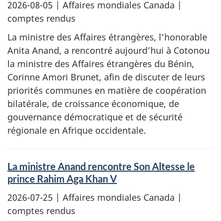
2026-08-05
| Affaires mondiales Canada |
comptes rendus
La ministre des Affaires étrangères, l’honorable
Anita Anand, a rencontré aujourd’hui à Cotonou
la ministre des Affaires étrangères du Bénin,
Corinne Amori Brunet, afin de discuter de leurs
priorités communes en matière de coopération
bilatérale, de croissance économique, de
gouvernance démocratique et de sécurité
régionale en Afrique occidentale.
La ministre Anand rencontre Son Altesse le
prince Rahim Aga Khan V
2026-07-25
| Affaires mondiales Canada |
comptes rendus