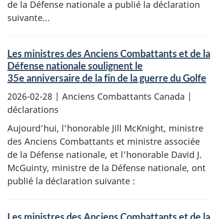
de la Défense nationale a publié la déclaration
suivante...
Les ministres des Anciens Combattants et de la
Défense nationale soulignent le
35e anniversaire de la fin de la guerre du Golfe
2026-02-28
| Anciens Combattants Canada |
déclarations
Aujourd’hui, l’honorable Jill McKnight, ministre
des Anciens Combattants et ministre associée
de la Défense nationale, et l’honorable David J.
McGuinty, ministre de la Défense nationale, ont
publié la déclaration suivante :
Les ministres des Anciens Combattants et de la