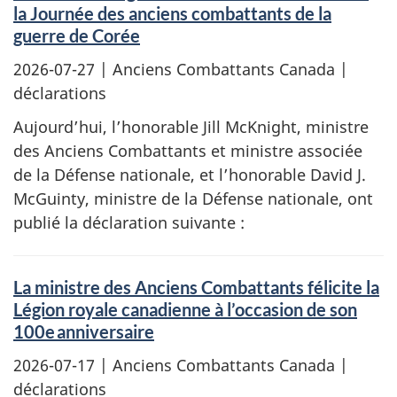
la Journée des anciens combattants de la
guerre de Corée
2026-07-27
| Anciens Combattants Canada |
déclarations
Aujourd’hui, l’honorable Jill McKnight, ministre
des Anciens Combattants et ministre associée
de la Défense nationale, et l’honorable David J.
McGuinty, ministre de la Défense nationale, ont
publié la déclaration suivante :
La ministre des Anciens Combattants félicite la
Légion royale canadienne à l’occasion de son
100e anniversaire
2026-07-17
| Anciens Combattants Canada |
déclarations