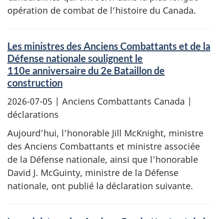
opération de combat de l’histoire du Canada.
Les ministres des Anciens Combattants et de la
Défense nationale soulignent le
110e anniversaire du 2e Bataillon de
construction
2026-07-05
| Anciens Combattants Canada |
déclarations
Aujourd’hui, l’honorable Jill McKnight, ministre
des Anciens Combattants et ministre associée
de la Défense nationale, ainsi que l’honorable
David J. McGuinty, ministre de la Défense
nationale, ont publié la déclaration suivante.