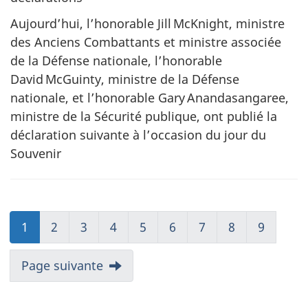
Aujourd’hui, l’honorable Jill McKnight, ministre
des Anciens Combattants et ministre associée
de la Défense nationale, l’honorable
David McGuinty, ministre de la Défense
nationale, et l’honorable Gary Anandasangaree,
ministre de la Sécurité publique, ont publié la
déclaration suivante à l’occasion du jour du
Souvenir
1
2
3
4
5
6
7
8
9
Page suivante