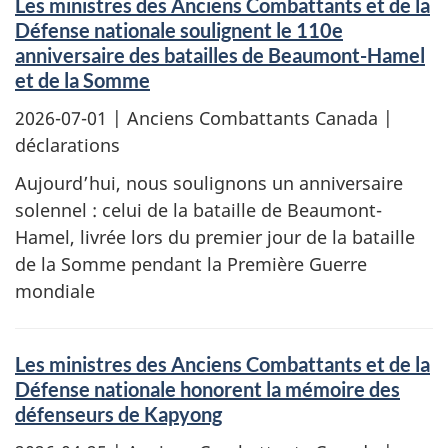
Les ministres des Anciens Combattants et de la
Défense nationale soulignent le 110e
anniversaire des batailles de Beaumont-Hamel
et de la Somme
2026-07-01
| Anciens Combattants Canada |
déclarations
Aujourd’hui, nous soulignons un anniversaire
solennel : celui de la bataille de Beaumont-
Hamel, livrée lors du premier jour de la bataille
de la Somme pendant la Première Guerre
mondiale
Les ministres des Anciens Combattants et de la
Défense nationale honorent la mémoire des
défenseurs de Kapyong