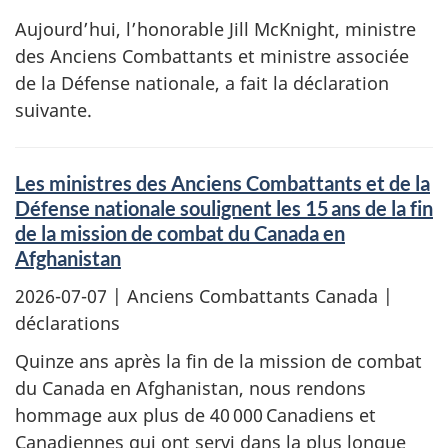
Aujourd’hui, l’honorable Jill McKnight, ministre
des Anciens Combattants et ministre associée
de la Défense nationale, a fait la déclaration
suivante.
Les ministres des Anciens Combattants et de la
Défense nationale soulignent les 15 ans de la fin
de la mission de combat du Canada en
Afghanistan
2026-07-07
| Anciens Combattants Canada |
déclarations
Quinze ans après la fin de la mission de combat
du Canada en Afghanistan, nous rendons
hommage aux plus de 40 000 Canadiens et
Canadiennes qui ont servi dans la plus longue