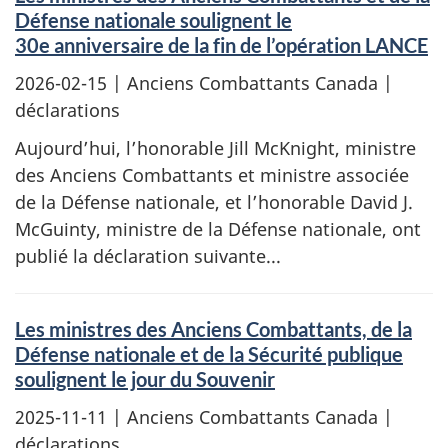
Défense nationale soulignent le
30e anniversaire de la fin de l’opération LANCE
2026-02-15
| Anciens Combattants Canada |
déclarations
Aujourd’hui, l’honorable Jill McKnight, ministre
des Anciens Combattants et ministre associée
de la Défense nationale, et l’honorable David J.
McGuinty, ministre de la Défense nationale, ont
publié la déclaration suivante...
Les ministres des Anciens Combattants, de la
Défense nationale et de la Sécurité publique
soulignent le jour du Souvenir
2025-11-11
| Anciens Combattants Canada |
déclarations