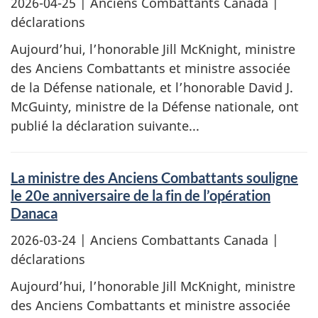
2026-04-25
| Anciens Combattants Canada |
déclarations
Aujourd’hui, l’honorable Jill McKnight, ministre
des Anciens Combattants et ministre associée
de la Défense nationale, et l’honorable David J.
McGuinty, ministre de la Défense nationale, ont
publié la déclaration suivante...
La ministre des Anciens Combattants souligne
le 20e anniversaire de la fin de l’opération
Danaca
2026-03-24
| Anciens Combattants Canada |
déclarations
Aujourd’hui, l’honorable Jill McKnight, ministre
des Anciens Combattants et ministre associée