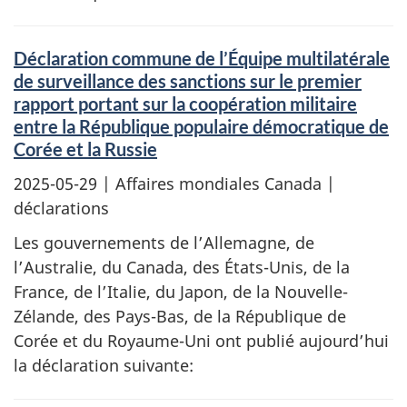
Déclaration commune de l’Équipe multilatérale
de surveillance des sanctions sur le premier
rapport portant sur la coopération militaire
entre la République populaire démocratique de
Corée et la Russie
2025-05-29
| Affaires mondiales Canada |
déclarations
Les gouvernements de l’Allemagne, de
l’Australie, du Canada, des États-Unis, de la
France, de l’Italie, du Japon, de la Nouvelle-
Zélande, des Pays-Bas, de la République de
Corée et du Royaume-Uni ont publié aujourd’hui
la déclaration suivante: