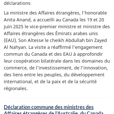
déclarations
La ministre des Affaires étrangères, l’honorable
Anita Anand, a accueilli au Canada les 19 et 20
juin 2025 le vice-premier ministre et ministre des
Affaires étrangères des Émirats arabes unis
(EAU), Son Altesse le cheikh Abdullah bin Zayed
Al Nahyan. La visite a réaffirmé l’engagement
commun du Canada et des EAU à approfondir
leur coopération bilatérale dans les domaines du
commerce, de l’investissement, de l’innovation,
des liens entre les peuples, du développement
international, et de la paix et de la sécurité
régionales.
Déclaration commune des ministres des
Affaires étrangères de l’Australie, du Canada,