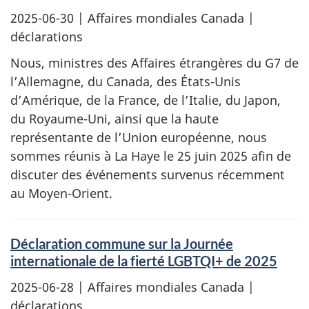
2025-06-30
| Affaires mondiales Canada |
déclarations
Nous, ministres des Affaires étrangères du G7 de
l’Allemagne, du Canada, des États-Unis
d’Amérique, de la France, de l’Italie, du Japon,
du Royaume-Uni, ainsi que la haute
représentante de l’Union européenne, nous
sommes réunis à La Haye le 25 juin 2025 afin de
discuter des événements survenus récemment
au Moyen-Orient.
Déclaration commune sur la Journée
internationale de la fierté LGBTQI+ de 2025
2025-06-28
| Affaires mondiales Canada |
déclarations