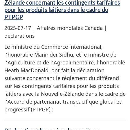
Zélande concernant les contingents tarifaires
pour les produits laitiers dans le cadre du
PTPGP
2025-07-17
| Affaires mondiales Canada |
déclarations
Le ministre du Commerce international,
l’honorable Maninder Sidhu, et le ministre de
l’Agriculture et de l’Agroalimentaire, l’honorable
Heath MacDonald, ont fait la déclaration
suivante concernant le règlement du différend
sur les contingents tarifaires pour les produits
laitiers avec la Nouvelle-Zélande dans le cadre de
l’Accord de partenariat transpacifique global et
progressif (PTPGP) :