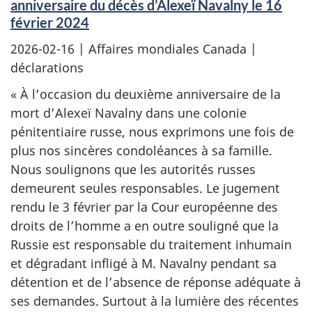
anniversaire du décès d’Alexeï Navalny le 16
février 2024
2026-02-16
| Affaires mondiales Canada |
déclarations
« À l’occasion du deuxième anniversaire de la
mort d’Alexeï Navalny dans une colonie
pénitentiaire russe, nous exprimons une fois de
plus nos sincères condoléances à sa famille.
Nous soulignons que les autorités russes
demeurent seules responsables. Le jugement
rendu le 3 février par la Cour européenne des
droits de l’homme a en outre souligné que la
Russie est responsable du traitement inhumain
et dégradant infligé à M. Navalny pendant sa
détention et de l’absence de réponse adéquate à
ses demandes. Surtout à la lumière des récentes