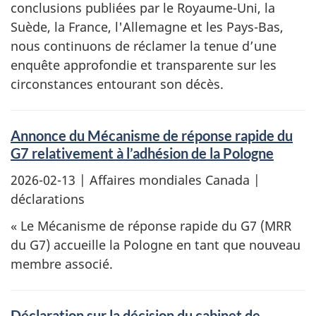
conclusions publiées par le Royaume-Uni, la
Suède, la France, l'Allemagne et les Pays-Bas,
nous continuons de réclamer la tenue d’une
enquête approfondie et transparente sur les
circonstances entourant son décès.
Annonce du Mécanisme de réponse rapide du
G7 relativement à l’adhésion de la Pologne
2026-02-13
| Affaires mondiales Canada |
déclarations
« Le Mécanisme de réponse rapide du G7 (MRR
du G7) accueille la Pologne en tant que nouveau
membre associé.
Déclaration sur la décision du cabinet de