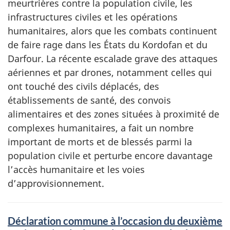
meurtrières contre la population civile, les
infrastructures civiles et les opérations
humanitaires, alors que les combats continuent
de faire rage dans les États du Kordofan et du
Darfour. La récente escalade grave des attaques
aériennes et par drones, notamment celles qui
ont touché des civils déplacés, des
établissements de santé, des convois
alimentaires et des zones situées à proximité de
complexes humanitaires, a fait un nombre
important de morts et de blessés parmi la
population civile et perturbe encore davantage
l’accès humanitaire et les voies
d’approvisionnement.
Déclaration commune à l’occasion du deuxième