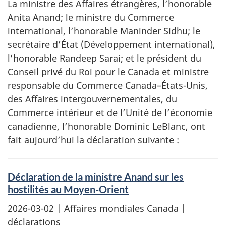
La ministre des Affaires étrangères, l’honorable
Anita Anand; le ministre du Commerce
international, l’honorable Maninder Sidhu; le
secrétaire d’État (Développement international),
l’honorable Randeep Sarai; et le président du
Conseil privé du Roi pour le Canada et ministre
responsable du Commerce Canada–États-Unis,
des Affaires intergouvernementales, du
Commerce intérieur et de l’Unité de l’économie
canadienne, l’honorable Dominic LeBlanc, ont
fait aujourd’hui la déclaration suivante :
Déclaration de la ministre Anand sur les
hostilités au Moyen-Orient
2026-03-02
| Affaires mondiales Canada |
déclarations