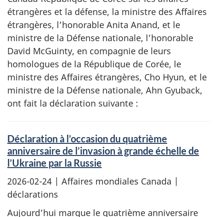
étrangères et la défense, la ministre des Affaires
étrangères, l’honorable Anita Anand, et le
ministre de la Défense nationale, l’honorable
David McGuinty, en compagnie de leurs
homologues de la République de Corée, le
ministre des Affaires étrangères, Cho Hyun, et le
ministre de la Défense nationale, Ahn Gyuback,
ont fait la déclaration suivante :
Déclaration à l’occasion du quatrième
anniversaire de l’invasion à grande échelle de
l’Ukraine par la Russie
2026-02-24
| Affaires mondiales Canada |
déclarations
Aujourd’hui marque le quatrième anniversaire