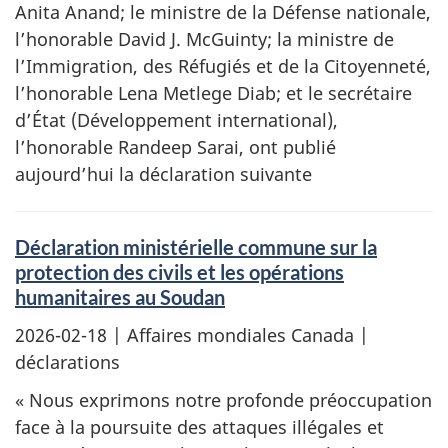
Anita Anand; le ministre de la Défense nationale,
l’honorable David J. McGuinty; la ministre de
l’Immigration, des Réfugiés et de la Citoyenneté,
l’honorable Lena Metlege Diab; et le secrétaire
d’État (Développement international),
l’honorable Randeep Sarai, ont publié
aujourd’hui la déclaration suivante
Déclaration ministérielle commune sur la
protection des civils et les opérations
humanitaires au Soudan
2026-02-18
| Affaires mondiales Canada |
déclarations
« Nous exprimons notre profonde préoccupation
face à la poursuite des attaques illégales et