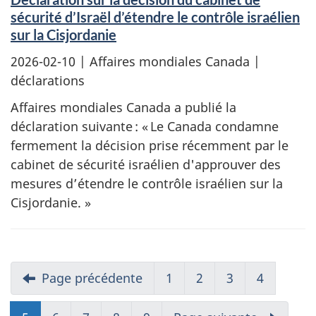
sécurité d’Israël d’étendre le contrôle israélien
sur la Cisjordanie
2026-02-10
| Affaires mondiales Canada |
déclarations
Affaires mondiales Canada a publié la
déclaration suivante : « Le Canada condamne
fermement la décision prise récemment par le
cabinet de sécurité israélien d'approuver des
mesures d’étendre le contrôle israélien sur la
Cisjordanie. »
Page précédente
1
2
3
4