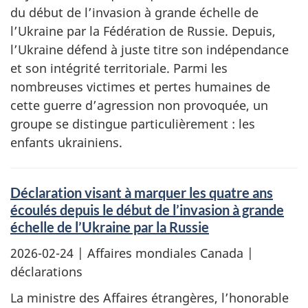
du début de l’invasion à grande échelle de
l’Ukraine par la Fédération de Russie. Depuis,
l’Ukraine défend à juste titre son indépendance
et son intégrité territoriale. Parmi les
nombreuses victimes et pertes humaines de
cette guerre d’agression non provoquée, un
groupe se distingue particulièrement : les
enfants ukrainiens.
Déclaration visant à marquer les quatre ans
écoulés depuis le début de l’invasion à grande
échelle de l’Ukraine par la Russie
2026-02-24
| Affaires mondiales Canada |
déclarations
La ministre des Affaires étrangères, l’honorable