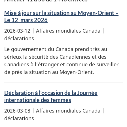
Mise à jour sur la situation au Moyen‑Orient –
Le 12 mars 2026
2026-03-12
| Affaires mondiales Canada |
déclarations
Le gouvernement du Canada prend très au
sérieux la sécurité des Canadiennes et des
Canadiens à l’étranger et continue de surveiller
de près la situation au Moyen‑Orient.
Déclaration à l’occasion de la Journée
internationale des femmes
2026-03-08
| Affaires mondiales Canada |
déclarations