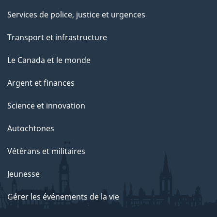
Services de police, justice et urgences
Transport et infrastructure
Le Canada et le monde
Argent et finances
Science et innovation
Autochtones
Vétérans et militaires
Jeunesse
Gérer les événements de la vie