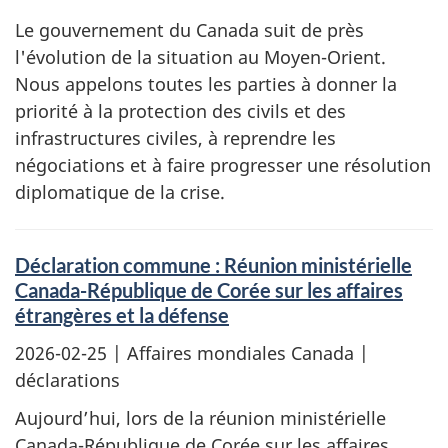
Le gouvernement du Canada suit de près
l'évolution de la situation au Moyen-Orient.
Nous appelons toutes les parties à donner la
priorité à la protection des civils et des
infrastructures civiles, à reprendre les
négociations et à faire progresser une résolution
diplomatique de la crise.
Déclaration commune : Réunion ministérielle
Canada-République de Corée sur les affaires
étrangères et la défense
2026-02-25
| Affaires mondiales Canada |
déclarations
Aujourd’hui, lors de la réunion ministérielle
Canada-République de Corée sur les affaires