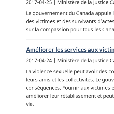
2017-04-25
| Ministère de la Justic
Le gouvernement du Canada appuie l
des victimes et des survivants d’actes
sur la compassion pour tous les Can
Améliorer les services aux vic
2017-04-24
| Ministère de la Justic
La violence sexuelle peut avoir des co
leurs amis et les collectivités. Le 
conséquences. Fournir aux victimes et
améliorer leur rétablissement et peu
vie.