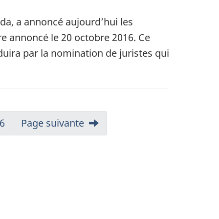
ada, a annoncé aujourd’hui les
e annoncé le 20 octobre 2016. Ce
duira par la nomination de juristes qui
6
Page suivante