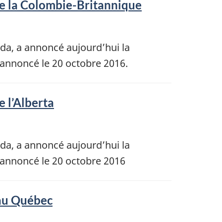
e la Colombie-Britannique
ada, a annoncé aujourd’hui la
annoncé le 20 octobre 2016.
 l’Alberta
ada, a annoncé aujourd’hui la
 annoncé le 20 octobre 2016
 au Québec