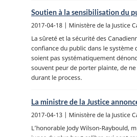
Soutien à la sensibilisation du 
2017-04-18
| Ministère de la Justic
La sûreté et la sécurité des Canadie
confiance du public dans le système de
soient pas systématiquement dénoncé
souvent peur de porter plainte, de ne
durant le process.
La ministre de la Justice annonc
2017-04-13
| Ministère de la Justic
L’honorable Jody Wilson-Raybould, mi