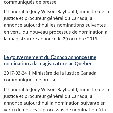
communiqués de presse
L’honorable Jody Wilson-Raybould, ministre de la
Justice et procureur général du Canada, a
annoncé aujourd’hui les nominations suivantes
en vertu du nouveau processus de nomination à
la magistrature annoncé le 20 octobre 2016.
Le gouvernement du Canada annonce une
nomination à la magistrature au Québec
2017-03-24
| Ministère de la Justice Canada |
communiqués de presse
L’honorable Jody Wilson-Raybould, ministre de la
Justice et procureur général du Canada, a
annoncé aujourd’hui la nomination suivante en
vertu du nouveau processus de nomination à la