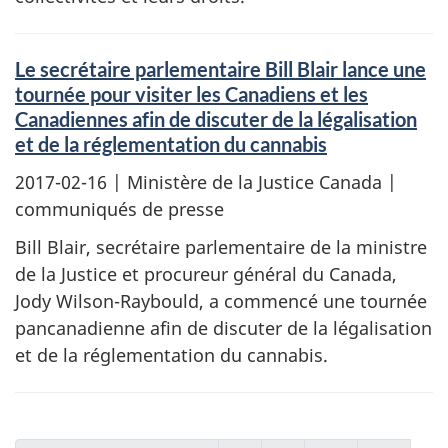
Le secrétaire parlementaire Bill Blair lance une
tournée pour visiter les Canadiens et les
Canadiennes afin de discuter de la légalisation
et de la réglementation du cannabis
2017-02-16
| Ministère de la Justice Canada |
communiqués de presse
Bill Blair, secrétaire parlementaire de la ministre
de la Justice et procureur général du Canada,
Jody Wilson-Raybould, a commencé une tournée
pancanadienne afin de discuter de la légalisation
et de la réglementation du cannabis.