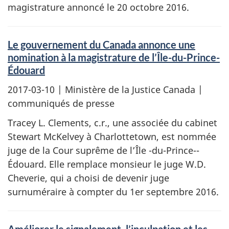
magistrature annoncé le 20 octobre 2016.
Le gouvernement du Canada annonce une
nomination à la magistrature de l’Île-du-Prince-
Édouard
2017-03-10
| Ministère de la Justice Canada |
communiqués de presse
Tracey L. Clements, c.r., une associée du cabinet
Stewart McKelvey à Charlottetown, est nommée
juge de la Cour suprême de l’Île -du-Prince-­
Édouard. Elle remplace monsieur le juge W.D.
Cheverie, qui a choisi de devenir juge
surnuméraire à compter du 1er septembre 2016.