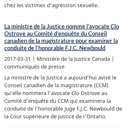
chez les victimes d’agression sexuelle.
La ministre de la Justice nomme l’avocate Clo
Ostrove au Comité d’enquête du Conseil
canadien de la magistrature pour examiner la
conduite de l’honorable F.J.C. Newbould
2017-03-31
| Ministère de la Justice Canada |
communiqués de presse
La ministre de la Justice a aujourd’hui avisé le
Conseil canadien de la magistrature (CCM)
qu’elle nommera l’avocate Clo Ostrove au
Comité d’enquête du CCM qui examinera la
conduite de l’honorable juge F.J.C. Newbould de
la Cour supérieure de justice de l’Ontario.