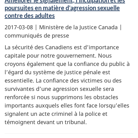
Améliorer le signalement, l’inculpation et les
poursuites en matière d’agression sexuelle
contre des adultes
2017-03-08
| Ministère de la Justice Canada |
communiqués de presse
La sécurité des Canadiens est d’importance
capitale pour notre gouvernement. Nous
croyons également que la confiance du public à
l’égard du système de justice pénale est
essentielle. La confiance des victimes ou des
survivantes d’une agression sexuelle sera
renforcée si nous supprimons les obstacles
importants auxquels elles font face lorsqu’elles
signalent un acte criminel à la police et
témoignent devant un tribunal.