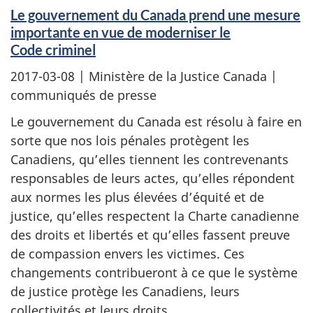
Le gouvernement du Canada prend une mesure
importante en vue de moderniser le
Code criminel
2017-03-08
| Ministère de la Justice Canada |
communiqués de presse
Le gouvernement du Canada est résolu à faire en
sorte que nos lois pénales protègent les
Canadiens, qu’elles tiennent les contrevenants
responsables de leurs actes, qu’elles répondent
aux normes les plus élevées d’équité et de
justice, qu’elles respectent la Charte canadienne
des droits et libertés et qu’elles fassent preuve
de compassion envers les victimes. Ces
changements contribueront à ce que le système
de justice protège les Canadiens, leurs
collectivités et leurs droits.