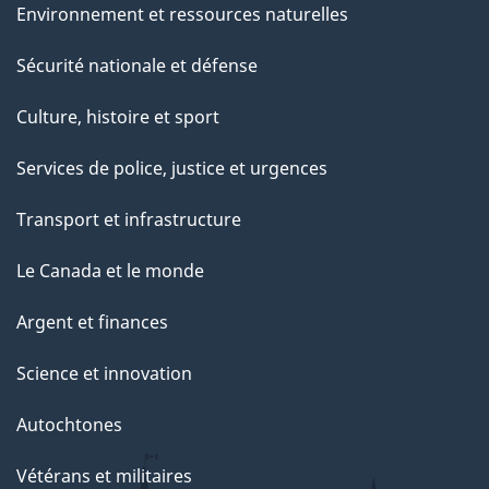
Environnement et ressources naturelles
Sécurité nationale et défense
Culture, histoire et sport
Services de police, justice et urgences
Transport et infrastructure
Le Canada et le monde
Argent et finances
Science et innovation
Autochtones
Vétérans et militaires