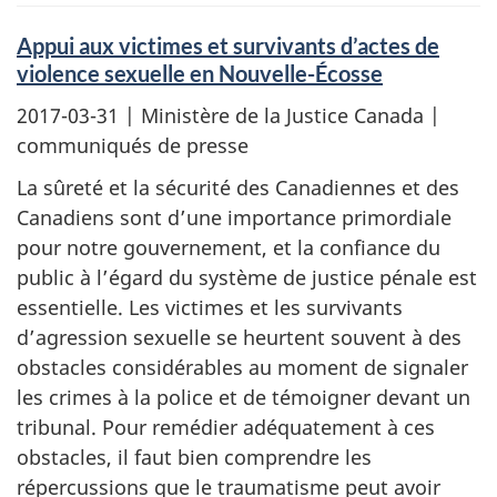
Appui aux victimes et survivants d’actes de
violence sexuelle en Nouvelle-Écosse
2017-03-31
| Ministère de la Justice Canada |
communiqués de presse
La sûreté et la sécurité des Canadiennes et des
Canadiens sont d’une importance primordiale
pour notre gouvernement, et la confiance du
public à l’égard du système de justice pénale est
essentielle. Les victimes et les survivants
d’agression sexuelle se heurtent souvent à des
obstacles considérables au moment de signaler
les crimes à la police et de témoigner devant un
tribunal. Pour remédier adéquatement à ces
obstacles, il faut bien comprendre les
répercussions que le traumatisme peut avoir