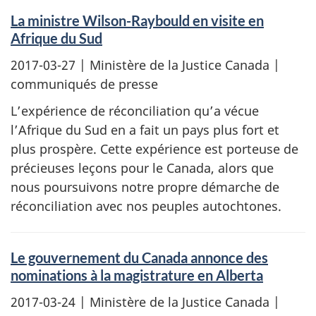
La ministre Wilson-Raybould en visite en
Afrique du Sud
2017-03-27
| Ministère de la Justice Canada |
communiqués de presse
L’expérience de réconciliation qu’a vécue
l’Afrique du Sud en a fait un pays plus fort et
plus prospère. Cette expérience est porteuse de
précieuses leçons pour le Canada, alors que
nous poursuivons notre propre démarche de
réconciliation avec nos peuples autochtones.
Le gouvernement du Canada annonce des
nominations à la magistrature en Alberta
2017-03-24
| Ministère de la Justice Canada |