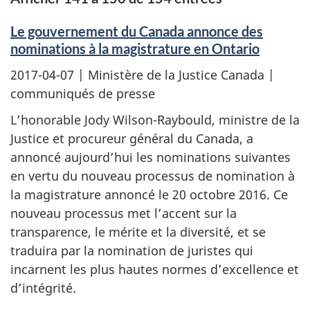
Le gouvernement du Canada annonce des
nominations à la magistrature en Ontario
2017-04-07
| Ministère de la Justice Canada |
communiqués de presse
L’honorable Jody Wilson-Raybould, ministre de la
Justice et procureur général du Canada, a
annoncé aujourd’hui les nominations suivantes
en vertu du nouveau processus de nomination à
la magistrature annoncé le 20 octobre 2016. Ce
nouveau processus met l’accent sur la
transparence, le mérite et la diversité, et se
traduira par la nomination de juristes qui
incarnent les plus hautes normes d’excellence et
d’intégrité.