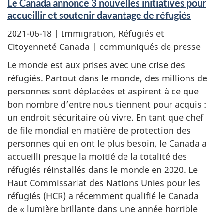
Le Canada annonce 3 nouvelles initiatives pour
accueillir et soutenir davantage de réfugiés
2021-06-18
| Immigration, Réfugiés et
Citoyenneté Canada | communiqués de presse
Le monde est aux prises avec une crise des
réfugiés. Partout dans le monde, des millions de
personnes sont déplacées et aspirent à ce que
bon nombre d’entre nous tiennent pour acquis :
un endroit sécuritaire où vivre. En tant que chef
de file mondial en matière de protection des
personnes qui en ont le plus besoin, le Canada a
accueilli presque la moitié de la totalité des
réfugiés réinstallés dans le monde en 2020. Le
Haut Commissariat des Nations Unies pour les
réfugiés (HCR) a récemment qualifié le Canada
de « lumière brillante dans une année horrible