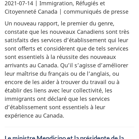
2021-07-14
| Immigration, Réfugiés et
Citoyenneté Canada | communiqués de presse
Un nouveau rapport, le premier du genre,
constate que les nouveaux Canadiens sont très
satisfaits des services d’établissement qui leur
sont offerts et considèrent que de tels services
sont essentiels à la réussite des nouveaux
arrivants au Canada. Qu’il s’agisse d’améliorer
leur maîtrise du français ou de l’anglais, ou
encore de les aider à trouver du travail ou à
établir des liens avec leur collectivité, les
immigrants ont déclaré que les services
d’établissement sont essentiels à leur
expérience au Canada.
Le ministre Mendicino et la présidente de la