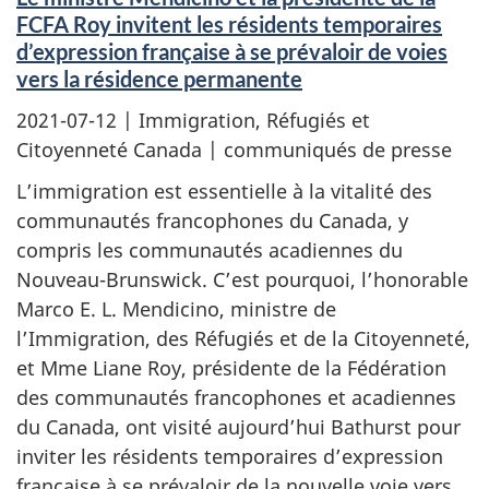
FCFA Roy invitent les résidents temporaires
d’expression française à se prévaloir de voies
vers la résidence permanente
2021-07-12
| Immigration, Réfugiés et
Citoyenneté Canada | communiqués de presse
L’immigration est essentielle à la vitalité des
communautés francophones du Canada, y
compris les communautés acadiennes du
Nouveau-Brunswick. C’est pourquoi, l’honorable
Marco E. L. Mendicino, ministre de
l’Immigration, des Réfugiés et de la Citoyenneté,
et Mme Liane Roy, présidente de la Fédération
des communautés francophones et acadiennes
du Canada, ont visité aujourd’hui Bathurst pour
inviter les résidents temporaires d’expression
française à se prévaloir de la nouvelle voie vers