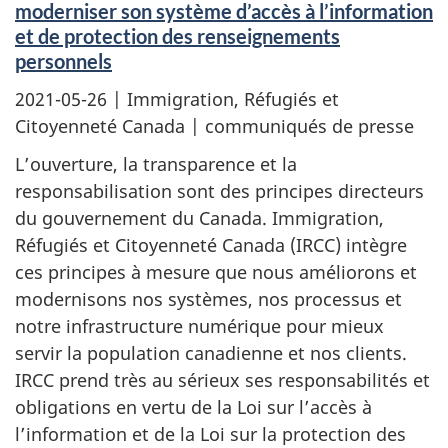
moderniser son système d’accès à l’information
et de protection des renseignements
personnels
2021-05-26
| Immigration, Réfugiés et
Citoyenneté Canada | communiqués de presse
L’ouverture, la transparence et la
responsabilisation sont des principes directeurs
du gouvernement du Canada. Immigration,
Réfugiés et Citoyenneté Canada (IRCC) intègre
ces principes à mesure que nous améliorons et
modernisons nos systèmes, nos processus et
notre infrastructure numérique pour mieux
servir la population canadienne et nos clients.
IRCC prend très au sérieux ses responsabilités et
obligations en vertu de la Loi sur l’accès à
l’information et de la Loi sur la protection des