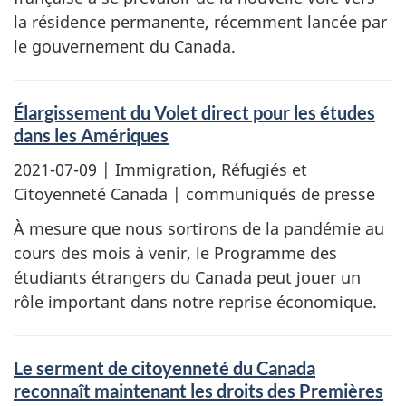
la résidence permanente, récemment lancée par
le gouvernement du Canada.
Élargissement du Volet direct pour les études
dans les Amériques
2021-07-09
| Immigration, Réfugiés et
Citoyenneté Canada | communiqués de presse
À mesure que nous sortirons de la pandémie au
cours des mois à venir, le Programme des
étudiants étrangers du Canada peut jouer un
rôle important dans notre reprise économique.
Le serment de citoyenneté du Canada
reconnaît maintenant les droits des Premières