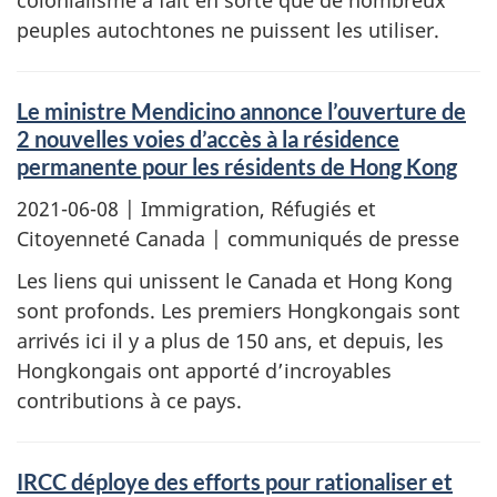
colonialisme a fait en sorte que de nombreux
peuples autochtones ne puissent les utiliser.
Le ministre Mendicino annonce l’ouverture de
2 nouvelles voies d’accès à la résidence
permanente pour les résidents de Hong Kong
2021-06-08
| Immigration, Réfugiés et
Citoyenneté Canada | communiqués de presse
Les liens qui unissent le Canada et Hong Kong
sont profonds. Les premiers Hongkongais sont
arrivés ici il y a plus de 150 ans, et depuis, les
Hongkongais ont apporté d’incroyables
contributions à ce pays.
IRCC déploye des efforts pour rationaliser et