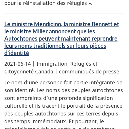
pour la réinstallation des réfugiés ».
Le ministre Mendicino, la ministre Bennett et
le ministre Miller annoncent que les
Autochtones peuvent maintenant reprendre
leurs noms traditionnels sur leurs pièces
d’identité
2021-06-14
| Immigration, Réfugiés et
Citoyenneté Canada | communiqués de presse
Le nom d’une personne fait partie intégrante de
son identité. Les noms des peuples autochtones
sont empreints d’une profonde signification
culturelle et ils tracent le portrait de la présence
des peuples autochtones sur ces terres depuis
des temps immémoriaux. Et pourtant, le