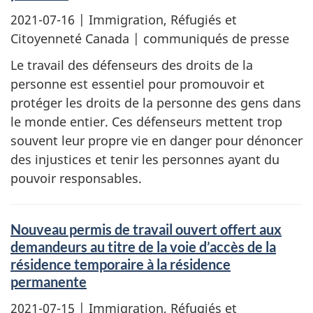
2021-07-16
| Immigration, Réfugiés et
Citoyenneté Canada | communiqués de presse
Le travail des défenseurs des droits de la
personne est essentiel pour promouvoir et
protéger les droits de la personne des gens dans
le monde entier. Ces défenseurs mettent trop
souvent leur propre vie en danger pour dénoncer
des injustices et tenir les personnes ayant du
pouvoir responsables.
Nouveau permis de travail ouvert offert aux
demandeurs au titre de la voie d’accès de la
résidence temporaire à la résidence
permanente
2021-07-15
| Immigration, Réfugiés et