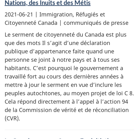
Nations, des Inuits et des Métis
2021-06-21
| Immigration, Réfugiés et
Citoyenneté Canada | communiqués de presse
Le serment de citoyenneté du Canada est plus
que des mots Il s’agit d’une déclaration
publique d’appartenance faite quand une
personne se joint à notre pays et à tous ses
habitants. C’est pourquoi le gouvernement a
travaillé fort au cours des dernières années à
mettre à jour le serment en vue d’inclure les
peuples autochtones, au moyen projet de loi C 8.
Cela répond directement à l’appel à l’action 94
de la Commission de vérité et de réconciliation
(CVR).