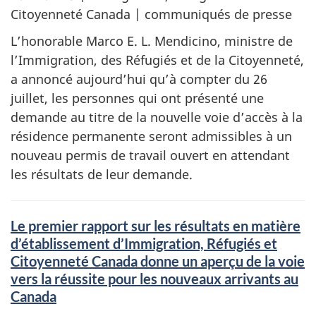
Citoyenneté Canada | communiqués de presse
L’honorable Marco E. L. Mendicino, ministre de
l’Immigration, des Réfugiés et de la Citoyenneté,
a annoncé aujourd’hui qu’à compter du 26
juillet, les personnes qui ont présenté une
demande au titre de la nouvelle voie d’accès à la
résidence permanente seront admissibles à un
nouveau permis de travail ouvert en attendant
les résultats de leur demande.
Le premier rapport sur les résultats en matière
d’établissement d’Immigration, Réfugiés et
Citoyenneté Canada donne un aperçu de la voie
vers la réussite pour les nouveaux arrivants au
Canada