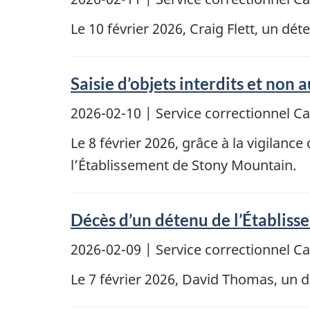
Le 10 février 2026, Craig Flett, un d
Saisie d’objets interdits et non
2026-02-10
| Service correctionnel 
Le 8 février 2026, grâce à la vigilance
l’Établissement de Stony Mountain.
Décès d’un détenu de l’Établiss
2026-02-09
| Service correctionnel 
Le 7 février 2026, David Thomas, un 