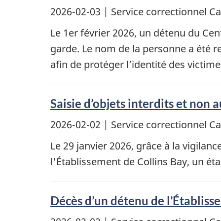
2026-02-03
| Service correctionnel 
Le 1er février 2026, un détenu du Cen
garde. Le nom de la personne a été 
afin de protéger l’identité des victime
Saisie d’objets interdits et non 
2026-02-02
| Service correctionnel 
Le 29 janvier 2026, grâce à la vigilanc
l'Établissement de Collins Bay, un ét
Décès d’un détenu de l’Établiss