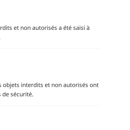
rdits et non autorisés a été saisi à
.
s objets interdits et non autorisés ont
 de sécurité.