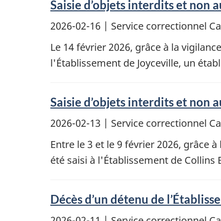
Saisie d’objets interdits et non 
2026-02-16
| Service correctionnel 
Le 14 février 2026, grâce à la vigilanc
l'Établissement de Joyceville, un étab
Saisie d’objets interdits et non 
2026-02-13
| Service correctionnel 
Entre le 3 et le 9 février 2026, grâce 
été saisi à l'Établissement de Collins
Décès d’un détenu de l’Établis
2026-02-11
| Service correctionnel 