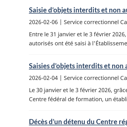
Saisie d’objets interdits et non 
2026-02-06
| Service correctionnel 
Entre le 31 janvier et le 3 février 202
autorisés ont été saisi à l'Établissem
Saisies d’objets interdits et no
2026-02-04
| Service correctionnel 
Le 30 janvier et le 3 février 2026, grâ
Centre fédéral de formation, un établ
Décès d’un détenu du Centre rég