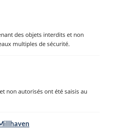
tenant des objets interdits et non
eaux multiples de sécurité.
 et non autorisés ont été saisis au
 Millhaven