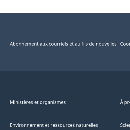
Abonnement aux courriels et au fils de nouvelles
Coor
Ministères et organismes
À p
Environnement et ressources naturelles
Scie