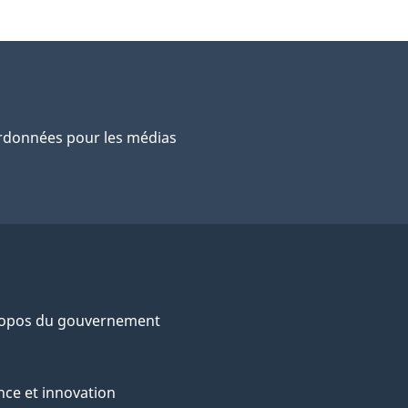
données pour les médias
ropos du gouvernement
nce et innovation