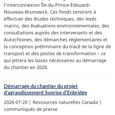
l’interconnexion Île-du-Prince-Édouard–
Nouveau-Brunswick. Ces fonds serviront à
effectuer des études techniques, des levés
marins, des évaluations environnementales, des
consultations auprès des intervenants et des
Autochtones, des démarches réglementaires et
la conception préliminaire du tracé de la ligne de
transport et des postes de transformation – ce
qui jettera les bases nécessaires au démarrage
du chantier en 2028.
Démarrage du chantier du projet
d’agrandissement Sunrise d’Enbridge
2026-07-20
| Ressources naturelles Canada |
communiqués de presse