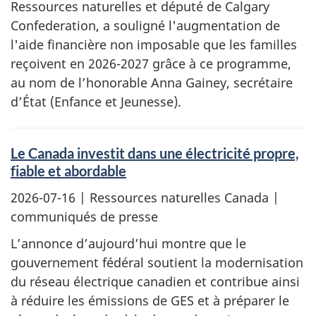
Ressources naturelles et député de Calgary
Confederation, a souligné l'augmentation de
l'aide financière non imposable que les familles
reçoivent en 2026-2027 grâce à ce programme,
au nom de l’honorable Anna Gainey, secrétaire
d’État (Enfance et Jeunesse).
Le Canada investit dans une électricité propre,
fiable et abordable
2026-07-16
| Ressources naturelles Canada |
communiqués de presse
L’annonce d’aujourd’hui montre que le
gouvernement fédéral soutient la modernisation
du réseau électrique canadien et contribue ainsi
à réduire les émissions de GES et à préparer le