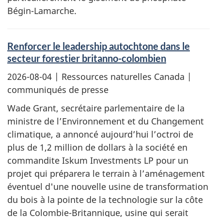
Bégin-Lamarche.
Renforcer le leadership autochtone dans le
secteur forestier britanno-colombien
2026-08-04
| Ressources naturelles Canada |
communiqués de presse
Wade Grant, secrétaire parlementaire de la
ministre de l’Environnement et du Changement
climatique, a annoncé aujourd’hui l’octroi de
plus de 1,2 million de dollars à la société en
commandite Iskum Investments LP pour un
projet qui préparera le terrain à l’aménagement
éventuel d'une nouvelle usine de transformation
du bois à la pointe de la technologie sur la côte
de la Colombie-Britannique, usine qui serait