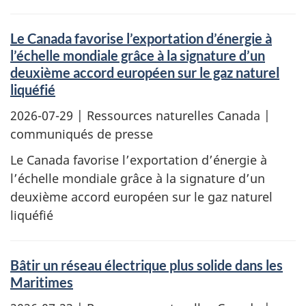
Le Canada favorise l’exportation d’énergie à
l’échelle mondiale grâce à la signature d’un
deuxième accord européen sur le gaz naturel
liquéfié
2026-07-29
| Ressources naturelles Canada |
communiqués de presse
Le Canada favorise l’exportation d’énergie à
l’échelle mondiale grâce à la signature d’un
deuxième accord européen sur le gaz naturel
liquéfié
Bâtir un réseau électrique plus solide dans les
Maritimes