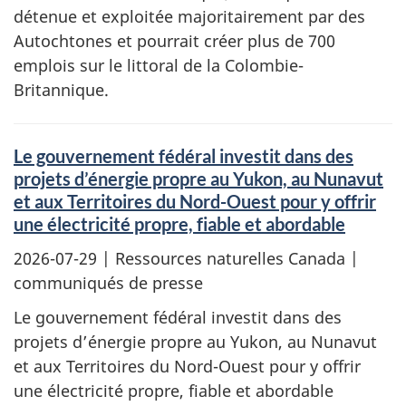
détenue et exploitée majoritairement par des
Autochtones et pourrait créer plus de 700
emplois sur le littoral de la Colombie-
Britannique.
Le gouvernement fédéral investit dans des
projets d’énergie propre au Yukon, au Nunavut
et aux Territoires du Nord-Ouest pour y offrir
une électricité propre, fiable et abordable
2026-07-29
| Ressources naturelles Canada |
communiqués de presse
Le gouvernement fédéral investit dans des
projets d’énergie propre au Yukon, au Nunavut
et aux Territoires du Nord-Ouest pour y offrir
une électricité propre, fiable et abordable