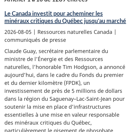
Le Canada investit pour acheminer les
minéraux critiques du Québec jusqu’au marché
2026-08-05
| Ressources naturelles Canada |
communiqués de presse
Claude Guay, secrétaire parlementaire du
ministre de l’Énergie et des Ressources
naturelles, l’honorable Tim Hodgson, a annoncé
aujourd’hui, dans le cadre du Fonds du premier
et du dernier kilomètre (FPDK), un
investissement de près de 5 millions de dollars
dans la région du Saguenay–Lac-Saint-Jean pour
soutenir la mise en place d’infrastructures
essentielles à une mise en valeur responsable
des minéraux critiques du Québec,
particulièrement le gisement de phosphate