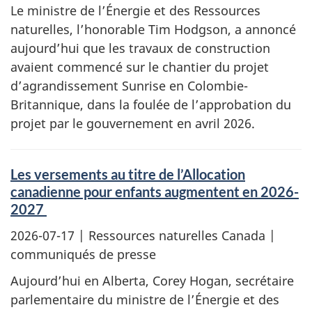
Le ministre de l’Énergie et des Ressources
naturelles, l’honorable Tim Hodgson, a annoncé
aujourd’hui que les travaux de construction
avaient commencé sur le chantier du projet
d’agrandissement Sunrise en Colombie-
Britannique, dans la foulée de l’approbation du
projet par le gouvernement en avril 2026.
Les versements au titre de l’Allocation
canadienne pour enfants augmentent en 2026-
2027
2026-07-17
| Ressources naturelles Canada |
communiqués de presse
Aujourd’hui en Alberta, Corey Hogan, secrétaire
parlementaire du ministre de l’Énergie et des