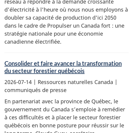
réseau à répondre à la demande croissante
d’électricité à l’heure où nous nous employons à
doubler sa capacité de production d’ici 2050
dans le cadre de Propulser un Canada fort : une
stratégie nationale pour une économie
canadienne électrifiée.
Consolider et faire avancer la transformation
du secteur forestier québécois
2026-07-14
| Ressources naturelles Canada |
communiqués de presse
En partenariat avec la province de Québec, le
gouvernement du Canada s’emploie à remédier
à ces difficultés et à placer le secteur forestier
québécois en bonne posture pour réussir sur le