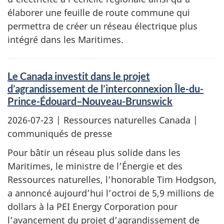
élaborer une feuille de route commune qui
permettra de créer un réseau électrique plus
intégré dans les Maritimes.
Le Canada investit dans le projet
d’agrandissement de l’interconnexion Île-du-
Prince-Édouard–Nouveau-Brunswick
2026-07-23
| Ressources naturelles Canada |
communiqués de presse
Pour bâtir un réseau plus solide dans les
Maritimes, le ministre de l’Énergie et des
Ressources naturelles, l’honorable Tim Hodgson,
a annoncé aujourd’hui l’octroi de 5,9 millions de
dollars à la PEI Energy Corporation pour
l’avancement du projet d’agrandissement de