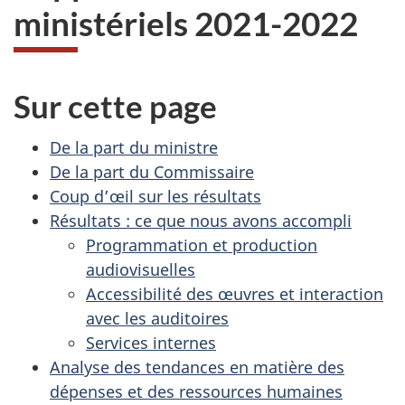
ministériels 2021-2022
Sur cette page
De la part du ministre
De la part du Commissaire
Coup d’œil sur les résultats
Résultats : ce que nous avons accompli
Programmation et production
audiovisuelles
Accessibilité des œuvres et interaction
avec les auditoires
Services internes
Analyse des tendances en matière des
dépenses et des ressources humaines