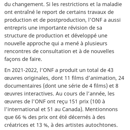
du changement. Si les restrictions et la maladie
ont entraîné le report de certains travaux de
production et de postproduction, l’ONF a aussi
entrepris une importante révision de sa
structure de production et développé une
nouvelle approche qui a mené à plusieurs
rencontres de consultation et à de nouvelles
façons de faire.
En 2021-2022, l’ONF a produit un total de 43
œuvres originales, dont 11 films d’animation, 24
documentaires (dont une série de 4 films) et 8
œuvres interactives. Au cours de l’année, les
œuvres de l’ONF ont reçu 151 prix (100 à
l’international et 51 au Canada). Mentionnons
que 66 % des prix ont été décernés à des
créatrices et 13 %, à des artistes autochtones.