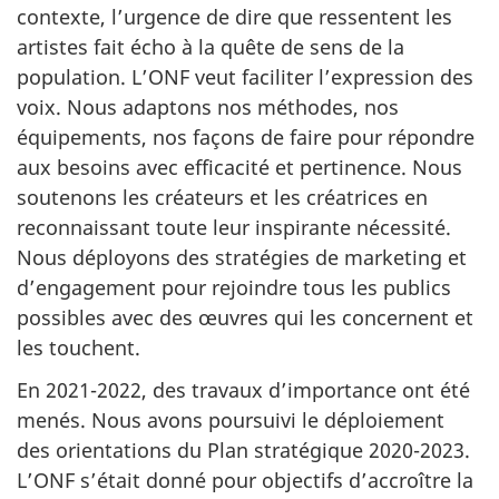
contexte, l’urgence de dire que ressentent les
artistes fait écho à la quête de sens de la
population. L’ONF veut faciliter l’expression des
voix. Nous adaptons nos méthodes, nos
équipements, nos façons de faire pour répondre
aux besoins avec efficacité et pertinence. Nous
soutenons les créateurs et les créatrices en
reconnaissant toute leur inspirante nécessité.
Nous déployons des stratégies de marketing et
d’engagement pour rejoindre tous les publics
possibles avec des œuvres qui les concernent et
les touchent.
En 2021-2022, des travaux d’importance ont été
menés. Nous avons poursuivi le déploiement
des orientations du Plan stratégique 2020-2023.
L’ONF s’était donné pour objectifs d’accroître la