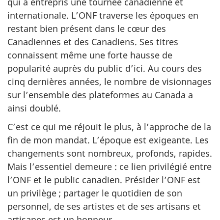
qui a entrepris une tournée canadienne et
internationale. L’ONF traverse les époques en
restant bien présent dans le cœur des
Canadiennes et des Canadiens. Ses titres
connaissent même une forte hausse de
popularité auprès du public d’ici. Au cours des
cinq dernières années, le nombre de visionnages
sur l’ensemble des plateformes au Canada a
ainsi doublé.
C’est ce qui me réjouit le plus, à l’approche de la
fin de mon mandat. L’époque est exigeante. Les
changements sont nombreux, profonds, rapides.
Mais l’essentiel demeure : ce lien privilégié entre
l’ONF et le public canadien. Présider l’ONF est
un privilège ; partager le quotidien de son
personnel, de ses artistes et de ses artisans et
artisanes est un honneur.