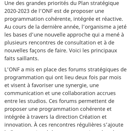
Une des grandes priorités du Plan stratégique
2020-2023 de l’ONF est de proposer une
programmation cohérente, intégrée et réactive.
Au cours de la dernière année, l’organisme a jeté
les bases d’une nouvelle approche qui a mené à
plusieurs rencontres de consultation et à de
nouvelles façons de faire. Voici les principaux
faits saillants.
L’ONF a mis en place des forums stratégiques de
programmation qui ont lieu deux fois par mois
et visent à favoriser une synergie, une
communication et une collaboration accrues
entre les studios. Ces forums permettent de
proposer une programmation cohérente et
intégrée à travers la direction Création et
innovation. À ces rencontres régulières s’ajoute