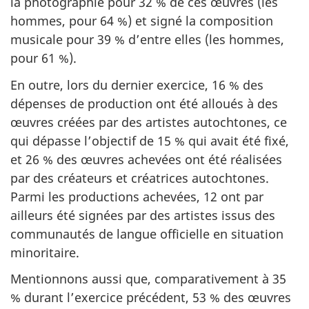
la photographie pour 32 % de ces œuvres (les
hommes, pour 64 %) et signé la composition
musicale pour 39 % d’entre elles (les hommes,
pour 61 %).
En outre, lors du dernier exercice, 16 % des
dépenses de production ont été alloués à des
œuvres créées par des artistes autochtones, ce
qui dépasse l’objectif de 15 % qui avait été fixé,
et 26 % des œuvres achevées ont été réalisées
par des créateurs et créatrices autochtones.
Parmi les productions achevées, 12 ont par
ailleurs été signées par des artistes issus des
communautés de langue officielle en situation
minoritaire.
Mentionnons aussi que, comparativement à 35
% durant l’exercice précédent, 53 % des œuvres