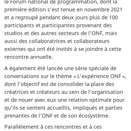
le Forum national de programmation, dont la
première édition s’est tenue en novembre 2021
et a regroupé pendant deux jours plus de 100
participants et participantes provenant des
studios et des autres secteurs de l’ONF, mais
aussi des collaboratrices et collaborateurs
externes qui ont été invités à se joindre à cette
rencontre annuelle.
A également été lancée une série spéciale de
conversations sur le thème « L’expérience ONF »,
dont l’objectif est de consolider la place des
créatrices et créateurs au sein de l’organisation
et de nouer avec eux une relation optimale pour
qu’ils se sentent accueillis, impliqués et parties
prenantes de l’ONF et de son écosystème.
Parallèlement à ces rencontres et à ces