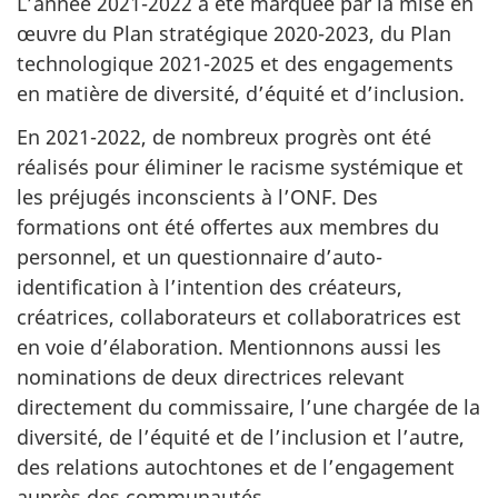
L’année 2021-2022 a été marquée par la mise en
œuvre du Plan stratégique 2020-2023, du Plan
technologique 2021-2025 et des engagements
en matière de diversité, d’équité et d’inclusion.
En 2021-2022, de nombreux progrès ont été
réalisés pour éliminer le racisme systémique et
les préjugés inconscients à l’ONF. Des
formations ont été offertes aux membres du
personnel, et un questionnaire d’auto-
identification à l’intention des créateurs,
créatrices, collaborateurs et collaboratrices est
en voie d’élaboration. Mentionnons aussi les
nominations de deux directrices relevant
directement du commissaire, l’une chargée de la
diversité, de l’équité et de l’inclusion et l’autre,
des relations autochtones et de l’engagement
auprès des communautés.