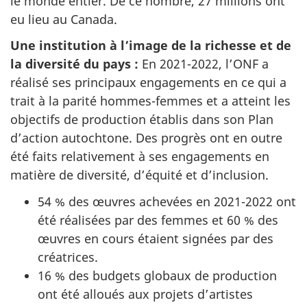
le monde entier. De ce nombre, 27 millions ont
eu lieu au Canada.
Une institution à l’image de la richesse et de
la diversité du pays :
En 2021-2022, l’ONF a
réalisé ses principaux engagements en ce qui a
trait à la parité hommes-femmes et a atteint les
objectifs de production établis dans son Plan
d’action autochtone. Des progrès ont en outre
été faits relativement à ses engagements en
matière de diversité, d’équité et d’inclusion.
54 % des œuvres achevées en 2021-2022 ont
été réalisées par des femmes et 60 % des
œuvres en cours étaient signées par des
créatrices.
16 % des budgets globaux de production
ont été alloués aux projets d’artistes