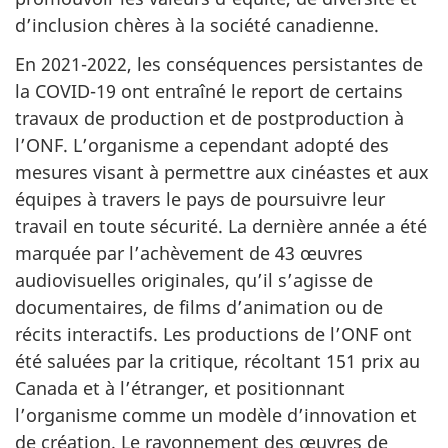
d’inclusion chères à la société canadienne.
En 2021-2022, les conséquences persistantes de
la COVID-19 ont entraîné le report de certains
travaux de production et de postproduction à
l’ONF. L’organisme a cependant adopté des
mesures visant à permettre aux cinéastes et aux
équipes à travers le pays de poursuivre leur
travail en toute sécurité. La dernière année a été
marquée par l’achèvement de 43 œuvres
audiovisuelles originales, qu’il s’agisse de
documentaires, de films d’animation ou de
récits interactifs. Les productions de l’ONF ont
été saluées par la critique, récoltant 151 prix au
Canada et à l’étranger, et positionnant
l’organisme comme un modèle d’innovation et
de création. Le rayonnement des œuvres de