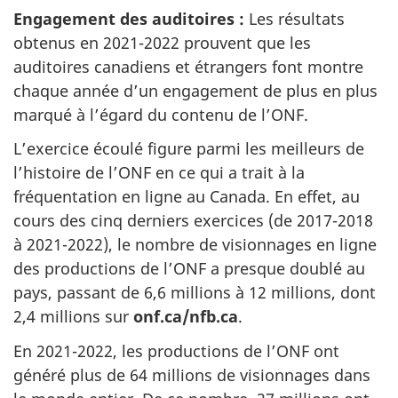
Engagement des auditoires :
Les résultats
obtenus en 2021-2022 prouvent que les
auditoires canadiens et étrangers font montre
chaque année d’un engagement de plus en plus
marqué à l’égard du contenu de l’ONF.
L’exercice écoulé figure parmi les meilleurs de
l’histoire de l’ONF en ce qui a trait à la
fréquentation en ligne au Canada. En effet, au
cours des cinq derniers exercices (de 2017-2018
à 2021-2022), le nombre de visionnages en ligne
des productions de l’ONF a presque doublé au
pays, passant de 6,6 millions à 12 millions, dont
2,4 millions sur
onf.ca/nfb.ca
.
En 2021-2022, les productions de l’ONF ont
généré plus de 64 millions de visionnages dans