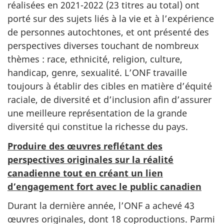
réalisées en 2021-2022 (23 titres au total) ont
porté sur des sujets liés à la vie et à l’expérience
de personnes autochtones, et ont présenté des
perspectives diverses touchant de nombreux
thèmes : race, ethnicité, religion, culture,
handicap, genre, sexualité. L’ONF travaille
toujours à établir des cibles en matière d’équité
raciale, de diversité et d’inclusion afin d’assurer
une meilleure représentation de la grande
diversité qui constitue la richesse du pays.
Produire des œuvres reflétant des
perspectives originales sur la réalité
canadienne tout en créant un lien
d’engagement fort avec le public canadien
Durant la dernière année, l’ONF a achevé 43
œuvres originales, dont 18 coproductions. Parmi