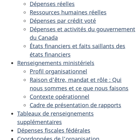
Dépenses réelles
Ressources humaines réelles
Dépenses par crédit voté
Dépenses et activités du gouvernement
du Canada
États financiers et faits saillants des
états financiers
Renseignements ministériels
Profil organisationnel
Raison d’être, mandat et rôle : Qui
nous sommes et ce que nous faisons
Contexte opérationnel
Cadre de présentation de rapports
Tableaux de renseignements
supplémentaires
Dépenses fiscales fédérales
Coordonnées de l’organisation