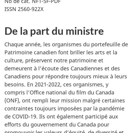
No de cat. NF1-5F-PDF
ISSN 2560-922X
De la part du ministre
Chaque année, les organismes du portefeuille de
Patrimoine canadien font briller les arts et la
culture, préservent notre patrimoine et
demeurent à l’écoute des Canadiennes et des
Canadiens pour répondre toujours mieux à leurs
besoins. En 2021-2022, ces organismes, y
compris l’Office national du film du Canada
(ONF), ont rempli leur mission malgré certaines
contraintes toujours imposées par la pandémie
de COVID-19. Ils ont également participé aux
efforts du gouvernement du Canada pour
promouvoir les valeurs d’équité, de diversité et