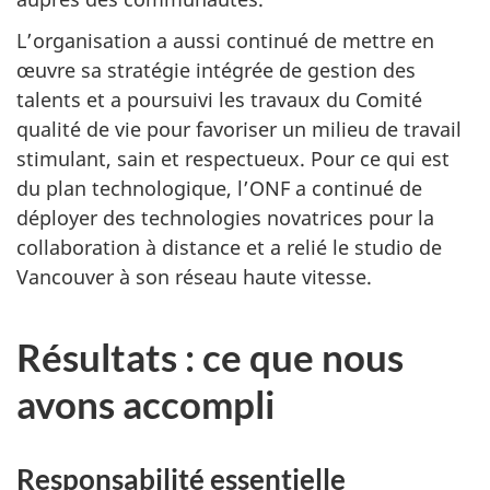
L’organisation a aussi continué de mettre en
œuvre sa stratégie intégrée de gestion des
talents et a poursuivi les travaux du Comité
qualité de vie pour favoriser un milieu de travail
stimulant, sain et respectueux. Pour ce qui est
du plan technologique, l’ONF a continué de
déployer des technologies novatrices pour la
collaboration à distance et a relié le studio de
Vancouver à son réseau haute vitesse.
Résultats : ce que nous
avons accompli
Responsabilité essentielle