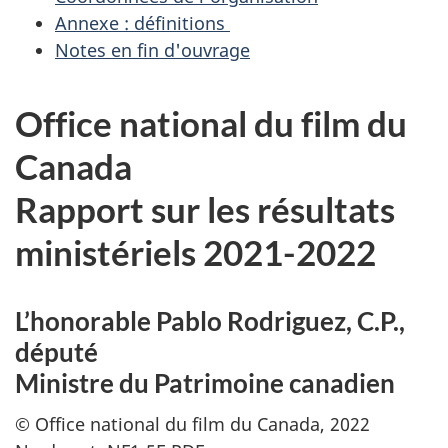
Annexe : définitions
Notes en fin d'ouvrage
Office national du film du
Canada
Rapport sur les résultats
ministériels 2021-2022
L’honorable Pablo Rodriguez, C.P.,
député
Ministre du Patrimoine canadien
© Office national du film du Canada, 2022