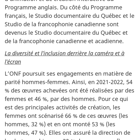
Programme anglais. Du côté du Programme
français, le Studio documentaire du Québec et le
Studio de la francophonie canadienne sont
devenus le Studio documentaire du Québec et
de la francophonie canadienne et acadienne.
La diversité et l’inclusion derrière la caméra et à
l’écran
L’ONF poursuit ses engagements en matière de
parité hommes-femmes. Ainsi, en 2021-2022, 54
% des œuvres achevées ont été réalisées par des
femmes et 46 %, par des hommes. Pour ce qui
est des principales activités de création, les
femmes ont scénarisé 66 % de ces œuvres (les
hommes, 32 %) et en ont monté 53 % (les
hommes, 47 %). Elles ont assuré la direction de