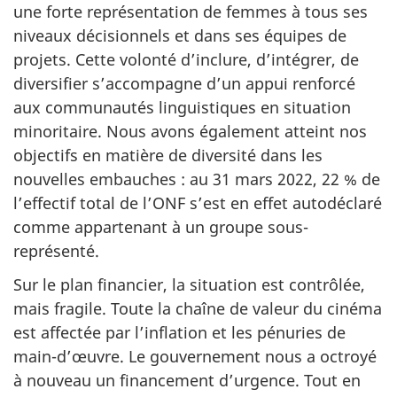
une forte représentation de femmes à tous ses
niveaux décisionnels et dans ses équipes de
projets. Cette volonté d’inclure, d’intégrer, de
diversifier s’accompagne d’un appui renforcé
aux communautés linguistiques en situation
minoritaire. Nous avons également atteint nos
objectifs en matière de diversité dans les
nouvelles embauches : au 31 mars 2022, 22 % de
l’effectif total de l’ONF s’est en effet autodéclaré
comme appartenant à un groupe sous-
représenté.
Sur le plan financier, la situation est contrôlée,
mais fragile. Toute la chaîne de valeur du cinéma
est affectée par l’inflation et les pénuries de
main-d’œuvre. Le gouvernement nous a octroyé
à nouveau un financement d’urgence. Tout en