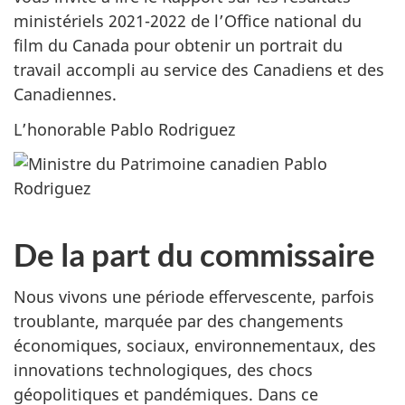
ministériels 2021-2022 de l’Office national du
film du Canada pour obtenir un portrait du
travail accompli au service des Canadiens et des
Canadiennes.
L’honorable Pablo Rodriguez
De la part du commissaire
Nous vivons une période effervescente, parfois
troublante, marquée par des changements
économiques, sociaux, environnementaux, des
innovations technologiques, des chocs
géopolitiques et pandémiques. Dans ce