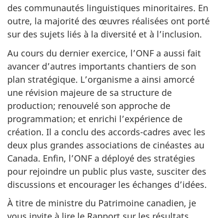
des communautés linguistiques minoritaires. En
outre, la majorité des œuvres réalisées ont porté
sur des sujets liés à la diversité et à l’inclusion.
Au cours du dernier exercice, l’ONF a aussi fait
avancer d’autres importants chantiers de son
plan stratégique. L’organisme a ainsi amorcé
une révision majeure de sa structure de
production; renouvelé son approche de
programmation; et enrichi l’expérience de
création. Il a conclu des accords-cadres avec les
deux plus grandes associations de cinéastes au
Canada. Enfin, l’ONF a déployé des stratégies
pour rejoindre un public plus vaste, susciter des
discussions et encourager les échanges d’idées.
À titre de ministre du Patrimoine canadien, je
vous invite à lire le Rapport sur les résultats