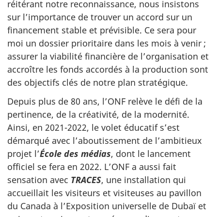
réitérant notre reconnaissance, nous insistons
sur l’importance de trouver un accord sur un
financement stable et prévisible. Ce sera pour
moi un dossier prioritaire dans les mois à venir ;
assurer la viabilité financière de l’organisation et
accroître les fonds accordés à la production sont
des objectifs clés de notre plan stratégique.
Depuis plus de 80 ans, l’ONF relève le défi de la
pertinence, de la créativité, de la modernité.
Ainsi, en 2021-2022, le volet éducatif s’est
démarqué avec l’aboutissement de l’ambitieux
projet l’
École des médias
, dont le lancement
officiel se fera en 2022. L’ONF a aussi fait
sensation avec
TRACES
, une installation qui
accueillait les visiteurs et visiteuses au pavillon
du Canada à l’Exposition universelle de Dubaï et