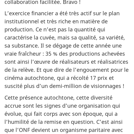
collaboration facilitée. Bravo !
L’exercice financier a été très actif sur le plan
institutionnel et très riche en matière de
production. Ce n’est pas la quantité qui
caractérise la cuvée, mais sa qualité, sa variété,
sa substance. Il se dégage de cette année une
vraie fraîcheur : 35 % des productions achevées
sont ainsi l’œuvre de réalisateurs et réalisatrices
de la relève. Et que dire de l’engouement pour le
cinéma autochtone, qui a récolté 17 prix et
suscité plus d’un demi-million de visionnages !
Cette présence autochtone, cette diversité
accrue sont les signes d’une organisation qui
évolue, qui fait corps avec son époque, qui a
l’humilité de la remise en question. C’est ainsi
que l’ONF devient un organisme paritaire avec