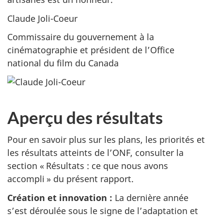
Claude Joli-Coeur
Commissaire du gouvernement à la
cinématographie et président de l’Office
national du film du Canada
Aperçu des résultats
Pour en savoir plus sur les plans, les priorités et
les résultats atteints de l’ONF, consulter la
section « Résultats : ce que nous avons
accompli » du présent rapport.
Création et innovation :
La dernière année
s’est déroulée sous le signe de l’adaptation et