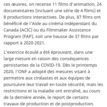
ces œuvres, on recense 11 films d’animation, 24
documentaires (incluant une série de 4 films) et
8 productions interactives. De plus, 87 films ont
bénéficié de l’Aide au cinéma indépendant du
Canada (ACIC) ou du Filmmaker Assistance
Program (FAP), soit une hausse de 37 films par
rapport à 2020-2021.
L’exercice écoulé a été éprouvant, dans une
large mesure en raison des conséquences
persistantes de la COVID-19. Dès le printemps
2020, l’ONF a adopté des mesures visant à
permettre aux cinéastes et aux équipes de
poursuivre leur travail en toute sécurité, mais les
restrictions et la maladie ont entraîné, au cours
de la dernière année, le report de certains
travaux de production et de postproduction.