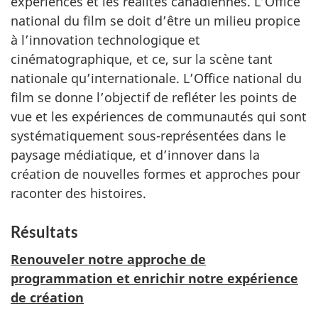
expériences et les réalités canadiennes. L’Office
national du film se doit d’être un milieu propice
à l’innovation technologique et
cinématographique, et ce, sur la scène tant
nationale qu’internationale. L’Office national du
film se donne l’objectif de refléter les points de
vue et les expériences de communautés qui sont
systématiquement sous-représentées dans le
paysage médiatique, et d’innover dans la
création de nouvelles formes et approches pour
raconter des histoires.
Résultats
Renouveler notre approche de
programmation et enrichir notre expérience
de création