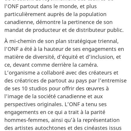
l’ONF partout dans le monde, et plus
particulièrement auprès de la population
canadienne, démontre la pertinence de son
mandat de producteur et de distributeur public.
À mi-chemin de son plan stratégique triennal,
l’ONF a été à la hauteur de ses engagements en
matière de diversité, d’équité et d’inclusion, et
ce, devant comme derrière la caméra.
L’organisme a collaboré avec des créateurs et
des créatrices de partout au pays par l’entremise
de ses 10 studios pour offrir des œuvres à
l’image de la société canadienne et aux
perspectives originales. L’ONF a tenu ses
engagements en ce qui a trait à la parité
hommes-femmes, ainsi qu’à la représentation
des artistes autochtones et des cinéastes issus