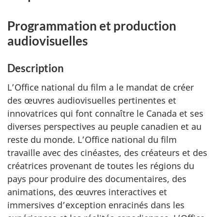
Programmation et production
audiovisuelles
Description
L’Office national du film a le mandat de créer
des œuvres audiovisuelles pertinentes et
innovatrices qui font connaître le Canada et ses
diverses perspectives au peuple canadien et au
reste du monde. L’Office national du film
travaille avec des cinéastes, des créateurs et des
créatrices provenant de toutes les régions du
pays pour produire des documentaires, des
animations, des œuvres interactives et
immersives d’exception enracinés dans les