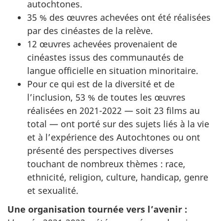
autochtones.
35 % des œuvres achevées ont été réalisées
par des cinéastes de la relève.
12 œuvres achevées provenaient de
cinéastes issus des communautés de
langue officielle en situation minoritaire.
Pour ce qui est de la diversité et de
l’inclusion, 53 % de toutes les œuvres
réalisées en 2021-2022 — soit 23 films au
total — ont porté sur des sujets liés à la vie
et à l’expérience des Autochtones ou ont
présenté des perspectives diverses
touchant de nombreux thèmes : race,
ethnicité, religion, culture, handicap, genre
et sexualité.
Une organisation tournée vers l’avenir :