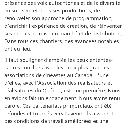
présence des voix autochtones et de la diversité
en son sein et dans ses productions, de
renouveler son approche de programmation,
d’enrichir l’expérience de création, de réinventer
ses modes de mise en marché et de distribution.
Dans tous ces chantiers, des avancées notables
ont eu lieu.
Il faut souligner d’emblée les deux ententes-
cadres conclues avec les deux plus grandes
associations de cinéastes au Canada. L’une
d’elles, avec l’Association des réalisateurs et
réalisatrices du Québec, est une première. Nous
en avions fait un engagement. Nous avons tenu
parole. Ces partenariats primordiaux ont été
refondés et tournés vers l’avenir. Ils assurent
des conditions de travail améliorées et une