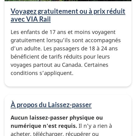
Voyagez gratuitement ou à prix réduit
avec VIA Rail
Les enfants de 17 ans et moins voyagent
gratuitement lorsqu’ils sont accompagnés
d’un adulte. Les passagers de 18 à 24 ans
bénéficient de tarifs réduits pour leurs
voyages partout au Canada. Certaines
conditions s’appliquent.
À propos du Laissez-passer
Aucun laissez-passer physique ou
numérique n'est requis.
Il n'y a rien à
acheter, télécharger, récupérer ou