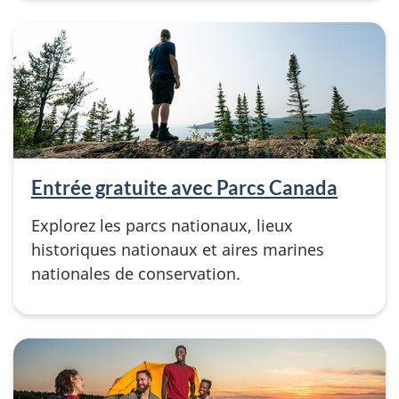
Entrée gratuite avec Parcs Canada
Explorez les parcs nationaux, lieux
historiques nationaux et aires marines
nationales de conservation.