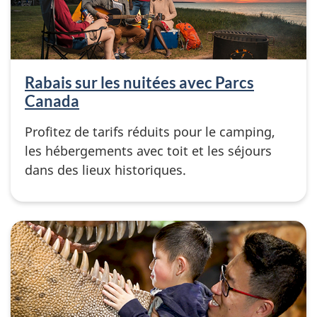
Rabais sur les nuitées avec Parcs
Canada
Profitez de tarifs réduits pour le camping,
les hébergements avec toit et les séjours
dans des lieux historiques.