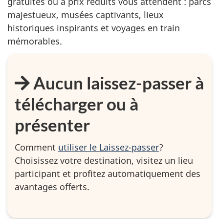
gratuites ou à prix réduits vous attendent : parcs
majestueux, musées captivants, lieux
historiques inspirants et voyages en train
mémorables.
Aucun laissez-passer à
télécharger ou à
présenter
Comment
utiliser le Laissez-passer
?
Choisissez votre destination, visitez un lieu
participant et profitez automatiquement des
avantages offerts.