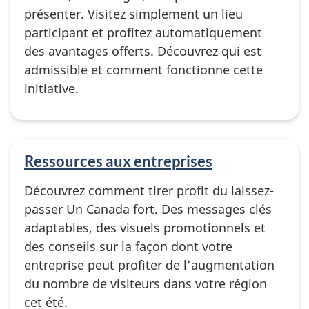
présenter. Visitez simplement un lieu
participant et profitez automatiquement
des avantages offerts. Découvrez qui est
admissible et comment fonctionne cette
initiative.
Ressources aux entreprises
Découvrez comment tirer profit du laissez-
passer Un Canada fort. Des messages clés
adaptables, des visuels promotionnels et
des conseils sur la façon dont votre
entreprise peut profiter de l’augmentation
du nombre de visiteurs dans votre région
cet été.