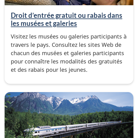
Droit d’entrée gratuit ou rabais dans
les musées et galeries
Visitez les musées ou galeries participants à
travers le pays. Consultez les sites Web de
chacun des musées et galeries participants
pour connaître les modalités des gratuités
et des rabais pour les jeunes.