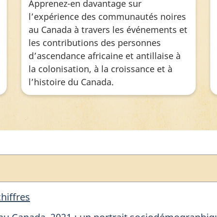
Apprenez-en davantage sur
l’expérience des communautés noires
au Canada à travers les événements et
les contributions des personnes
d’ascendance africaine et antillaise à
la colonisation, à la croissance et à
l’histoire du Canada.
chiffres