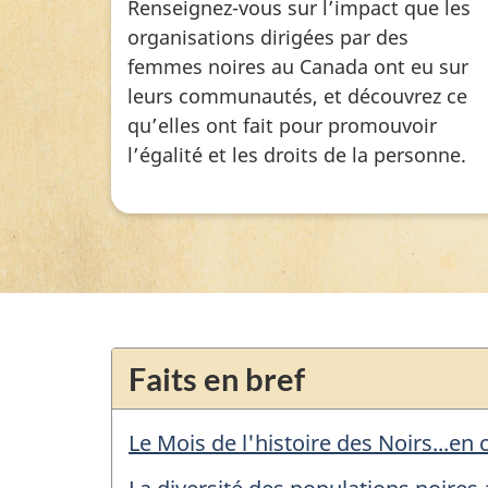
Renseignez-vous sur l’impact que les
organisations dirigées par des
femmes noires au Canada ont eu sur
leurs communautés, et découvrez ce
qu’elles ont fait pour promouvoir
l’égalité et les droits de la personne.
Faits en bref
Le Mois de l'histoire des Noirs...en 