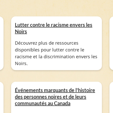
Lutter contre le racisme envers les
Noirs
Découvrez plus de ressources
disponibles pour lutter contre le
racisme et la discrimination envers les
Noirs.
Événements marquants de l'histoire
des personnes noires et de leurs
communautés au Canada