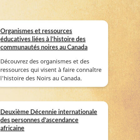
Organismes et ressources
éducatives liées à l’histoire des
communautés noires au Canada
Découvrez des organismes et des
ressources qui visent à faire connaître
l'histoire des Noirs au Canada.
Deuxième Décennie internationale
des personnes d'ascendance
africaine