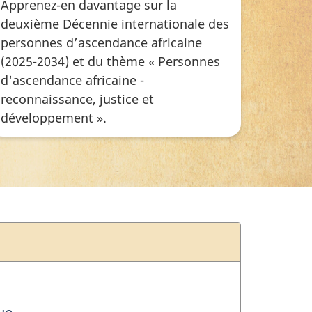
Apprenez-en davantage sur la
deuxième Décennie internationale des
personnes d’ascendance africaine
(2025-2034) et du thème « Personnes
d'ascendance africaine -
reconnaissance, justice et
développement ».