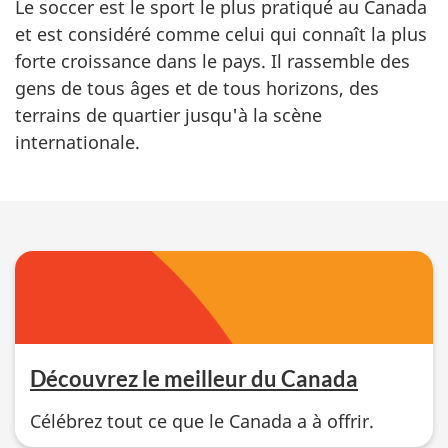
Le soccer est le sport le plus pratiqué au Canada
et est considéré comme celui qui connaît la plus
forte croissance dans le pays. Il rassemble des
gens de tous âges et de tous horizons, des
terrains de quartier jusqu'à la scène
internationale.
Découvrez le meilleur du Canada
Célébrez tout ce que le Canada a à offrir.