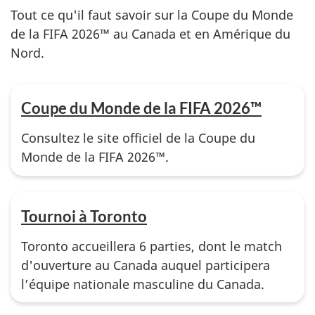
Tout ce qu'il faut savoir sur la Coupe du Monde
de la FIFA 2026™ au Canada et en Amérique du
Nord.
Coupe du Monde de la FIFA 2026™
Consultez le site officiel de la Coupe du
Monde de la FIFA 2026™.
Tournoi à Toronto
Toronto accueillera 6 parties, dont le match
d'ouverture au Canada auquel participera
l’équipe nationale masculine du Canada.