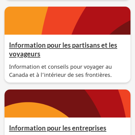
Information pour les partisans et les
voyageurs
Information et conseils pour voyager au
Canada et à l’intérieur de ses frontières.
Information pour les entreprises