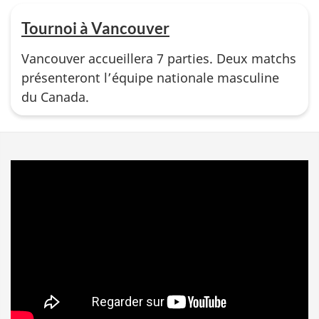
Tournoi à Vancouver
Vancouver accueillera 7 parties. Deux matchs
présenteront l’équipe nationale masculine
du Canada.