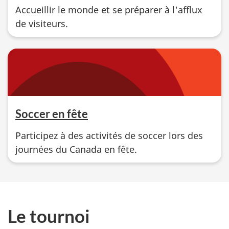
Accueillir le monde et se préparer à l'afflux
de visiteurs.
Soccer en fête
Participez à des activités de soccer lors des
journées du Canada en fête.
Le tournoi