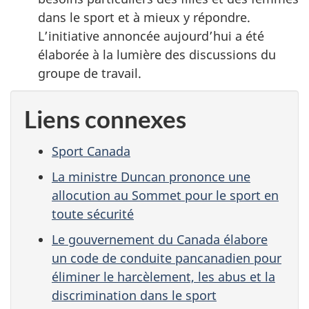
dans le sport et à mieux y répondre.
L’initiative annoncée aujourd’hui a été
élaborée à la lumière des discussions du
groupe de travail.
Liens connexes
Sport Canada
La ministre Duncan prononce une
allocution au Sommet pour le sport en
toute sécurité
Le gouvernement du Canada élabore
un code de conduite pancanadien pour
éliminer le harcèlement, les abus et la
discrimination dans le sport