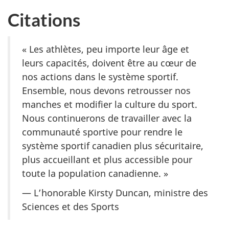
Citations
« Les athlètes, peu importe leur âge et
leurs capacités, doivent être au cœur de
nos actions dans le système sportif.
Ensemble, nous devons retrousser nos
manches et modifier la culture du sport.
Nous continuerons de travailler avec la
communauté sportive pour rendre le
système sportif canadien plus sécuritaire,
plus accueillant et plus accessible pour
toute la population canadienne. »
— L’honorable Kirsty Duncan, ministre des
Sciences et des Sports