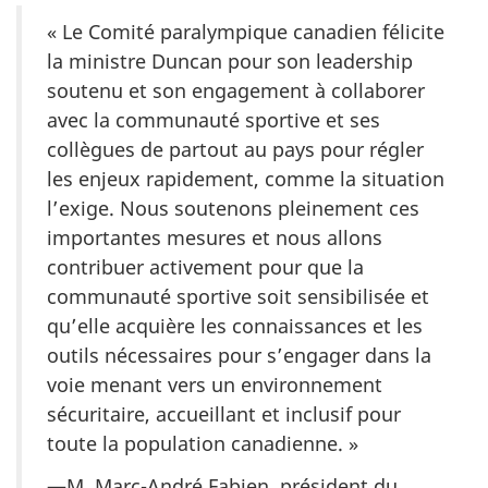
« Le Comité paralympique canadien félicite
la ministre Duncan pour son leadership
soutenu et son engagement à collaborer
avec la communauté sportive et ses
collègues de partout au pays pour régler
les enjeux rapidement, comme la situation
l’exige. Nous soutenons pleinement ces
importantes mesures et nous allons
contribuer activement pour que la
communauté sportive soit sensibilisée et
qu’elle acquière les connaissances et les
outils nécessaires pour s’engager dans la
voie menant vers un environnement
sécuritaire, accueillant et inclusif pour
toute la population canadienne. »
—M. Marc-André Fabien, président du