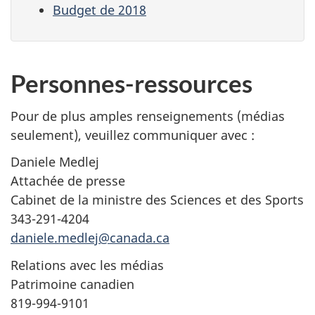
Budget de 2018
Personnes-ressources
Pour de plus amples renseignements (médias
seulement), veuillez communiquer avec :
Daniele Medlej
Attachée de presse
Cabinet de la ministre des Sciences et des Sports
343-291-4204
daniele.medlej@canada.ca
Relations avec les médias
Patrimoine canadien
819-994-9101