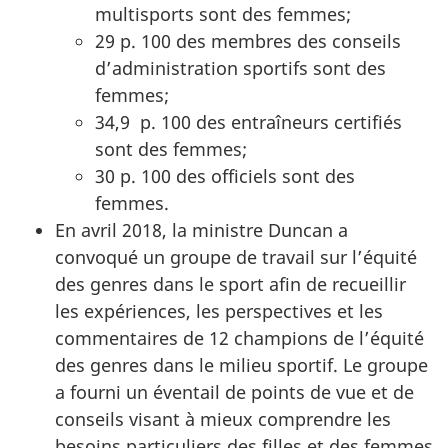
multisports sont des femmes;
29 p. 100 des membres des conseils
d’administration sportifs sont des
femmes;
34,9 p. 100 des entraîneurs certifiés
sont des femmes;
30 p. 100 des officiels sont des
femmes.
En avril 2018, la ministre Duncan a
convoqué un groupe de travail sur l’équité
des genres dans le sport afin de recueillir
les expériences, les perspectives et les
commentaires de 12 champions de l’équité
des genres dans le milieu sportif. Le groupe
a fourni un éventail de points de vue et de
conseils visant à mieux comprendre les
besoins particuliers des filles et des femmes