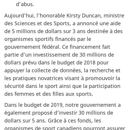
d’abus.
Aujourd’hui, l’honorable Kirsty Duncan, ministre
des Sciences et des Sports, a annoncé une aide
de 5 millions de dollars sur 3 ans destinée à des
organismes sportifs financés par le
gouvernement fédéral. Ce financement fait
partie d’un investissement de 30 millions de
dollars prévu dans le budget de 2018 pour
appuyer la collecte de données, la recherche et
les pratiques novatrices visant à promouvoir la
sécurité dans le sport ainsi que la participation
des femmes et des filles aux sports.
Dans le budget de 2019, notre gouvernement a
également proposé d’investir 30 millions de
dollars sur 5 ans. Grâce à ces fonds, les
organismes de sport canadiens pourront assurer