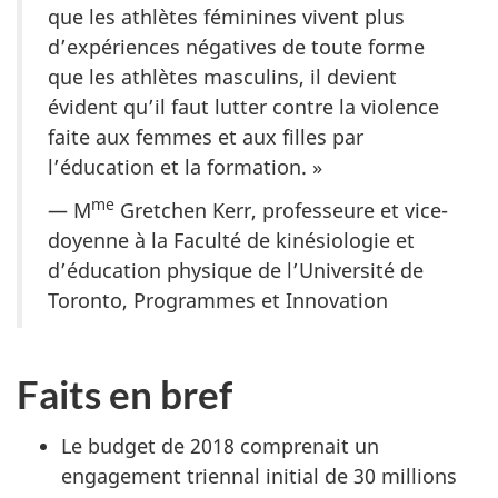
que les athlètes féminines vivent plus
d’expériences négatives de toute forme
que les athlètes masculins, il devient
évident qu’il faut lutter contre la violence
faite aux femmes et aux filles par
l’éducation et la formation. »
me
— M
Gretchen Kerr, professeure et vice-
doyenne à la Faculté de kinésiologie et
d’éducation physique de l’Université de
Toronto, Programmes et Innovation
Faits en bref
Le budget de 2018 comprenait un
engagement triennal initial de 30 millions