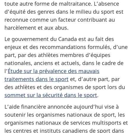
toute autre forme de maltraitance. L’absence
d’équité des genres dans le milieu du sport est
reconnue comme un facteur contribuant au
harcèlement et aux abus.
Le gouvernement du Canada est au fait des
enjeux et des recommandations formulés, d’une
part, par des athlètes membres d’équipes
nationales, anciens et actuels, dans le cadre de
l’
Étude sur la prévalence des mauvais
traitements dans le sport
et, d’autre part, par
des athlètes et des organismes de sport lors du
sommet sur la sécurité dans le sport
.
L’aide financière annoncée aujourd’hui vise à
soutenir les organismes nationaux de sport, les
organismes nationaux de services multisports et
les centres et instituts canadiens de sport dans