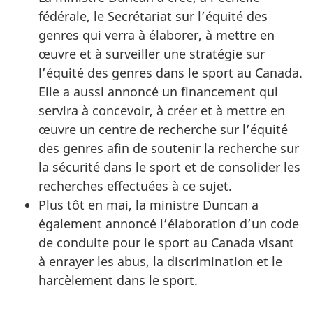
fédérale, le Secrétariat sur l’équité des
genres qui verra à élaborer, à mettre en
œuvre et à surveiller une stratégie sur
l’équité des genres dans le sport au Canada.
Elle a aussi annoncé un financement qui
servira à concevoir, à créer et à mettre en
œuvre un centre de recherche sur l’équité
des genres afin de soutenir la recherche sur
la sécurité dans le sport et de consolider les
recherches effectuées à ce sujet.
Plus tôt en mai, la ministre Duncan a
également annoncé l’élaboration d’un code
de conduite pour le sport au Canada visant
à enrayer les abus, la discrimination et le
harcèlement dans le sport.