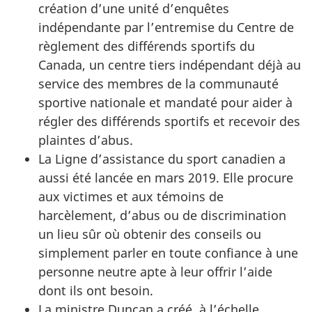
création d’une unité d’enquêtes
indépendante par l’entremise du Centre de
règlement des différends sportifs du
Canada, un centre tiers indépendant déjà au
service des membres de la communauté
sportive nationale et mandaté pour aider à
régler des différends sportifs et recevoir des
plaintes d’abus.
La Ligne d’assistance du sport canadien a
aussi été lancée en mars 2019. Elle procure
aux victimes et aux témoins de
harcèlement, d’abus ou de discrimination
un lieu sûr où obtenir des conseils ou
simplement parler en toute confiance à une
personne neutre apte à leur offrir l’aide
dont ils ont besoin.
La ministre Duncan a créé, à l’échelle