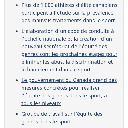
Plus de 1 000 athlètes d’élite canadiens
participent à l’étude sur la prévalence
des mauvais traitements dans le sport
L’élaboration d’un code de conduite à
l’échelle nationale et la création d’un
nouveau secrétariat de l’équité des
genres sont les prochaines étapes pour
éliminer les abus, la discrimination et
le harcèlement dans le sport
Le gouvernement du Canada prend des
mesures concrètes pour réaliser
l’équité des genres dans le sport, à
tous les niveaux
Groupe de travail sur l’équité des
genres dans le sport