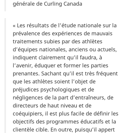
générale de Curling Canada
« Les résultats de l’étude nationale sur la
prévalence des expériences de mauvais
traitements subies par des athlètes
d’équipes nationales, anciens ou actuels,
indiquent clairement qu’il faudra, à
l’avenir, éduquer et former les parties
prenantes. Sachant qu’il est très fréquent
que les athlètes soient l’objet de
préjudices psychologiques et de
négligences de la part d’entraîneurs, de
directeurs de haut niveau et de
coéquipiers, il est plus facile de définir les
objectifs des programmes éducatifs et la
clientèle cible. En outre, puisqu’il appert