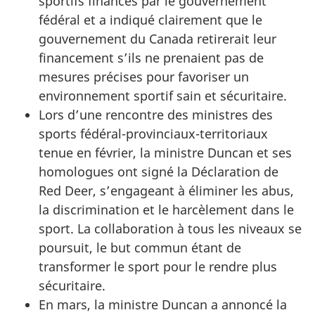
sportifs financés par le gouvernement
fédéral et a indiqué clairement que le
gouvernement du Canada retirerait leur
financement s’ils ne prenaient pas de
mesures précises pour favoriser un
environnement sportif sain et sécuritaire.
Lors d’une rencontre des ministres des
sports fédéral-provinciaux-territoriaux
tenue en février, la ministre Duncan et ses
homologues ont signé la Déclaration de
Red Deer, s’engageant à éliminer les abus,
la discrimination et le harcèlement dans le
sport. La collaboration à tous les niveaux se
poursuit, le but commun étant de
transformer le sport pour le rendre plus
sécuritaire.
En mars, la ministre Duncan a annoncé la