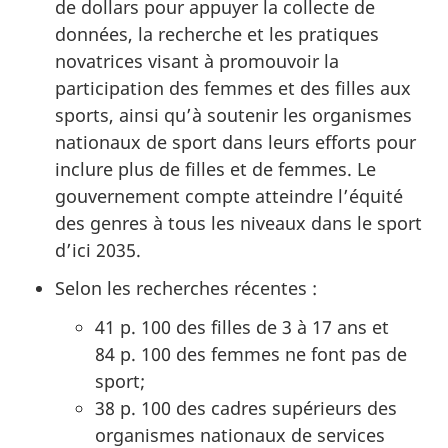
de dollars pour appuyer la collecte de
données, la recherche et les pratiques
novatrices visant à promouvoir la
participation des femmes et des filles aux
sports, ainsi qu’à soutenir les organismes
nationaux de sport dans leurs efforts pour
inclure plus de filles et de femmes. Le
gouvernement compte atteindre l’équité
des genres à tous les niveaux dans le sport
d’ici 2035.
Selon les recherches récentes :
41 p. 100 des filles de 3 à 17 ans et
84 p. 100 des femmes ne font pas de
sport;
38 p. 100 des cadres supérieurs des
organismes nationaux de services