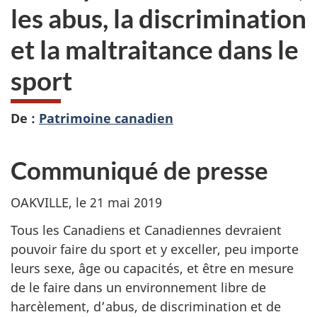
les abus, la discrimination
et la maltraitance dans le
sport
De :
Patrimoine canadien
Communiqué de presse
OAKVILLE, le 21 mai 2019
Tous les Canadiens et Canadiennes devraient
pouvoir faire du sport et y exceller, peu importe
leurs sexe, âge ou capacités, et être en mesure
de le faire dans un environnement libre de
harcèlement, d’abus, de discrimination et de