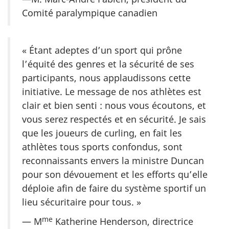
Comité paralympique canadien
« Étant adeptes d’un sport qui prône
l’équité des genres et la sécurité de ses
participants, nous applaudissons cette
initiative. Le message de nos athlètes est
clair et bien senti : nous vous écoutons, et
vous serez respectés et en sécurité. Je sais
que les joueurs de curling, en fait les
athlètes tous sports confondus, sont
reconnaissants envers la ministre Duncan
pour son dévouement et les efforts qu’elle
déploie afin de faire du système sportif un
lieu sécuritaire pour tous. »
me
— M
Katherine Henderson, directrice