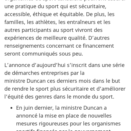
une pratique du sport qui est sécuritaire,
accessible, éthique et équitable. De plus, les
familles, les athlètes, les entraîneurs et les
autres participants au sport vivront des
expériences de meilleure qualité. D’autres
renseignements concernant ce financement
seront communiqués sous peu.
L’annonce d’aujourd’hui s’inscrit dans une série
de démarches entreprises par la
ministre Duncan ces derniers mois dans le but
de rendre le sport plus sécuritaire et d’améliorer
l’équité des genres dans le monde du sport.
En juin dernier, la ministre Duncan a
annoncé la mise en place de nouvelles
mesures rigoureuses pour les organismes