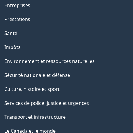
Entreprises
Prestations
Santé
Impôts
Environnement et ressources naturelles
Sécurité nationale et défense
Culture, histoire et sport
Services de police, justice et urgences
Transport et infrastructure
Le Canada et le monde