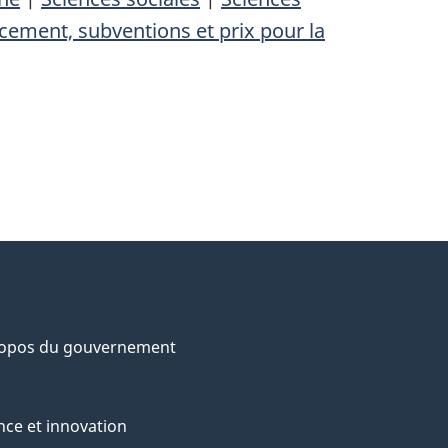
cement, subventions et prix pour la
ropos du gouvernement
nce et innovation