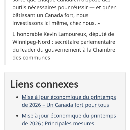
outils nécessaires pour réussir — et qu’en
bâtissant un Canada fort, nous
investissons ici même, chez nous. »
L'honorable Kevin Lamoureux, député de
Winnipeg-Nord : secrétaire parlementaire
du leader du gouvernement à la Chambre
des communes
Liens connexes
Mise à jour économique du printemps
de 2026 – Un Canada fort pour tous
Mise à jour économique du printemps
de 2026 : Principales mesures