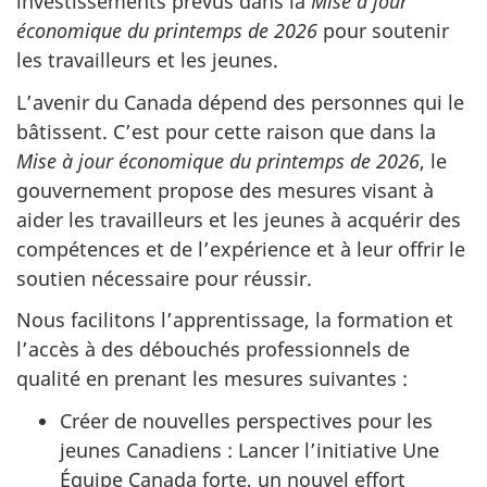
investissements prévus dans la
Mise à jour
économique du printemps de 2026
pour soutenir
les travailleurs et les jeunes.
L’avenir du Canada dépend des personnes qui le
bâtissent. C’est pour cette raison que dans la
Mise à jour économique du printemps de 2026
, le
gouvernement propose des mesures visant à
aider les travailleurs et les jeunes à acquérir des
compétences et de l’expérience et à leur offrir le
soutien nécessaire pour réussir.
Nous facilitons l’apprentissage, la formation et
l’accès à des débouchés professionnels de
qualité en prenant les mesures suivantes :
Créer de nouvelles perspectives pour les
jeunes Canadiens : Lancer l’initiative Une
Équipe Canada forte, un nouvel effort