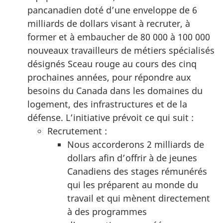
pancanadien doté d’une enveloppe de 6
milliards de dollars visant à recruter, à
former et à embaucher de 80 000 à 100 000
nouveaux travailleurs de métiers spécialisés
désignés Sceau rouge au cours des cinq
prochaines années, pour répondre aux
besoins du Canada dans les domaines du
logement, des infrastructures et de la
défense. L’initiative prévoit ce qui suit :
Recrutement :
Nous accorderons 2 milliards de
dollars afin d’offrir à de jeunes
Canadiens des stages rémunérés
qui les préparent au monde du
travail et qui mènent directement
à des programmes