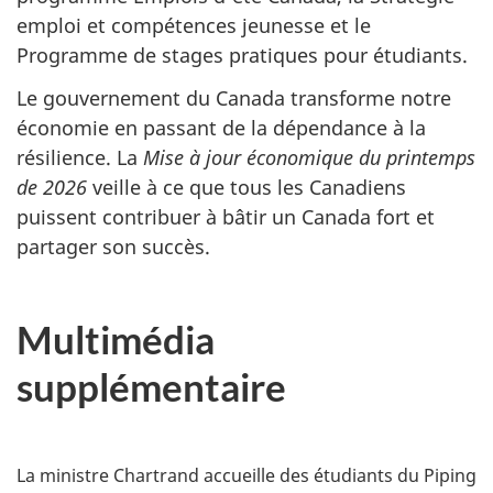
emploi et compétences jeunesse et le
Programme de stages pratiques pour étudiants.
Le gouvernement du Canada transforme notre
économie en passant de la dépendance à la
résilience. La
Mise à jour économique du printemps
de 2026
veille à ce que tous les Canadiens
puissent contribuer à bâtir un Canada fort et
partager son succès.
Multimédia
supplémentaire
La ministre Chartrand accueille des étudiants du Piping