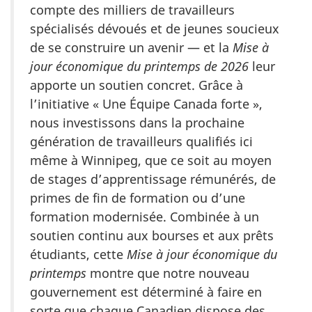
compte des milliers de travailleurs
spécialisés dévoués et de jeunes soucieux
de se construire un avenir — et la
Mise à
jour économique du printemps de 2026
leur
apporte un soutien concret. Grâce à
l’initiative « Une Équipe Canada forte »,
nous investissons dans la prochaine
génération de travailleurs qualifiés ici
même à Winnipeg, que ce soit au moyen
de stages d’apprentissage rémunérés, de
primes de fin de formation ou d’une
formation modernisée. Combinée à un
soutien continu aux bourses et aux prêts
étudiants, cette
Mise à jour économique du
printemps
montre que notre nouveau
gouvernement est déterminé à faire en
sorte que chaque Canadien dispose des