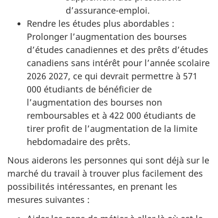
d’assurance-emploi.
Rendre les études plus abordables :
Prolonger l’augmentation des bourses
d’études canadiennes et des prêts d’études
canadiens sans intérêt pour l’année scolaire
2026 2027, ce qui devrait permettre à 571
000 étudiants de bénéficier de
l’augmentation des bourses non
remboursables et à 422 000 étudiants de
tirer profit de l’augmentation de la limite
hebdomadaire des prêts.
Nous aiderons les personnes qui sont déjà sur le
marché du travail à trouver plus facilement des
possibilités intéressantes, en prenant les
mesures suivantes :