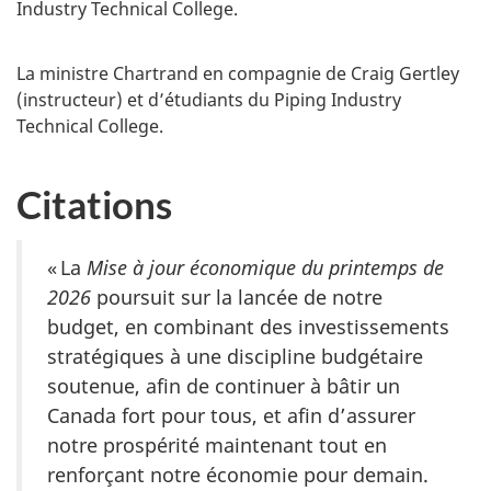
Industry Technical College.
La ministre Chartrand en compagnie de Craig Gertley
(instructeur) et d’étudiants du Piping Industry
Technical College.
Citations
« La
Mise à jour économique du printemps de
2026
poursuit sur la lancée de notre
budget, en combinant des investissements
stratégiques à une discipline budgétaire
soutenue, afin de continuer à bâtir un
Canada fort pour tous, et afin d’assurer
notre prospérité maintenant tout en
renforçant notre économie pour demain.