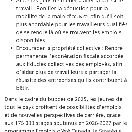
Aider les gens de métier à aller là où est le
travail : Bonifier la déduction pour la
mobilité de la main-d’œuvre, afin qu’il soit
plus abordable pour les travailleurs qualifiés
de se rendre là où se trouvent les emplois
disponibles.
Encourager la propriété collective : Rendre
permanente l’exonération fiscale accordée
aux fiducies collectives des employés, afin
d’aider plus de travailleurs à partager la
réussite des entreprises qu’ils contribuent à
bâtir.
Dans le cadre du budget de 2025, les jeunes de
tout le pays profitent de possibilités d’emplois
et de nouvelles perspectives de carrière, grâce
aux 175 000 stages soutenus en 2026-2027 par le
programme Emplois d’été Canada, la Stratégie