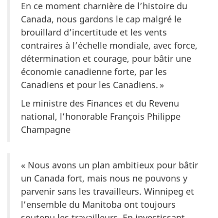
En ce moment charnière de l’histoire du
Canada, nous gardons le cap malgré le
brouillard d’incertitude et les vents
contraires à l’échelle mondiale, avec force,
détermination et courage, pour bâtir une
économie canadienne forte, par les
Canadiens et pour les Canadiens. »
Le ministre des Finances et du Revenu
national, l’honorable François Philippe
Champagne
« Nous avons un plan ambitieux pour bâtir
un Canada fort, mais nous ne pouvons y
parvenir sans les travailleurs. Winnipeg et
l’ensemble du Manitoba ont toujours
soutenu les travailleurs. En investissant