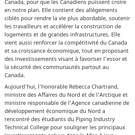
Canada, pour que les Canadiens puissent croire
en notre plan. Elle contient des allégements
ciblés pour rendre la vie plus abordable, soutenir
les travailleurs et accélérer la construction de
logements et de grandes infrastructures. Elle
vient aussi renforcer la compétitivité du Canada
et sa croissance économique, tout en proposant
des investissements visant à favoriser l’essor et
la sécurité des communautés partout au
Canada.
Aujourd’hui, l’honorable Rebecca Chartrand,
ministre des Affaires du Nord et de l’Arctique et
ministre responsable de l’Agence canadienne de
développement économique du Nord a
rencontré des étudiants du
Piping Industry
Technical College
pour souligner les principaux