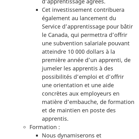
d’apprentissage agréés.
Cet investissement contribuera
également au lancement du
Service d’apprentissage pour bâtir
le Canada, qui permettra d’offrir
une subvention salariale pouvant
atteindre 10 000 dollars à la
première année d’un apprenti, de
jumeler les apprentis à des
possibilités d’emploi et d’offrir
une orientation et une aide
concrètes aux employeurs en
matière d’embauche, de formation
et de maintien en poste des
apprentis.
Formation :
Nous dynamiserons et