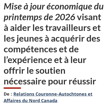
Mise à jour économique du
printemps de 2026
visant
à aider les travailleurs et
les jeunes à acquérir des
compétences et de
l’expérience et à leur
offrir le soutien
nécessaire pour réussir
De :
Relations Couronne-Autochtones et
Affaires du Nord Canada