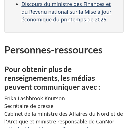
Discours du ministre des Finances et
du Revenu national sur la Mise à jour
économique du printemps de 2026
Personnes-ressources
Pour obtenir plus de
renseignements, les médias
peuvent communiquer avec :
Erika Lashbrook Knutson
Secrétaire de presse
Cabinet de la ministre des Affaires du Nord et de
l’Arctique et ministre responsable de CanNor