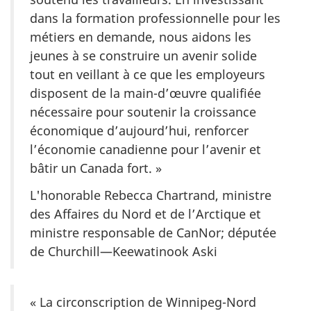
dans la formation professionnelle pour les
métiers en demande, nous aidons les
jeunes à se construire un avenir solide
tout en veillant à ce que les employeurs
disposent de la main-d’œuvre qualifiée
nécessaire pour soutenir la croissance
économique d’aujourd’hui, renforcer
l’économie canadienne pour l’avenir et
bâtir un Canada fort. »
L'honorable Rebecca Chartrand, ministre
des Affaires du Nord et de l’Arctique et
ministre responsable de CanNor; députée
de Churchill—Keewatinook Aski
« La circonscription de Winnipeg-Nord