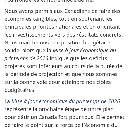
Nous avons permis aux Canadiens de faire des
économies tangibles, tout en soutenant les
principales priorités nationales et en orientant
les investissements vers des résultats concrets.
Nous maintenons une position budgétaire
solide, alors que la
Mise à jour économique du
printemps de 2026
indique que les déficits
projetés sont inférieurs au cours de la durée de
la période de projection et que nous sommes
sur la bonne voie pour atteindre nos cibles
budgétaires.
La
Mise à jour économique du printemps de 2026
représente la prochaine étape de notre plan
pour bâtir un Canada fort pour tous. Elle permet
de faire le point sur la force de l’économie du