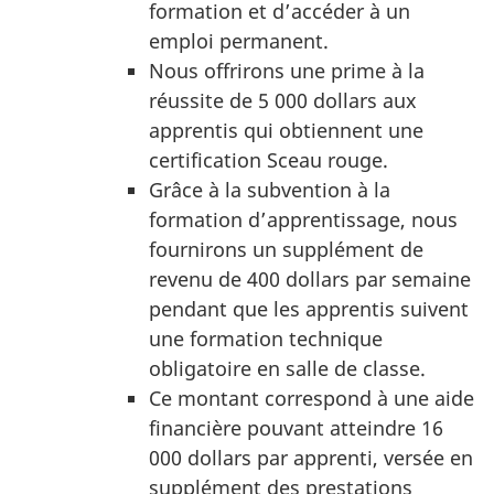
formation et d’accéder à un
emploi permanent.
Nous offrirons une prime à la
réussite de 5 000 dollars aux
apprentis qui obtiennent une
certification Sceau rouge.
Grâce à la subvention à la
formation d’apprentissage, nous
fournirons un supplément de
revenu de 400 dollars par semaine
pendant que les apprentis suivent
une formation technique
obligatoire en salle de classe.
Ce montant correspond à une aide
financière pouvant atteindre 16
000 dollars par apprenti, versée en
supplément des prestations