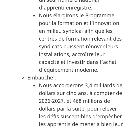
d’apprenti enregistré.
Nous élargirons le Programme
pour la formation et l’innovation
en milieu syndical afin que les
centres de formation relevant des
syndicats puissent rénover leurs
installations, accroître leur
capacité et investir dans l’achat
d’équipement moderne.
Embauche :
Nous accorderons 3,4 milliards de
dollars sur cinq ans, à compter de
2026-2027, et 468 millions de
dollars par la suite, pour relever
les défis susceptibles d’empêcher
les apprentis de mener à bien leur