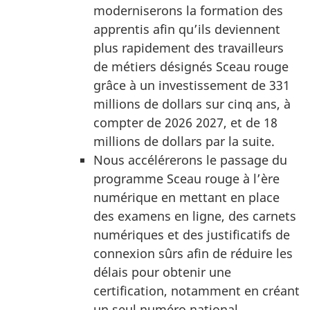
moderniserons la formation des
apprentis afin qu’ils deviennent
plus rapidement des travailleurs
de métiers désignés Sceau rouge
grâce à un investissement de 331
millions de dollars sur cinq ans, à
compter de 2026 2027, et de 18
millions de dollars par la suite.
Nous accélérerons le passage du
programme Sceau rouge à l’ère
numérique en mettant en place
des examens en ligne, des carnets
numériques et des justificatifs de
connexion sûrs afin de réduire les
délais pour obtenir une
certification, notamment en créant
un seul numéro national