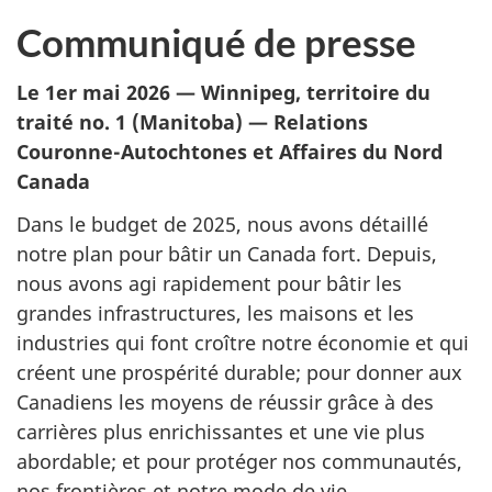
Communiqué de presse
Le 1er mai 2026 — Winnipeg, territoire du
traité no. 1 (Manitoba) — Relations
Couronne-Autochtones et Affaires du Nord
Canada
Dans le budget de 2025, nous avons détaillé
notre plan pour bâtir un Canada fort. Depuis,
nous avons agi rapidement pour bâtir les
grandes infrastructures, les maisons et les
industries qui font croître notre économie et qui
créent une prospérité durable; pour donner aux
Canadiens les moyens de réussir grâce à des
carrières plus enrichissantes et une vie plus
abordable; et pour protéger nos communautés,
nos frontières et notre mode de vie.