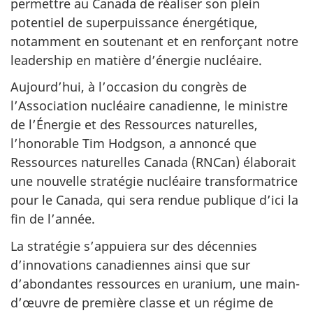
permettre au Canada de réaliser son plein
potentiel de superpuissance énergétique,
notamment en soutenant et en renforçant notre
leadership en matière d’énergie nucléaire.
Aujourd’hui, à l’occasion du congrès de
l’Association nucléaire canadienne, le ministre
de l’Énergie et des Ressources naturelles,
l’honorable Tim Hodgson, a annoncé que
Ressources naturelles Canada (RNCan) élaborait
une nouvelle stratégie nucléaire transformatrice
pour le Canada, qui sera rendue publique d’ici la
fin de l’année.
La stratégie s’appuiera sur des décennies
d’innovations canadiennes ainsi que sur
d’abondantes ressources en uranium, une main-
d’œuvre de première classe et un régime de