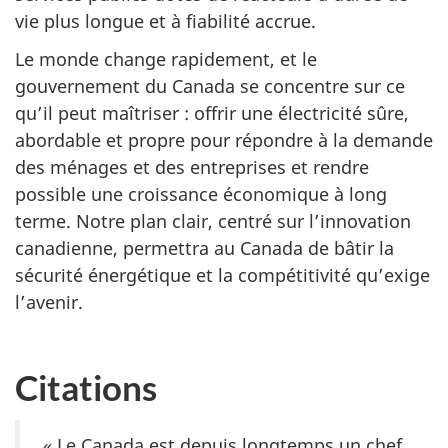
vie plus longue et à fiabilité accrue.
Le monde change rapidement, et le
gouvernement du Canada se concentre sur ce
qu’il peut maîtriser : offrir une électricité sûre,
abordable et propre pour répondre à la demande
des ménages et des entreprises et rendre
possible une croissance économique à long
terme. Notre plan clair, centré sur l’innovation
canadienne, permettra au Canada de bâtir la
sécurité énergétique et la compétitivité qu’exige
l’avenir.
Citations
« Le Canada est depuis longtemps un chef