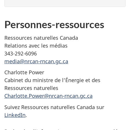
Personnes-ressources
Ressources naturelles Canada
Relations avec les médias
343-292-6096
media@nrcan-rncan.gc.ca
Charlotte Power
Cabinet du ministre de l’Énergie et des
Ressources naturelles
Charlotte.Power@nrcan-rncan.gc.ca
Suivez Ressources naturelles Canada sur
LinkedIn
.