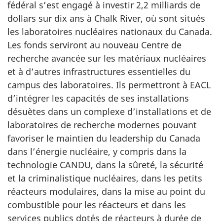
fédéral s’est engagé à investir 2,2 milliards de
dollars sur dix ans à Chalk River, où sont situés
les laboratoires nucléaires nationaux du Canada.
Les fonds serviront au nouveau Centre de
recherche avancée sur les matériaux nucléaires
et à d’autres infrastructures essentielles du
campus des laboratoires. Ils permettront à EACL
d’intégrer les capacités de ses installations
désuètes dans un complexe d’installations et de
laboratoires de recherche modernes pouvant
favoriser le maintien du leadership du Canada
dans l’énergie nucléaire, y compris dans la
technologie CANDU, dans la sûreté, la sécurité
et la criminalistique nucléaires, dans les petits
réacteurs modulaires, dans la mise au point du
combustible pour les réacteurs et dans les
services publics dotés de réacteurs à durée de