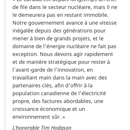
de file dans le secteur nucléaire, mais il ne
le demeurera pas en restant immobile.
Notre gouvernement avance à une vitesse
inégalée depuis des générations pour
mener à bien de grands projets, et le
domaine de l’énergie nucléaire ne fait pas
exception. Nous devons agir rapidement
et de manière stratégique pour rester à
l’avant-garde de l’innovation, en
travaillant main dans la main avec des
partenaires clés, afin d’offrir à la
population canadienne de l’électricité
propre, des factures abordables, une
croissance économique et un
environnement sûr. »
L’honorable Tim Hodgson