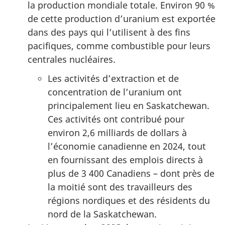
la production mondiale totale. Environ 90 %
de cette production d’uranium est exportée
dans des pays qui l’utilisent à des fins
pacifiques, comme combustible pour leurs
centrales nucléaires.
Les activités d’extraction et de
concentration de l’uranium ont
principalement lieu en Saskatchewan.
Ces activités ont contribué pour
environ 2,6 milliards de dollars à
l’économie canadienne en 2024, tout
en fournissant des emplois directs à
plus de 3 400 Canadiens – dont près de
la moitié sont des travailleurs des
régions nordiques et des résidents du
nord de la Saskatchewan.