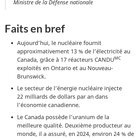
Ministre de la Défense nationale
Faits en bref
Aujourd’hui, le nucléaire fournit
approximativement 13 % de l’électricité au
MC
Canada, grâce à 17 réacteurs CANDU
exploités en Ontario et au Nouveau-
Brunswick.
Le secteur de l’énergie nucléaire injecte
22 milliards de dollars par an dans
l’économie canadienne.
Le Canada possède l’uranium de la
meilleure qualité. Deuxième producteur au
monde, il a assuré, en 2024, environ 24 % de