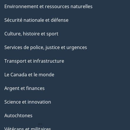
Environnement et ressources naturelles
Sécurité nationale et défense
Culture, histoire et sport
Services de police, justice et urgences
Transport et infrastructure
Le Canada et le monde
Argent et finances
Science et innovation
Autochtones
Vétérans et militaires