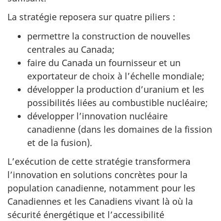
La stratégie reposera sur quatre piliers :
permettre la construction de nouvelles
centrales au Canada;
faire du Canada un fournisseur et un
exportateur de choix à l’échelle mondiale;
développer la production d’uranium et les
possibilités liées au combustible nucléaire;
développer l’innovation nucléaire
canadienne (dans les domaines de la fission
et de la fusion).
L’exécution de cette stratégie transformera
l’innovation en solutions concrètes pour la
population canadienne, notamment pour les
Canadiennes et les Canadiens vivant là où la
sécurité énergétique et l’accessibilité