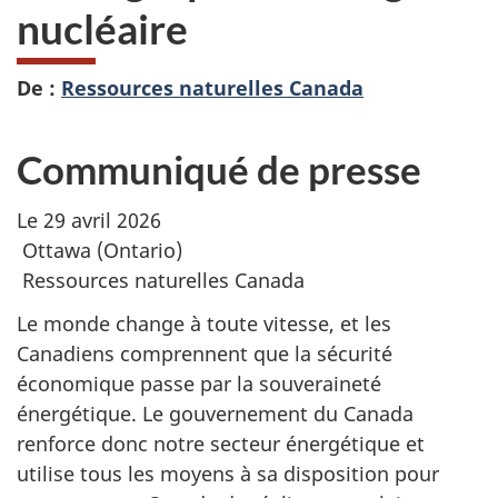
nucléaire
De :
Ressources naturelles Canada
Communiqué de presse
Le 29 avril 2026
Ottawa (Ontario)
Ressources naturelles Canada
Le monde change à toute vitesse, et les
Canadiens comprennent que la sécurité
économique passe par la souveraineté
énergétique. Le gouvernement du Canada
renforce donc notre secteur énergétique et
utilise tous les moyens à sa disposition pour