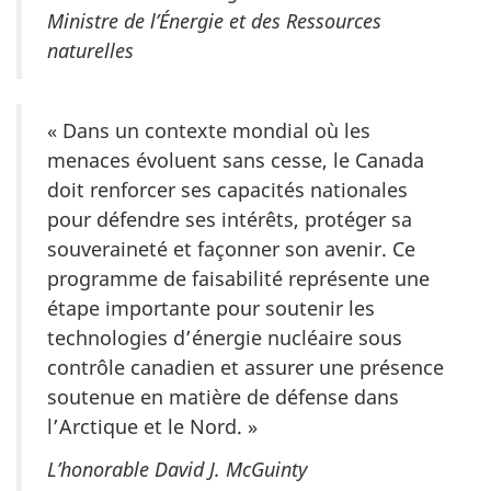
Ministre de l’Énergie et des Ressources
naturelles
« Dans un contexte mondial où les
menaces évoluent sans cesse, le Canada
doit renforcer ses capacités nationales
pour défendre ses intérêts, protéger sa
souveraineté et façonner son avenir. Ce
programme de faisabilité représente une
étape importante pour soutenir les
technologies d’énergie nucléaire sous
contrôle canadien et assurer une présence
soutenue en matière de défense dans
l’Arctique et le Nord. »
L’honorable David J. McGuinty