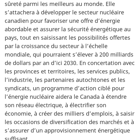
sûreté parmi les meilleurs au monde. Elle
s’attachera à développer le secteur nucléaire
canadien pour favoriser une offre d’énergie
abordable et assurer la sécurité énergétique au
pays, tout en saisissant les possibilités offertes
par la croissance du secteur à l’échelle
mondiale, qui pourraient s’élever à 200 milliards
de dollars par an d’ici 2030. En concertation avec
les provinces et territoires, les services publics,
l’industrie, les partenaires autochtones et les
syndicats, un programme d’action ciblé pour
l’énergie nucléaire aidera le Canada à étendre
son réseau électrique, à électrifier son
économie, à créer des milliers d’emplois, à saisir
les occasions de diversification des marchés et à
s’assurer d’un approvisionnement énergétique
suffisant.