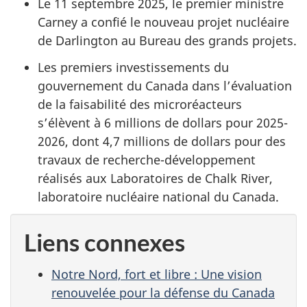
Le 11 septembre 2025, le premier ministre
Carney a confié le nouveau projet nucléaire
de Darlington au Bureau des grands projets.
Les premiers investissements du
gouvernement du Canada dans l’évaluation
de la faisabilité des microréacteurs
s’élèvent à 6 millions de dollars pour 2025-
2026, dont 4,7 millions de dollars pour des
travaux de recherche-développement
réalisés aux Laboratoires de Chalk River,
laboratoire nucléaire national du Canada.
Liens connexes
Notre Nord, fort et libre : Une vision
renouvelée pour la défense du Canada