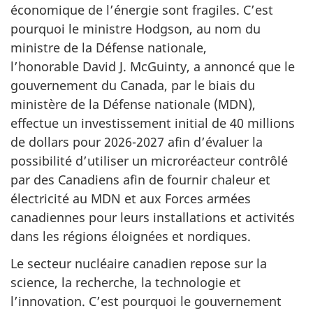
économique de l’énergie sont fragiles. C’est
pourquoi le ministre Hodgson, au nom du
ministre de la Défense nationale,
l’honorable David J. McGuinty, a annoncé que le
gouvernement du Canada, par le biais du
ministère de la Défense nationale (MDN),
effectue un investissement initial de 40 millions
de dollars pour 2026-2027 afin d’évaluer la
possibilité d’utiliser un microréacteur contrôlé
par des Canadiens afin de fournir chaleur et
électricité au MDN et aux Forces armées
canadiennes pour leurs installations et activités
dans les régions éloignées et nordiques.
Le secteur nucléaire canadien repose sur la
science, la recherche, la technologie et
l’innovation. C’est pourquoi le gouvernement