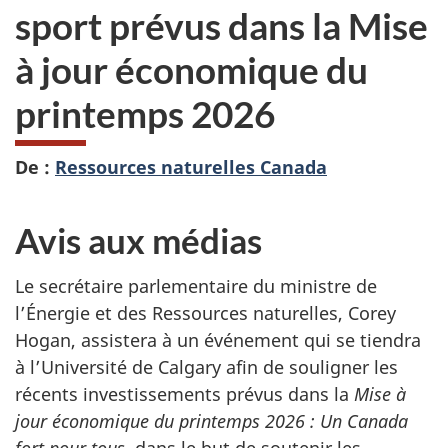
sport prévus dans la Mise
à jour économique du
printemps 2026
De :
Ressources naturelles Canada
Avis aux médias
Le secrétaire parlementaire du ministre de
l’Énergie et des Ressources naturelles, Corey
Hogan, assistera à un événement qui se tiendra
à l’Université de Calgary afin de souligner les
récents investissements prévus dans la
Mise à
jour économique du printemps 2026 : Un Canada