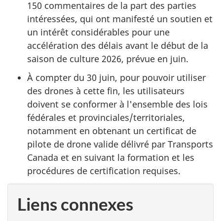
150 commentaires de la part des parties
intéressées, qui ont manifesté un soutien et
un intérêt considérables pour une
accélération des délais avant le début de la
saison de culture 2026, prévue en juin.
À compter du 30 juin, pour pouvoir utiliser
des drones à cette fin, les utilisateurs
doivent se conformer à l'ensemble des lois
fédérales et provinciales/territoriales,
notamment en obtenant un certificat de
pilote de drone valide délivré par Transports
Canada et en suivant la formation et les
procédures de certification requises.
Liens connexes