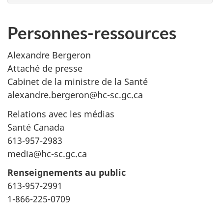
Personnes-ressources
Alexandre Bergeron
Attaché de presse
Cabinet de la ministre de la Santé
alexandre.bergeron@hc-sc.gc.ca
Relations avec les médias
Santé Canada
613-957-2983
media@hc-sc.gc.ca
Renseignements au public
613-957-2991
1-866-225-0709