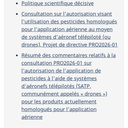
Politique scientifique décisive
Consultation sur l'autorisation visant
l'utilisation des pesticides homologués
pour l'application aérienne au moyen
de systèmes d'aéronef télépiloté (ou
drones), Projet de directive PRO2026-01
Résumé des commentaires relatifs à la
consultation PRO2026-01 sur
l'autorisation de l'application de
pesticides à l'aide de systèmes
d'aéronefs télépilotés (SATP,
communément appelés « drones »)
pour les produits actuellement
homologués pour l'application
aérienne