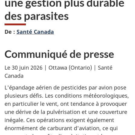
une gestion plus durable
des parasites
De :
Santé Canada
Communiqué de presse
Le 30 juin 2026 | Ottawa (Ontario) | Santé
Canada
L'épandage aérien de pesticides par avion pose
plusieurs défis. Les conditions météorologiques,
en particulier le vent, ont tendance à provoquer
une dérive de la pulvérisation et une couverture
inégale. Ces opérations exigent également
énormément de carburant d'aviation, ce qui