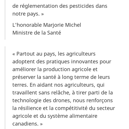
de réglementation des pesticides dans
notre pays. »
L'honorable Marjorie Michel
Ministre de la Santé
« Partout au pays, les agriculteurs
adoptent des pratiques innovantes pour
améliorer la production agricole et
préserver la santé à long terme de leurs
terres. En aidant nos agriculteurs, qui
travaillent sans relâche, à tirer parti de la
technologie des drones, nous renforçons
la résilience et la compétitivité du secteur
agricole et du système alimentaire
canadiens. »