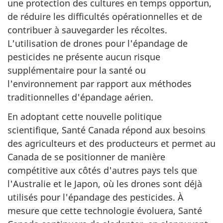
une protection des cultures en temps opportun,
de réduire les difficultés opérationnelles et de
contribuer à sauvegarder les récoltes.
L'utilisation de drones pour l'épandage de
pesticides ne présente aucun risque
supplémentaire pour la santé ou
l'environnement par rapport aux méthodes
traditionnelles d'épandage aérien.
En adoptant cette nouvelle politique
scientifique, Santé Canada répond aux besoins
des agriculteurs et des producteurs et permet au
Canada de se positionner de manière
compétitive aux côtés d'autres pays tels que
l'Australie et le Japon, où les drones sont déjà
utilisés pour l'épandage des pesticides. À
mesure que cette technologie évoluera, Santé