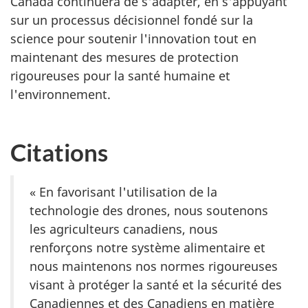
Canada continuera de s'adapter, en s'appuyant
sur un processus décisionnel fondé sur la
science pour soutenir l'innovation tout en
maintenant des mesures de protection
rigoureuses pour la santé humaine et
l'environnement.
Citations
« En favorisant l'utilisation de la
technologie des drones, nous soutenons
les agriculteurs canadiens, nous
renforçons notre système alimentaire et
nous maintenons nos normes rigoureuses
visant à protéger la santé et la sécurité des
Canadiennes et des Canadiens en matière