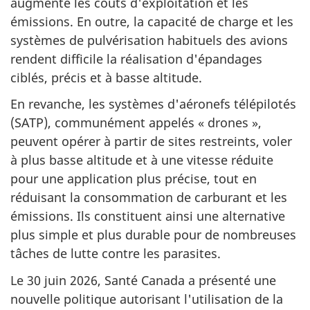
augmente les coûts d'exploitation et les
émissions. En outre, la capacité de charge et les
systèmes de pulvérisation habituels des avions
rendent difficile la réalisation d'épandages
ciblés, précis et à basse altitude.
En revanche, les systèmes d'aéronefs télépilotés
(SATP), communément appelés « drones »,
peuvent opérer à partir de sites restreints, voler
à plus basse altitude et à une vitesse réduite
pour une application plus précise, tout en
réduisant la consommation de carburant et les
émissions. Ils constituent ainsi une alternative
plus simple et plus durable pour de nombreuses
tâches de lutte contre les parasites.
Le 30 juin 2026, Santé Canada a présenté une
nouvelle politique autorisant l'utilisation de la