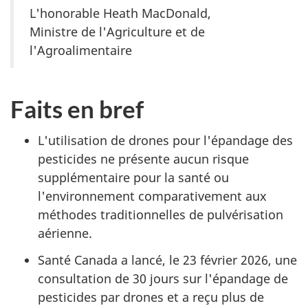
L'honorable Heath MacDonald,
Ministre de l'Agriculture et de
l'Agroalimentaire
Faits en bref
L'utilisation de drones pour l'épandage des
pesticides ne présente aucun risque
supplémentaire pour la santé ou
l'environnement comparativement aux
méthodes traditionnelles de pulvérisation
aérienne.
Santé Canada a lancé, le 23 février 2026, une
consultation de 30 jours sur l'épandage de
pesticides par drones et a reçu plus de