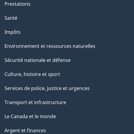
Prestations
Santé
Impôts
Environnement et ressources naturelles
Sécurité nationale et défense
Culture, histoire et sport
Services de police, justice et urgences
Transport et infrastructure
Le Canada et le monde
Argent et finances