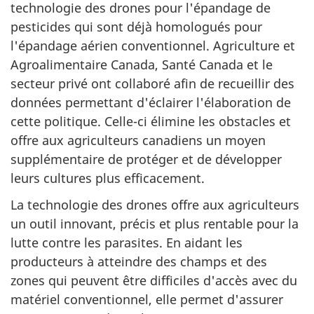
technologie des drones pour l'épandage de
pesticides qui sont déjà homologués pour
l'épandage aérien conventionnel. Agriculture et
Agroalimentaire Canada, Santé Canada et le
secteur privé ont collaboré afin de recueillir des
données permettant d'éclairer l'élaboration de
cette politique. Celle-ci élimine les obstacles et
offre aux agriculteurs canadiens un moyen
supplémentaire de protéger et de développer
leurs cultures plus efficacement.
La technologie des drones offre aux agriculteurs
un outil innovant, précis et plus rentable pour la
lutte contre les parasites. En aidant les
producteurs à atteindre des champs et des
zones qui peuvent être difficiles d'accès avec du
matériel conventionnel, elle permet d'assurer