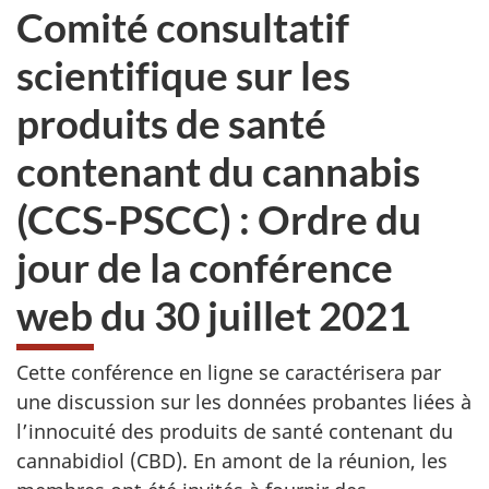
Comité consultatif
scientifique sur les
produits de santé
contenant du cannabis
(CCS-PSCC) : Ordre du
jour de la conférence
web du 30 juillet 2021
Cette conférence en ligne se caractérisera par
une discussion sur les données probantes liées à
l’innocuité des produits de santé contenant du
cannabidiol (
CBD
). En amont de la réunion, les