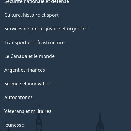
Sécurité nationale et défense
Culture, histoire et sport
Services de police, justice et urgences
Transport et infrastructure
Le Canada et le monde
Argent et finances
Science et innovation
Autochtones
Vétérans et militaires
Jeunesse