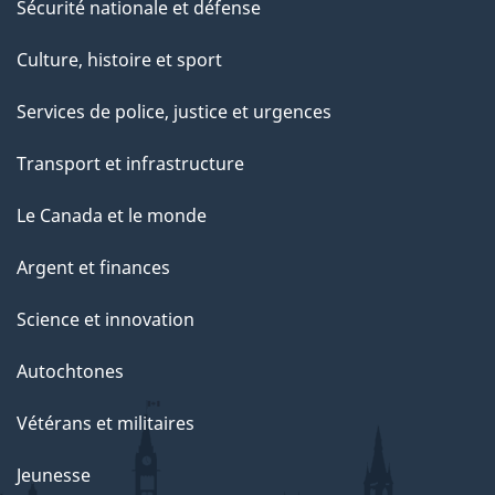
Sécurité nationale et défense
Culture, histoire et sport
Services de police, justice et urgences
Transport et infrastructure
Le Canada et le monde
Argent et finances
Science et innovation
Autochtones
Vétérans et militaires
Jeunesse