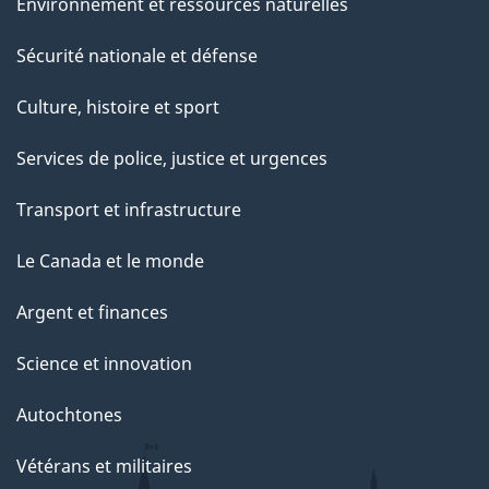
Environnement et ressources naturelles
Sécurité nationale et défense
Culture, histoire et sport
Services de police, justice et urgences
Transport et infrastructure
Le Canada et le monde
Argent et finances
Science et innovation
Autochtones
Vétérans et militaires