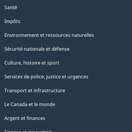
Santé
Impôts
Environnement et ressources naturelles
Sécurité nationale et défense
Culture, histoire et sport
Services de police, justice et urgences
Transport et infrastructure
Le Canada et le monde
Argent et finances