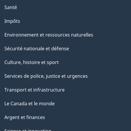
Santé
Impôts
Environnement et ressources naturelles
Sécurité nationale et défense
Culture, histoire et sport
Services de police, justice et urgences
Transport et infrastructure
Le Canada et le monde
Argent et finances