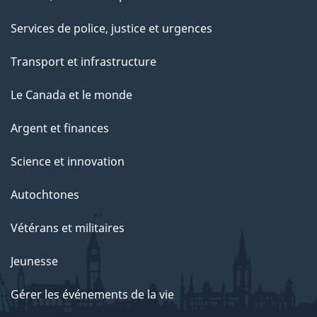
Services de police, justice et urgences
Transport et infrastructure
Le Canada et le monde
Argent et finances
Science et innovation
Autochtones
Vétérans et militaires
Jeunesse
Gérer les événements de la vie