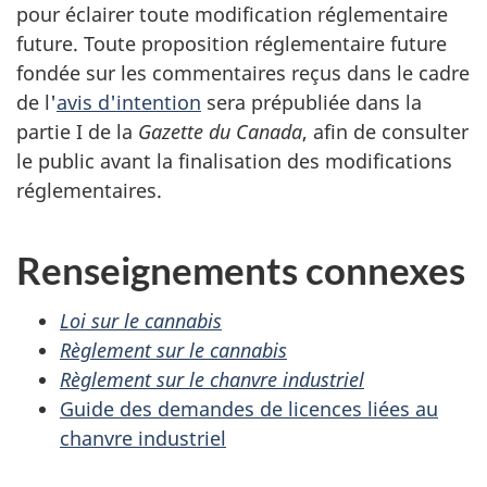
pour éclairer toute modification réglementaire
future. Toute proposition réglementaire future
fondée sur les commentaires reçus dans le cadre
de l'
avis d'intention
sera prépubliée dans la
partie I de la
Gazette du Canada
, afin de consulter
le public avant la finalisation des modifications
réglementaires.
Renseignements connexes
Loi sur le cannabis
Règlement sur le cannabis
Règlement sur le chanvre industriel
Guide des demandes de licences liées au
chanvre industriel