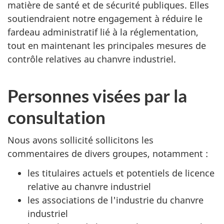
matière de santé et de sécurité publiques. Elles
soutiendraient notre engagement à réduire le
fardeau administratif lié à la réglementation,
tout en maintenant les principales mesures de
contrôle relatives au chanvre industriel.
Personnes visées par la
consultation
Nous avons sollicité sollicitons les
commentaires de divers groupes, notamment :
les titulaires actuels et potentiels de licence
relative au chanvre industriel
les associations de l'industrie du chanvre
industriel