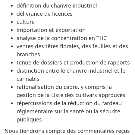
définition du chanvre industriel
délivrance de licences
culture
importation et exportation
analyse de la concentration en THC
ventes des têtes florales, des feuilles et des
branches
tenue de dossiers et production de rapports
distinction entre le chanvre industriel et le
cannabis
rationalisation du cadre, y compris la
gestion de la Liste des cultivars approuvés
répercussions de la réduction du fardeau
réglementaire sur la santé ou la sécurité
publiques
Nous tiendrons compte des commentaires reçus