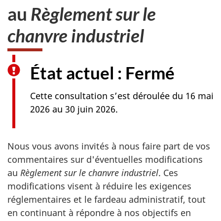
au
Règlement sur le
chanvre industriel
État actuel : Fermé
Cette consultation s’est déroulée du 16 mai
2026 au 30 juin 2026.
Nous vous avons invités à nous faire part de vos
commentaires sur d'éventuelles modifications
au
Règlement sur le chanvre industriel
. Ces
modifications visent à réduire les exigences
réglementaires et le fardeau administratif, tout
en continuant à répondre à nos objectifs en