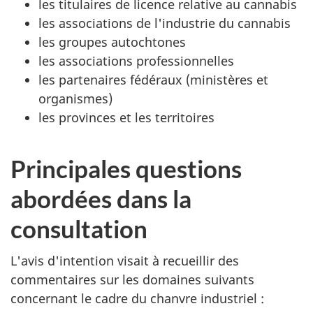
les titulaires de licence relative au cannabis
les associations de l'industrie du cannabis
les groupes autochtones
les associations professionnelles
les partenaires fédéraux (ministères et
organismes)
les provinces et les territoires
Principales questions
abordées dans la
consultation
L'avis d'intention visait à recueillir des
commentaires sur les domaines suivants
concernant le cadre du chanvre industriel :