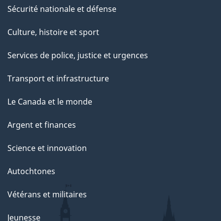
Sécurité nationale et défense
Culture, histoire et sport
Services de police, justice et urgences
Transport et infrastructure
Le Canada et le monde
Argent et finances
Science et innovation
Autochtones
Vétérans et militaires
Jeunesse