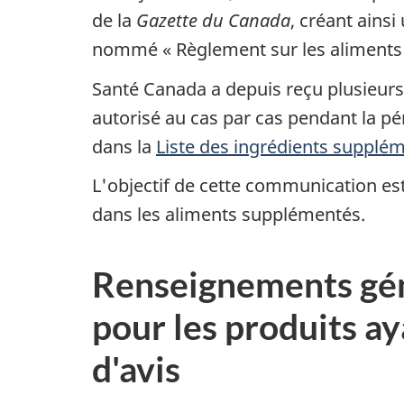
de la
Gazette du Canada
, créant ains
nommé « Règlement sur les aliments
Santé Canada a depuis reçu plusieurs 
autorisé au cas par cas pendant la p
dans la
Liste des ingrédients supplém
L'objectif de cette communication est
dans les aliments supplémentés.
Renseignements gén
pour les produits ay
d'avis