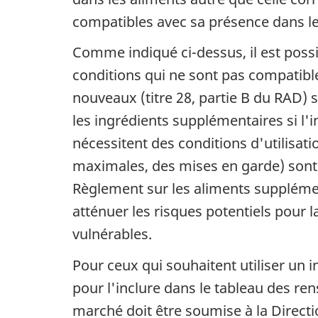
compatibles avec sa présence dans le
Comme indiqué ci-dessus, il est possib
conditions qui ne sont pas compatibl
nouveaux (titre 28, partie B du RAD) s
les ingrédients supplémentaires si l'
nécessitent des conditions d'utilisa
maximales, des mises en garde) sont
Règlement sur les aliments supplémen
atténuer les risques potentiels pour
vulnérables.
Pour ceux qui souhaitent utiliser un 
pour l'inclure dans le tableau des r
marché doit être soumise à la Direct