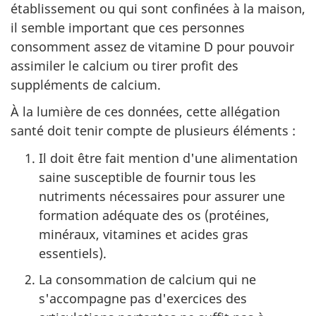
établissement ou qui sont confinées à la maison,
il semble important que ces personnes
consomment assez de vitamine D pour pouvoir
assimiler le calcium ou tirer profit des
suppléments de calcium.
À la lumière de ces données, cette allégation
santé doit tenir compte de plusieurs éléments :
Il doit être fait mention d'une alimentation
saine susceptible de fournir tous les
nutriments nécessaires pour assurer une
formation adéquate des os (protéines,
minéraux, vitamines et acides gras
essentiels).
La consommation de calcium qui ne
s'accompagne pas d'exercices des