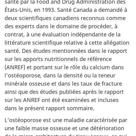
santé par la
Food and Drug Administration
des
États-Unis, en 1993. Santé Canada a demandé à
deux scientifiques canadiens reconnus comme
des experts dans le domaine de procéder, à
contrat, à une évaluation indépendante de la
littérature scientifique relative à cette allégation
santé. Des études mentionnées dans le rapport
sur les apports nutritionnels de référence
(
ANREF
) et portant sur le rôle du calcium dans
l'ostéoporose, dans la densité ou la teneur
minérale osseuse et dans les taux de fracture
ainsi que des études publiées après le rapport
sur les
ANREF
ont été examinées et incluses
dans le présent rapport sommaire.
L'ostéoporose est une maladie caractérisée par
une faible masse osseuse et une détérioration