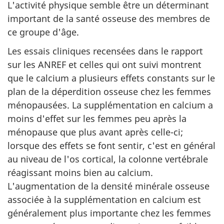
L'activité physique semble être un déterminant
important de la santé osseuse des membres de
ce groupe d'âge.
Les essais cliniques recensées dans le rapport
sur les
ANREF
et celles qui ont suivi montrent
que le calcium a plusieurs effets constants sur le
plan de la déperdition osseuse chez les femmes
ménopausées. La supplémentation en calcium a
moins d'effet sur les femmes peu après la
ménopause que plus avant après celle-ci;
lorsque des effets se font sentir, c'est en général
au niveau de l'os cortical, la colonne vertébrale
réagissant moins bien au calcium.
L'augmentation de la densité minérale osseuse
associée à la supplémentation en calcium est
généralement plus importante chez les femmes