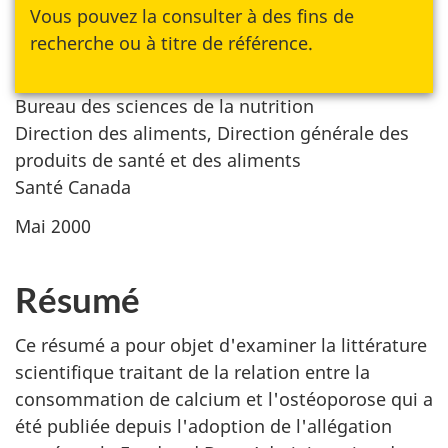
Vous pouvez la consulter à des fins de
recherche ou à titre de référence.
Bureau des sciences de la nutrition
Direction des aliments, Direction générale des
produits de santé et des aliments
Santé Canada
Mai 2000
Résumé
Ce résumé a pour objet d'examiner la littérature
scientifique traitant de la relation entre la
consommation de calcium et l'ostéoporose qui a
été publiée depuis l'adoption de l'allégation