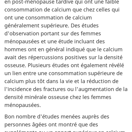
en post-ménopause tardive qui ont une faible
consommation de calcium que chez celles qui
ont une consommation de calcium
généralement supérieure. Des études
d'observation portant sur des femmes
ménopausées et une étude incluant des
hommes ont en général indiqué que le calcium
avait des répercussions positives sur la densité
osseuse. Plusieurs études ont également révélé
un lien entre une consommation supérieure de
calcium plus tôt dans la vie et la réduction de
l'incidence des fractures ou l'augmentation de la
densité minérale osseuse chez les femmes
ménopausées.
Bon nombre d'études menées auprès des
personnes âgées ont montré que des