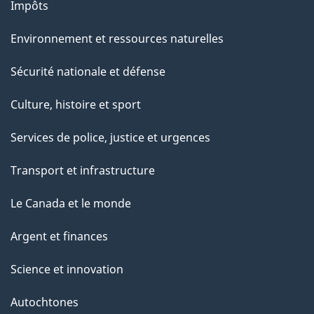
Impôts
Environnement et ressources naturelles
Sécurité nationale et défense
Culture, histoire et sport
Services de police, justice et urgences
Transport et infrastructure
Le Canada et le monde
Argent et finances
Science et innovation
Autochtones