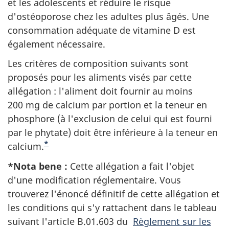
et les adolescents et réduire le risque
d'ostéoporose chez les adultes plus âgés. Une
consommation adéquate de vitamine D est
également nécessaire.
Les critères de composition suivants sont
proposés pour les aliments visés par cette
allégation : l'aliment doit fournir au moins
200
mg
de calcium par portion et la teneur en
phosphore (à l'exclusion de celui qui est fourni
par le phytate) doit être inférieure à la teneur en
*
calcium.
*Nota bene :
Cette allégation a fait l'objet
d'une modification réglementaire. Vous
trouverez l'énoncé définitif de cette allégation et
les conditions qui s'y rattachent dans le tableau
suivant l'article B.01.603 du
Règlement sur les