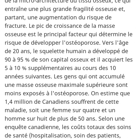
de la micro-architecture du tissu osseux, ce qui
entraîne une plus grande fragilité osseuse et,
partant, une augmentation du risque de
fracture. Le pic de croissance de la masse
osseuse est le principal facteur qui détermine le
risque de développer l'ostéoporose. Vers l'âge
de 20 ans, le squelette humain a développé de
90 à 95 % de son capital osseux et il acquiert les
5 à 10 % supplémentaires au cours des 10
années suivantes. Les gens qui ont accumulé
une masse osseuse maximale supérieure sont
moins exposés à l'ostéoporose. On estime que
1,4 million de Canadiens souffrent de cette
maladie, soit une femme sur quatre et un
homme sur huit de plus de 50 ans. Selon une
enquête canadienne, les coûts totaux des soins
de santé (hospitalisation, soin des patients,