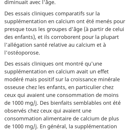
diminuait avec l'âge.
Des essais cliniques comparatifs sur la
supplémentation en calcium ont été menés pour
presque tous les groupes d'âge (à partir de celui
des enfants), et ils corroborent pour la plupart
l'allégation santé relative au calcium et à
l'ostéoporose.
Des essais cliniques ont montré qu'une
supplémentation en calcium avait un effet
modéré mais positif sur la croissance minérale
osseuse chez les enfants, en particulier chez
ceux qui avaient une consommation de moins
de 1000
mg/j
. Des bienfaits semblables ont été
observés chez ceux qui avaient une
consommation alimentaire de calcium de plus
de 1000
mg/j
. En général, la supplémentation