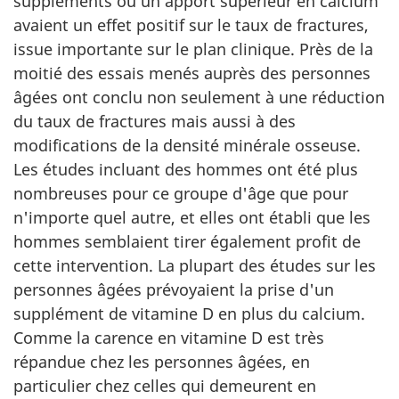
suppléments ou un apport supérieur en calcium
avaient un effet positif sur le taux de fractures,
issue importante sur le plan clinique. Près de la
moitié des essais menés auprès des personnes
âgées ont conclu non seulement à une réduction
du taux de fractures mais aussi à des
modifications de la densité minérale osseuse.
Les études incluant des hommes ont été plus
nombreuses pour ce groupe d'âge que pour
n'importe quel autre, et elles ont établi que les
hommes semblaient tirer également profit de
cette intervention. La plupart des études sur les
personnes âgées prévoyaient la prise d'un
supplément de vitamine D en plus du calcium.
Comme la carence en vitamine D est très
répandue chez les personnes âgées, en
particulier chez celles qui demeurent en