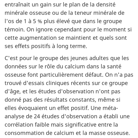
entraînait un gain sur le plan de la densité
minérale osseuse ou de la teneur minérale de
l'os de 1 à 5 % plus élevé que dans le groupe
témoin. On ignore cependant pour le moment si
cette augmentation se maintient et quels sont
ses effets positifs à long terme.
C'est pour le groupe des jeunes adultes que les
données sur le rôle du calcium dans la santé
osseuse font particulièrement défaut. On n'a pas
trouvé d'essais cliniques récents sur ce groupe
d'âge, et les études d'observation n'ont pas
donné pas des résultats constants, même si
elles évoquaient un effet positif. Une méta-
analyse de 24 études d'observation a établi une
corrélation faible mais significative entre la
consommation de calcium et la masse osseuse.