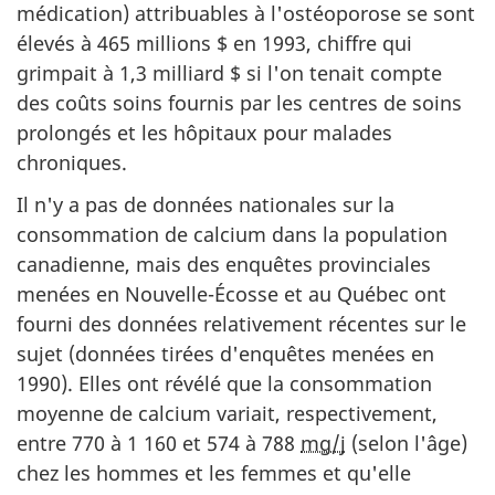
médication) attribuables à l'ostéoporose se sont
élevés à 465 millions $ en 1993, chiffre qui
grimpait à 1,3 milliard $ si l'on tenait compte
des coûts soins fournis par les centres de soins
prolongés et les hôpitaux pour malades
chroniques.
Il n'y a pas de données nationales sur la
consommation de calcium dans la population
canadienne, mais des enquêtes provinciales
menées en Nouvelle-Écosse et au Québec ont
fourni des données relativement récentes sur le
sujet (données tirées d'enquêtes menées en
1990). Elles ont révélé que la consommation
moyenne de calcium variait, respectivement,
entre 770 à
1 160
et 574 à 788
mg/j
(selon l'âge)
chez les hommes et les femmes et qu'elle