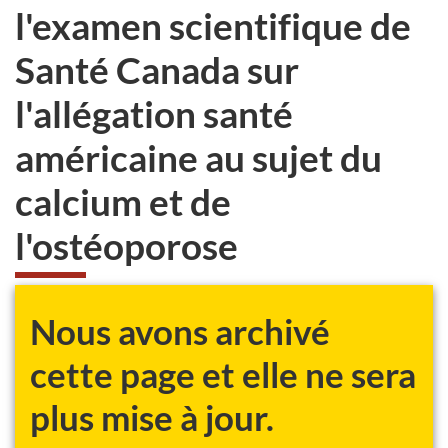
l'examen scientifique de
Santé Canada sur
l'allégation santé
américaine au sujet du
calcium et de
l'ostéoporose
Nous avons archivé
cette page et elle ne sera
plus mise à jour.