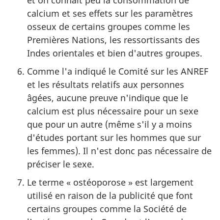
calcium et ses effets sur les paramètres
osseux de certains groupes comme les
Premières Nations, les ressortissants des
Indes orientales et bien d'autres groupes.
Comme l'a indiqué le Comité sur les
ANREF
et les résultats relatifs aux personnes
âgées, aucune preuve n'indique que le
calcium est plus nécessaire pour un sexe
que pour un autre (même s'il y a moins
d'études portant sur les hommes que sur
les femmes). Il n'est donc pas nécessaire de
préciser le sexe.
Le terme « ostéoporose » est largement
utilisé en raison de la publicité que font
certains groupes comme la Société de