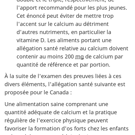
l'apport recommandé pour les plus jeunes.
Cet énoncé peut éviter de mettre trop
l'accent sur le calcium au détriment
d'autres nutriments, en particulier la
vitamine D. Les aliments portant une
allégation santé relative au calcium doivent
contenir au moins 200
mg
de calcium par
quantité de référence et par portion.
À la suite de l'examen des preuves liées à ces
divers éléments, l'allégation santé suivante est
proposée pour le Canada :
Une alimentation saine comprenant une
quantité adéquate de calcium et la pratique
régulière de l'exercice physique peuvent
favoriser la formation d'os forts chez les enfants