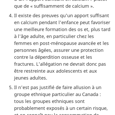
que de « suffisamment de calcium ».
Il existe des preuves qu'un apport suffisant
en calcium pendant l'enfance peut favoriser
une meilleure formation des os et, plus tard
à l'âge adulte, en particulier chez les
femmes en post-ménopause avancée et les
personnes âgées, assurer une protection
contre la déperdition osseuse et les
fractures. L'allégation ne devrait donc pas
être restreinte aux adolescents et aux
jeunes adultes.
Il n'est pas justifié de faire allusion à un
groupe ethnique particulier au Canada :
tous les groupes ethniques sont
probablement exposés à un certain risque,
et on connaît peu la consommation de