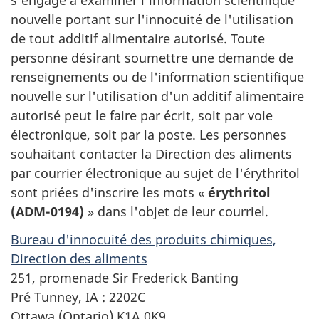
s'engage à examiner l'information scientifique
nouvelle portant sur l'innocuité de l'utilisation
de tout additif alimentaire autorisé. Toute
personne désirant soumettre une demande de
renseignements ou de l'information scientifique
nouvelle sur l'utilisation d'un additif alimentaire
autorisé peut le faire par écrit, soit par voie
électronique, soit par la poste. Les personnes
souhaitant contacter la Direction des aliments
par courrier électronique au sujet de l'érythritol
sont priées d'inscrire les mots «
érythritol
(ADM-0194)
» dans l'objet de leur courriel.
Bureau d'innocuité des produits chimiques,
Direction des aliments
251, promenade Sir Frederick Banting
Pré Tunney, IA : 2202C
Ottawa (Ontario) K1A 0K9