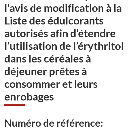
l'avis de modification à la
Liste des édulcorants
autorisés afin d’étendre
l’utilisation de l’érythritol
dans les céréales à
déjeuner prêtes à
consommer et leurs
enrobages
Numéro de référence: