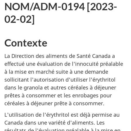
NOM/ADM-0194 [
2023-
02-02
]
Contexte
La Direction des aliments de Santé Canada a
effectué une évaluation de l'innocuité préalable
à la mise en marché suite à une demande
sollicitant l'autorisation d'utiliser l'érythritol
dans le granola et autres céréales à déjeuner
prêtes à consommer et les enrobages pour
céréales à déjeuner prête à consommer.
L'utilisation de l'érythritol est déjà permise au
Canada dans une variété d'aliments. Les
résultats de l'évaluation préalable à la mise en