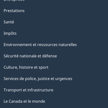
Prestations
Santé
Impôts
Environnement et ressources naturelles
Sécurité nationale et défense
Culture, histoire et sport
Services de police, justice et urgences
Transport et infrastructure
Le Canada et le monde