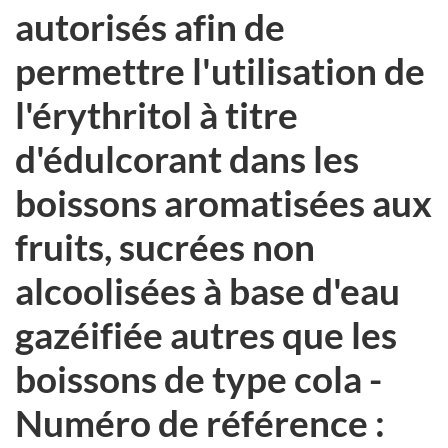
autorisés afin de
permettre l'utilisation de
l'érythritol à titre
d'édulcorant dans les
boissons aromatisées aux
fruits, sucrées non
alcoolisées à base d'eau
gazéifiée autres que les
boissons de type cola -
Numéro de référence :