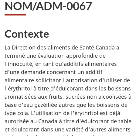
NOM/ADM-0067
Contexte
La Direction des aliments de Santé Canada a
terminé une évaluation approfondie de
l'innocuité, en tant qu'additifs alimentaires
d'une demande concernant un additif
alimentaire sollicitant l'autorisation d'utiliser de
l'érythritol à titre d'édulcorant dans les boissons
aromatisées aux fruits, sucrées non alcoolisées à
base d'eau gazéifiée autres que les boissons de
type cola. L'utilisation de l'érythritol est déjà
autorisée au Canada à titre d'édulcorant de table
et édulcorant dans une variété d'autres aliments