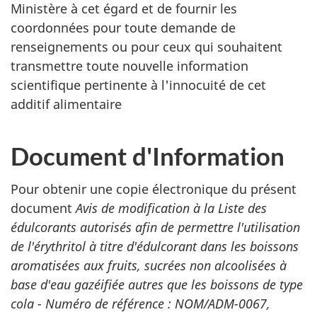
Ministère à cet égard et de fournir les
coordonnées pour toute demande de
renseignements ou pour ceux qui souhaitent
transmettre toute nouvelle information
scientifique pertinente à l'innocuité de cet
additif alimentaire
Document d'Information
Pour obtenir une copie électronique du présent
document
Avis de modification à la Liste des
édulcorants autorisés afin de permettre l'utilisation
de l'érythritol à titre d'édulcorant dans les boissons
aromatisées aux fruits, sucrées non alcoolisées à
base d'eau gazéifiée autres que les boissons de type
cola - Numéro de référence : NOM/ADM-0067,