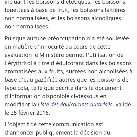
incluant les boissons diététiques, les boissons
fouettées à base de fruit, les boissons laitières
non normalisées, et les boissons alcooliques
non normalisées.
Puisque aucune préoccupation n'a été soulevée
en matière d'innocuité au cours de cette
évaluation le Ministère permet l'utilisation de
l'érythritol à titre d'édulcorant dans les boissons
aromatisées aux fruits, sucrées non alcoolisées à
base d'eau gazéifiée autres que les boissons de
type cola, telle que décrite dans le document
d'information disponible ci-dessous en
modifiant la
Liste des édulcorants autorisés
, valide
le 25 février 2016.
L'objectif de cette communication est
d'annoncer publiquement la décision du