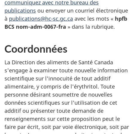
communiquez avec notre bureau des
publications
ou envoyer un courriel électronique
à
publications@hc-sc.gc.ca
avec les mots «
hpfb
BCS nom-adm-0067-fra
» dans la rubrique.
Coordonnées
La Direction des aliments de Santé Canada
s'engage à examiner toute nouvelle information
scientifique sur l'innocuité de tout additif
alimentaire, y compris de l'érythritol. Toute
personne désirant soumettre de nouvelles
données scientifiques sur l'utilisation de cet
additif ou présenter toute demande de
renseignements sur cette proposition peut le
faire par écrit, soit par voie électronique, soit par