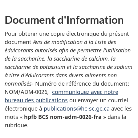
Document d'Information
Pour obtenir une copie électronique du présent
document
Avis de modification à la Liste des
édulcorants autorisés afin de permettre l'utilisation
de la saccharine, la saccharine de calcium, la
saccharine de potassium et la saccharine de sodium
à titre d'édulcorants dans divers aliments non
normalisés
- Numéro de référence du document:
NOM/ADM-0026
,
communiquez avec notre
bureau des publications
ou envoyer un courriel
électronique à
publications@hc-sc.gc.ca
avec les
mots «
hpfb BCS nom-adm-0026-fra
» dans la
rubrique.