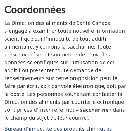
Coordonnées
La Direction des aliments de Santé Canada
s'engage à examiner toute nouvelle information
scientifique sur l'innocuité de tout additif
alimentaire, y compris la saccharine. Toute
personne désirant soumettre de nouvelles
données scientifiques sur l'utilisation de cet
additif ou présenter toute demande de
renseignements sur cette proposition peut le
faire par écrit, soit par voie électronique, soit par
la poste. Les personnes souhaitant contacter la
Direction des aliments par courrier électronique
sont priées d'inscrire le mot «
saccharine
» dans
le champ du sujet de leur courriel.
Bureau d'innocuité des produits chimiques