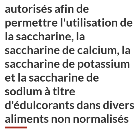
autorisés afin de
permettre l'utilisation de
la saccharine, la
saccharine de calcium, la
saccharine de potassium
et la saccharine de
sodium à titre
d'édulcorants dans divers
aliments non normalisés