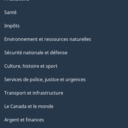
Santé
Impôts
Environnement et ressources naturelles
Sécurité nationale et défense
Culture, histoire et sport
Services de police, justice et urgences
Transport et infrastructure
Le Canada et le monde
Argent et finances