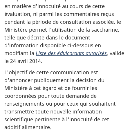
en matière d'innocuité au cours de cette
évaluation, ni parmi les commentaires reçus
pendant la période de consultation associée, le
Ministère permet l'utilisation de la saccharine,
telle que décrite dans le document
d'information disponible ci-dessous en
modifiant la
Liste des édulcorants autorisés
, valide
le 24 avril 2014.
L'objectif de cette communication est
d'annoncer publiquement la décision du
Ministère à cet égard et de fournir les
coordonnées pour toute demande de
renseignements ou pour ceux qui souhaitent
transmettre toute nouvelle information
scientifique pertinente à l'innocuité de cet
additif alimentaire.