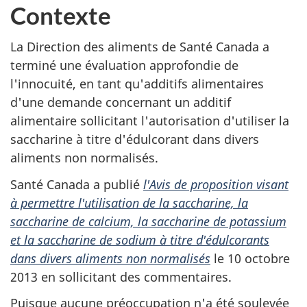
Contexte
La Direction des aliments de Santé Canada a
terminé une évaluation approfondie de
l'innocuité, en tant qu'additifs alimentaires
d'une demande concernant un additif
alimentaire sollicitant l'autorisation d'utiliser la
saccharine à titre d'édulcorant dans divers
aliments non normalisés.
Santé Canada a publié
l
'
Avis de proposition visant
à permettre l'utilisation de la saccharine, la
saccharine de calcium, la saccharine de potassium
et la saccharine de sodium à titre d'édulcorants
dans divers aliments non normalisés
le 10 octobre
2013 en sollicitant des commentaires.
Puisque aucune préoccupation n'a été soulevée