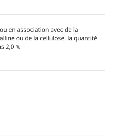
 ou en association avec de la
lline ou de la cellulose, la quantité
as 2,0 %