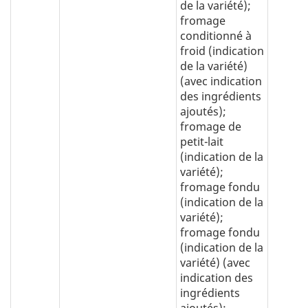
de la variété);
fromage
conditionné à
froid (indication
de la variété)
(avec indication
des ingrédients
ajoutés);
fromage de
petit-lait
(indication de la
variété);
fromage fondu
(indication de la
variété);
fromage fondu
(indication de la
variété) (avec
indication des
ingrédients
ajoutés);