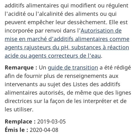
additifs alimentaires qui modifient ou régulent
l'acidité ou l'alcalinité des aliments ou qui
peuvent empêcher leur dessèchement. Elle est
incorporée par renvoi dans l'
Autorisation de
mise en marché d'additifs alimentaires comme
agents rajusteurs du pH, substances à réaction
acide ou agents correcteurs de l'eau
.
Remarque :
Un
guide de transition
a été rédigé
afin de fournir plus de renseignements aux
intervenants au sujet des Listes des additifs
alimentaires autorisés, de même que des lignes
directrices sur la façon de les interpréter et de
les utiliser.
Remplace :
2019-03-05
Émis le :
2020-04-08