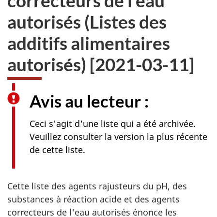
correcteurs de l'eau
autorisés (Listes des
additifs alimentaires
autorisés) [2021-03-11]
Avis au lecteur :
Ceci s'agit d'une liste qui a été archivée.
Veuillez consulter la version la plus récente
de cette liste.
Cette liste des agents rajusteurs du pH, des
substances à réaction acide et des agents
correcteurs de l'eau autorisés énonce les