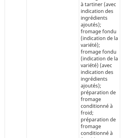
à tartiner (avec
indication des
ingrédients
ajoutés);
fromage fondu
(indication de la
variété);
fromage fondu
(indication de la
variété) (avec
indication des
ingrédients
ajoutés);
préparation de
fromage
conditionné à
froid;
préparation de
fromage
conditionné à