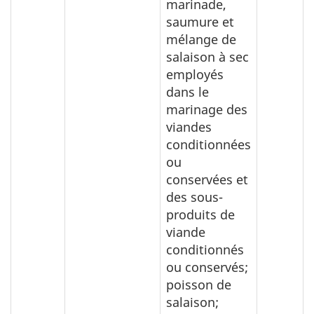
marinade,
saumure et
mélange de
salaison à sec
employés
dans le
marinage des
viandes
conditionnées
ou
conservées et
des sous-
produits de
viande
conditionnés
ou conservés;
poisson de
salaison;