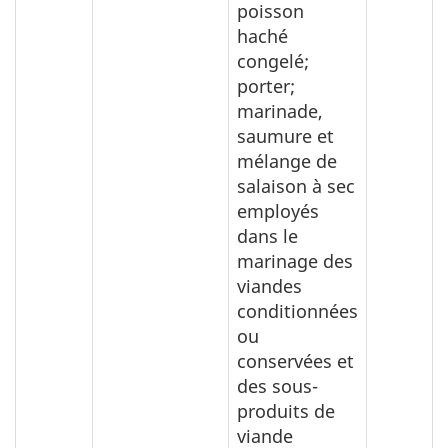
poisson
haché
congelé;
porter;
marinade,
saumure et
mélange de
salaison à sec
employés
dans le
marinage des
viandes
conditionnées
ou
conservées et
des sous-
produits de
viande