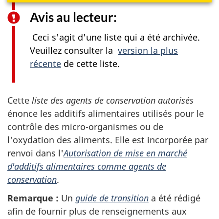
Avis au lecteur:
Ceci s'agit d'une liste qui a été archivée.
Veuillez consulter la
version la plus
récente
de cette liste.
Cette
liste des agents de conservation autorisés
énonce les additifs alimentaires utilisés pour le
contrôle des micro-organismes ou de
l'oxydation des aliments. Elle est incorporée par
renvoi dans l'
Autorisation de mise en marché
d'additifs alimentaires comme agents de
conservation
.
Remarque :
Un
guide de transition
a été rédigé
afin de fournir plus de renseignements aux