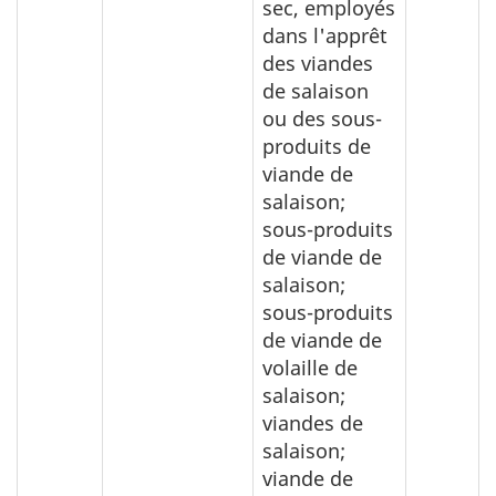
sec, employés
dans l'apprêt
des viandes
de salaison
ou des sous-
produits de
viande de
salaison;
sous-produits
de viande de
salaison;
sous-produits
de viande de
volaille de
salaison;
viandes de
salaison;
viande de