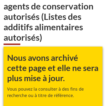
agents de conservation
autorisés (Listes des
additifs alimentaires
autorisés)
Nous avons archivé
cette page et elle ne sera
plus mise à jour.
Vous pouvez la consulter à des fins de
recherche ou à titre de référence.