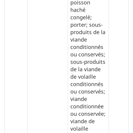
poisson
haché
congelé;
porter; sous-
produits de la
viande
conditionnés
ou conservés;
sous-produits
de la viande
de volaille
conditionnés
ou conservés;
viande
conditionnée
ou conservée;
viande de
volaille