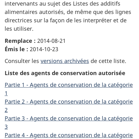
intervenants au sujet des Listes des additifs
alimentaires autorisés, de même que des lignes
directrices sur la façon de les interpréter et de
les utiliser.
Remplace :
2014-08-21
Émis le :
2014-10-23
Consulter les
versions archivées
de cette liste.
Liste des agents de conservation autorisée
Partie 1 - Agents de conservation de la catégorie
1
Partie 2 - Agents de conservation de la catégorie
2
Partie 3 - Agents de conservation de la catégorie
3
Partie 4 - Agents de conservation de la catégorie