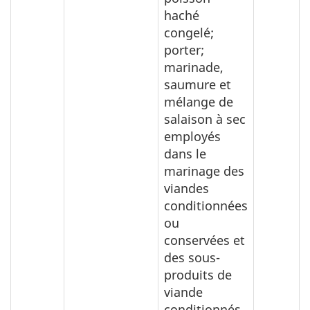
haché
congelé;
porter;
marinade,
saumure et
mélange de
salaison à sec
employés
dans le
marinage des
viandes
conditionnées
ou
conservées et
des sous-
produits de
viande
conditionnés