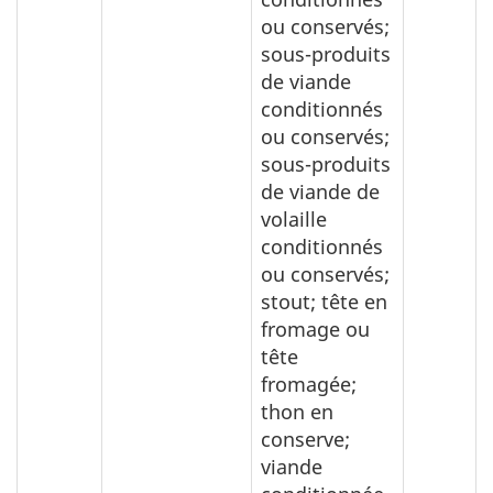
ou conservés;
sous-produits
de viande
conditionnés
ou conservés;
sous-produits
de viande de
volaille
conditionnés
ou conservés;
stout; tête en
fromage ou
tête
fromagée;
thon en
conserve;
viande