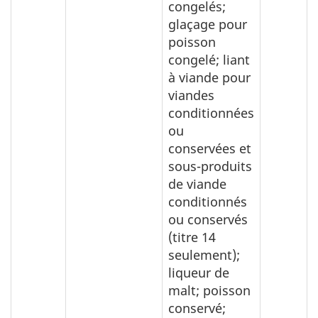
congelés;
glaçage pour
poisson
congelé; liant
à viande pour
viandes
conditionnées
ou
conservées et
sous-produits
de viande
conditionnés
ou conservés
(titre 14
seulement);
liqueur de
malt; poisson
conservé;