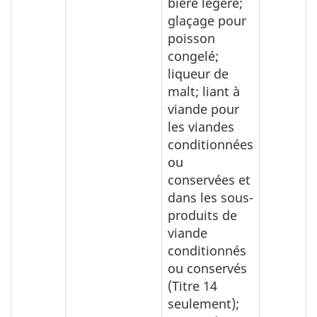
bière légère;
glaçage pour
poisson
congelé;
liqueur de
malt; liant à
viande pour
les viandes
conditionnées
ou
conservées et
dans les sous-
produits de
viande
conditionnés
ou conservés
(Titre 14
seulement);