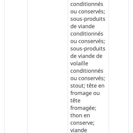
conditionnés
ou conservés;
sous-produits
de viande
conditionnés
ou conservés;
sous-produits
de viande de
volaille
conditionnés
ou conservés;
stout; tête en
fromage ou
tête
fromagée;
thon en
conserve;
viande