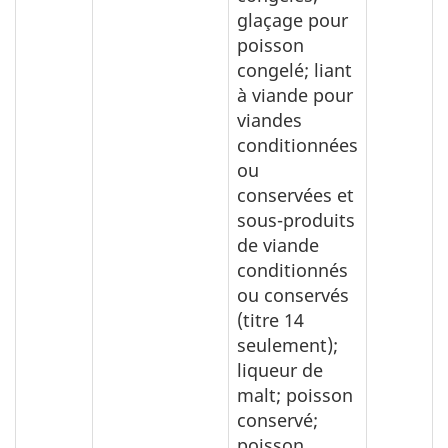
glaçage pour
poisson
congelé; liant
à viande pour
viandes
conditionnées
ou
conservées et
sous-produits
de viande
conditionnés
ou conservés
(titre 14
seulement);
liqueur de
malt; poisson
conservé;
poisson