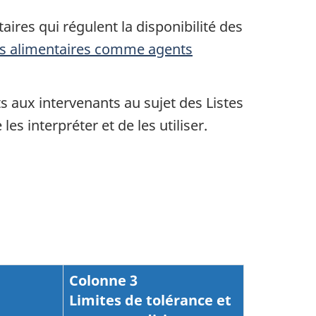
aires qui régulent la disponibilité des
ifs alimentaires comme agents
s aux intervenants au sujet des Listes
es interpréter et de les utiliser.
Colonne 3
Limites de tolérance et