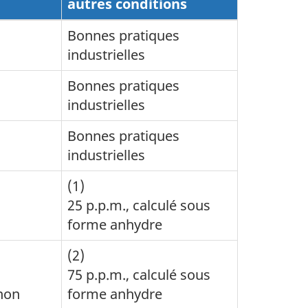
autres conditions
Bonnes pratiques
industrielles
Bonnes pratiques
industrielles
Bonnes pratiques
industrielles
(1)
25 p.p.m., calculé sous
forme anhydre
(2)
75 p.p.m., calculé sous
non
forme anhydre