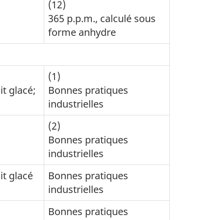
(12)
365 p.p.m., calculé sous
forme anhydre
(1)
t glacé;
Bonnes pratiques
industrielles
(2)
Bonnes pratiques
industrielles
t glacé
Bonnes pratiques
industrielles
Bonnes pratiques