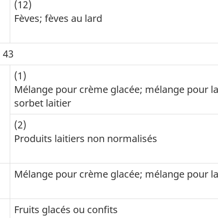
(12)
Fèves; fèves au lard
 43
(1)
Mélange pour crème glacée; mélange pour lai
sorbet laitier
(2)
Produits laitiers non normalisés
Mélange pour crème glacée; mélange pour lai
Fruits glacés ou confits