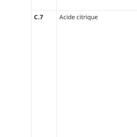
C.7
Acide citrique