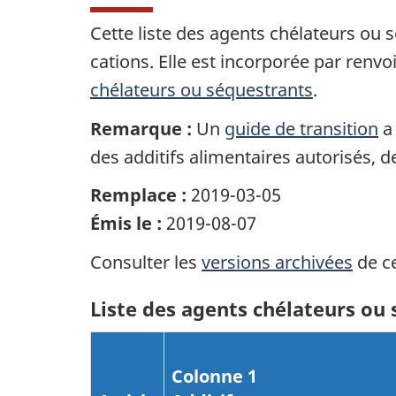
Cette liste des agents chélateurs ou s
cations. Elle est incorporée par renvoi
chélateurs ou séquestrants
.
Remarque :
Un
guide de transition
a 
des additifs alimentaires autorisés, de
Remplace :
2019-03-05
Émis le :
2019-08-07
Consulter les
versions archivées
de ce
Liste des agents chélateurs ou
Colonne 1