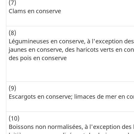
(7)
Clams en conserve
(8)
Légumineuses en conserve, à l'exception des
jaunes en conserve, des haricots verts en con
des pois en conserve
(9)
Escargots en conserve; limaces de mer en c
(10)
Boissons non normalisées, à l'exception des