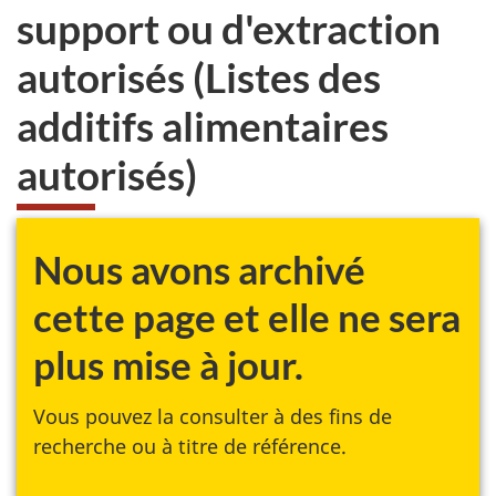
support ou d'extraction
autorisés (Listes des
additifs alimentaires
autorisés)
Nous avons archivé
cette page et elle ne sera
plus mise à jour.
Vous pouvez la consulter à des fins de
recherche ou à titre de référence.