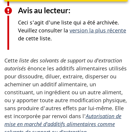
Avis au lecteur:
Ceci s'agit d'une liste qui a été archivée.
Veuillez consulter la
version la plus récente
de cette liste.
Cette
liste des solvants de support ou d'extraction
autorisés
énonce les additifs alimentaires utilisés
pour dissoudre, diluer, extraire, disperser ou
acheminer un additif alimentaire, un
constituant, un ingrédient ou un autre aliment,
ou y apporter toute autre modification physique,
sans produire d'autres effets par lui-même. Elle
est incorporée par renvoi dans l'
Autorisation de
mise en marché d'additifs alimentaires comme
solvants de support ou d'extraction
.