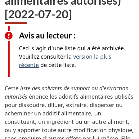
alimentaires autorisés)
[2022-07-20]
Avis au lecteur :
Ceci s'agit d'une liste qui a été archivée.
Veuillez consulter la
version la plus
récente
de cette liste.
Cette
liste des solvants de support ou d'extraction
autorisés
énonce les additifs alimentaires utilisés
pour dissoudre, diluer, extraire, disperser ou
acheminer un additif alimentaire, un
constituant, un ingrédient ou un autre aliment,
ou y apporter toute autre modification physique,
sans produire d'autres effets par lui-même. Elle