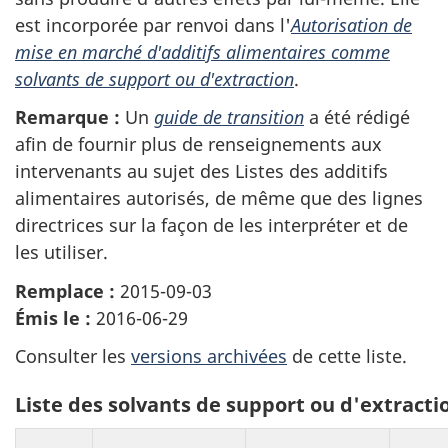
est incorporée par renvoi dans l'
Autorisation de
mise en marché d'additifs alimentaires comme
solvants de support ou d'extraction
.
Remarque :
Un
guide de transition
a été rédigé
afin de fournir plus de renseignements aux
intervenants au sujet des Listes des additifs
alimentaires autorisés, de même que des lignes
directrices sur la façon de les interpréter et de
les utiliser.
Remplace :
2015-09-03
Émis le :
2016-06-29
Consulter les
versions archivées
de cette liste.
Liste des solvants de support ou d'extracti